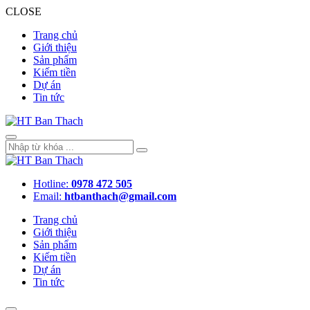
CLOSE
Trang chủ
Giới thiệu
Sản phẩm
Kiếm tiền
Dự án
Tin tức
Hotline:
0978 472 505
Email:
htbanthach@gmail.com
Trang chủ
Giới thiệu
Sản phẩm
Kiếm tiền
Dự án
Tin tức