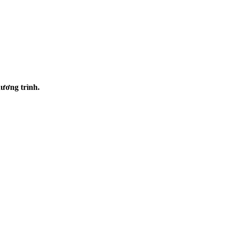
hương trình.