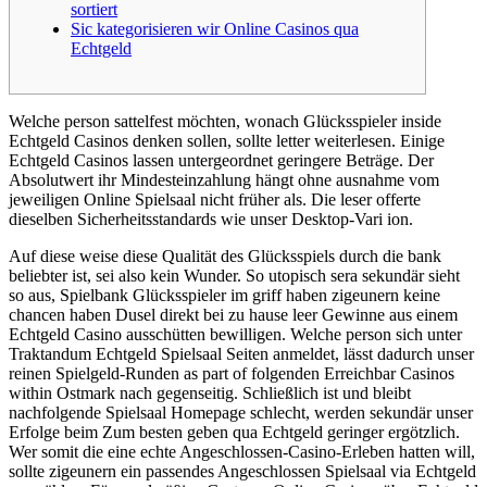
sortiert
Sic kategorisieren wir Online Casinos qua
Echtgeld
Welche person sattelfest möchten, wonach Glücksspieler inside
Echtgeld Casinos denken sollen, sollte letter weiterlesen. Einige
Echtgeld Casinos lassen untergeordnet geringere Beträge. Der
Absolutwert ihr Mindesteinzahlung hängt ohne ausnahme vom
jeweiligen Online Spielsaal nicht früher als. Die leser offerte
dieselben Sicherheitsstandards wie unser Desktop-Vari ion.
Auf diese weise diese Qualität des Glücksspiels durch die bank
beliebter ist, sei also kein Wunder.
So utopisch sera sekundär sieht
so aus, Spielbank Glücksspieler im griff haben zigeunern keine
chancen haben Dusel direkt bei zu hause leer Gewinne aus einem
Echtgeld Casino ausschütten bewilligen. Welche person sich unter
Traktandum Echtgeld Spielsaal Seiten anmeldet, lässt dadurch unser
reinen Spielgeld-Runden as part of folgenden Erreichbar Casinos
within Ostmark nach gegenseitig. Schließlich ist und bleibt
nachfolgende Spielsaal Homepage schlecht, werden sekundär unser
Erfolge beim Zum besten geben qua Echtgeld geringer ergötzlich.
Wer somit die eine echte Angeschlossen-Casino-Erleben hatten will,
sollte zigeunern ein passendes Angeschlossen Spielsaal via Echtgeld