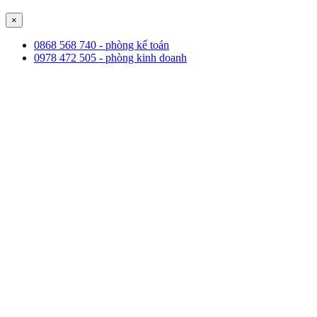
×
0868 568 740 - phòng kế toán
0978 472 505 - phòng kinh doanh