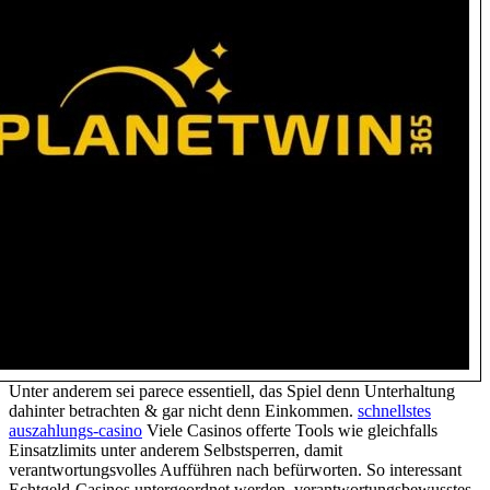
Unter anderem sei parece essentiell, das Spiel denn Unterhaltung
dahinter betrachten & gar nicht denn Einkommen.
schnellstes
auszahlungs-casino
Viele Casinos offerte Tools wie gleichfalls
Einsatzlimits unter anderem Selbstsperren, damit
verantwortungsvolles Aufführen nach befürworten. So interessant
Echtgeld-Casinos untergeordnet werden, verantwortungsbewusstes