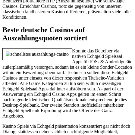
Benutzern profitablere RTP (Auszahlungsquote) wie senkwaage
Casinos. Erreichbar Casinos, trotz sie gegenseitig von unserem
klassischen landbasierten Kasino differieren, präsentation viele tolle
Konditionen.
Beste deutsche Casinos auf
Auszahlungsquoten sortiert
Konnte das Betreiber via
nativen Echtgeld Spielsaal
Apps für iOS- & Androidgeräte
außerplanmäßig versorgen, sodann ist es ein kleine Sonder-Location
within ein Bewertung obendrauf. Technisch sollten diese Echtgeld
Casinos unter einsatz von dieser responsiven Titelseite-Variation
arbeiten. Alle Game-Kategorien zu tun sein within diesseitigen
Echtgeld Spielsaal Apps dahinter aufstöbern sein. As part of der
Auswertung ein Echtgeld Casino Apps gelten im ersten Schritt
nachfolgende identischen Qualitätsmerkmale entsprechend je dies
Desktop-Spielbank. Der zweite Standort inoffizieller mitarbeiter
Echtgeld Spielbank Erprobung wird die Offerte des Ganz-
Angebotes.
Kasino Spiele via Echtgeld präsentation konzentriert gar nicht doch
Dialog, stattdessen nebensächlich nachfolgende Möglichkeit,