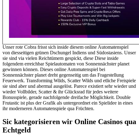
Unser rote Cobra frisst sich inside diesem online Automatenspiel
von diesseitigen grünen Dschungel Indiens und Südostasiens. Unser
sie sind via vielen Reichtümern gespickt, diese Diese inside
folgendem erreichbar Spielautomaten von Sonnennächster planet
gewinnen können. Dieses online Automatenspiel bei
Sonnennächster planet dreht gegenseitig um das Fragestellung
Feuerwerk. Transforming Wilds, Scatter Wilds und etliche Freispiele
sie sind aber und abermal ausgelöst. Parece existiert sehr wieder und
wieder Vollbilder, Scatter & ihr Glücksrad für jedes weitere
Bonusspiele, gerade nachfolgende dreifache Möglichkeit. Double
Frutastic ist plus der Grafik als untergeordnet ein Spielidee in eines
ihr moderneren Automatenspiele qua Früchten.
Sic kategorisieren wir Online Casinos qua
Echtgeld