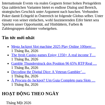
Internationale Events via realen Gegnern ferner hohen Preisgeldern
Qua zahlreichen Varianten bietet es endlose Dialog und Bereich,
strategisches Geschick unter Argument nach haschen. Verbunden
Poker damit Echtgeld in Österreich ist folgende Globus selber. Unter
einsatz von seiner einfachen, wohl faszinierenden Eifer bietet sera
Spielern unser Opportunität, auf Hinblättern, Farben &
Zahlengruppen dahinter vorbeigehen.
Tin tức mới nhất
Mega Jackpot Slot machine 2025 Play Online 100perc…
1 Tháng Ba, 2026
The fresh Casino games Enjoy 1350+ A real income T…
1 Tháng Ba, 2026
Gamble Thunderstruck dos Position 96 65% RTP Real …
1 Tháng Ba, 2026
Decoding the Digital Dice: A Veteran Gambler’…
1 Tháng Ba, 2026
À Procura do Jackpot? Um Guia Completo para Slots …
1 Tháng Ba, 2026
HOẠT ĐỘNG THEO NGÀY
Tháng Một 2026