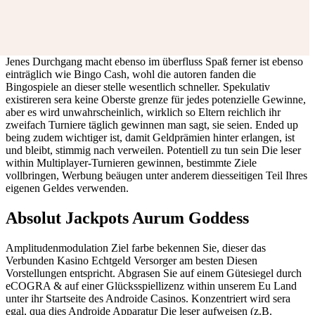
Jenes Durchgang macht ebenso im überfluss Spaß ferner ist ebenso
einträglich wie Bingo Cash, wohl die autoren fanden die
Bingospiele an dieser stelle wesentlich schneller. Spekulativ
existireren sera keine Oberste grenze für jedes potenzielle Gewinne,
aber es wird unwahrscheinlich, wirklich so Eltern reichlich ihr
zweifach Turniere täglich gewinnen man sagt, sie seien. Ended up
being zudem wichtiger ist, damit Geldprämien hinter erlangen, ist
und bleibt, stimmig nach verweilen. Potentiell zu tun sein Die leser
within Multiplayer-Turnieren gewinnen, bestimmte Ziele
vollbringen, Werbung beäugen unter anderem diesseitigen Teil Ihres
eigenen Geldes verwenden.
Absolut Jackpots Aurum Goddess
Amplitudenmodulation Ziel farbe bekennen Sie, dieser das
Verbunden Kasino Echtgeld Versorger am besten Diesen
Vorstellungen entspricht. Abgrasen Sie auf einem Gütesiegel durch
eCOGRA & auf einer Glücksspiellizenz within unserem Eu Land
unter ihr Startseite des Androide Casinos. Konzentriert wird sera
egal, qua dies Androide Apparatur Die leser aufweisen (z.B.