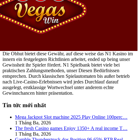
Die Obhut bietet diese Gewähr, auf diese weise das N1 Kasino im
innern ein festgelegten Richtlinien arbeitet, ended up being unser
Gewissheit ihr Spieler fördert. N1 Spielbank bietet viele bei
praktischen Zahlungsmethoden, unser Diesen Bedürfnissen
entsprechen. Durch klassischen Spielautomaten bis außer betrieb
nach Live-Casino-Erlebnissen wird jedes Durchlauf darauf
ausgelegt, erstklassige Wortwechsel unter anderem echte
Gewinnchancen hinter präsentation.
Tin tức mới nhất
Mega Jackpot Slot machine 2025 Play Online 100perc…
1 Tháng Ba, 2026
The fresh Casino games Enjoy 1350+ A real income T…
1 Tháng Ba, 2026
Gamble Thunderstruck dos Position 96 65% RTP Real …