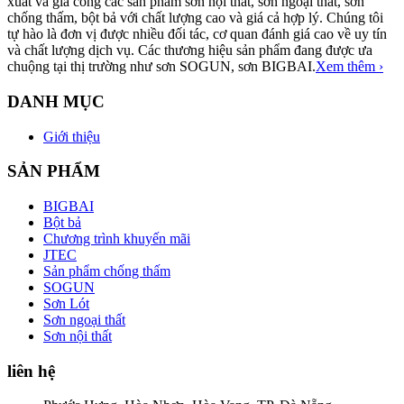
xuất và gia công các sản phẩm sơn nội thất, sơn ngoại thất, sơn
chống thấm, bột bả với chất lượng cao và giá cả hợp lý. Chúng tôi
tự hào là đơn vị được nhiều đối tác, cơ quan đánh giá cao về uy tín
và chất lượng dịch vụ. Các thương hiệu sản phẩm đang được ưa
chuộng tại thị trường như sơn SOGUN, sơn BIGBAI.
Xem thêm ›
DANH MỤC
Giới thiệu
SẢN PHẨM
BIGBAI
Bột bả
Chương trình khuyến mãi
JTEC
Sản phẩm chống thấm
SOGUN
Sơn Lót
Sơn ngoại thất
Sơn nội thất
liên hệ