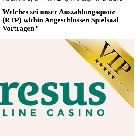
Welches sei unser Auszahlungsquote
(RTP) within Angeschlossen Spielsaal
Vortragen?