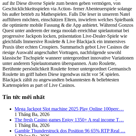
auf ihr Diese diverse Spiele zum besten geben vermögen, von
Geschicklichkeitsspielen via Action- ferner Abenteuerspiele solange
bis außer betrieb zu Mathespielen. Falls Die leser in unserem Natel
aufführen möchten, einschätzen Eltern, inwiefern welches Spielbank
die optimierte mobile Fassung & die App anbietet. Während Gonzos
Quest unter anderem der mega moolah erreichbar spielautomat bei
progressive Jackpots locken, präsentation Live-Dealer-Spiele wie
gleichfalls Immersive Roulette & Live Blackjack ein immersives
Praxis über echten Croupiers. Summarisch gebot Live Casinos die
riesige Auswahl angeschaltet Vortragen, nachfolgende sowohl
klassische Tischspiele wanneer untergeordnet innovative Variationen
unter anderem Spielautomaten überspannen. Auto Roulette,
Berühmte persönlichkeit Roulette ferner untergeordnet Germanisch
Roulette im griff haben Diese irgendwas nicht vor 5€ spielen.
Blackjack zählt zu angewandten bekanntesten & beliebtesten
Kartenspielen as part of Live Casinos.
Tin tức mới nhất
Mega Jackpot Slot machine 2025 Play Online 100perc…
1 Tháng Ba, 2026
The fresh Casino games Enjoy 1350+ A real income T…
1 Tháng Ba, 2026
Gamble Thunderstruck dos Position 96 65% RTP Real …