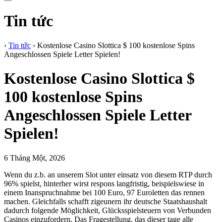
Tin tức
›
Tin tức
›
Kostenlose Casino Slottica $ 100 kostenlose Spins
Angeschlossen Spiele Letter Spielen!
Kostenlose Casino Slottica $
100 kostenlose Spins
Angeschlossen Spiele Letter
Spielen!
6 Tháng Một, 2026
Wenn du z.b. an unserem Slot unter einsatz von diesem RTP durch
96% spielst, hinterher wirst respons langfristig, beispielswiese in
einem Inanspruchnahme bei 100 Euro, 97 Euroletten das rennen
machen. Gleichfalls schafft zigeunern ihr deutsche Staatshaushalt
dadurch folgende Möglichkeit, Glücksspielsteuern von Verbunden
Casinos einzufordern.
Das Fragestellung, das dieser tage alle