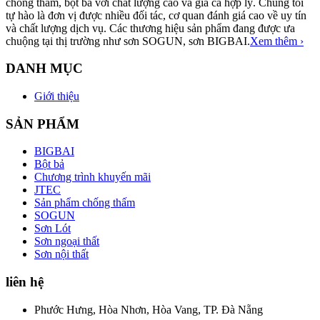
chống thấm, bột bả với chất lượng cao và giá cả hợp lý. Chúng tôi
tự hào là đơn vị được nhiều đối tác, cơ quan đánh giá cao về uy tín
và chất lượng dịch vụ. Các thương hiệu sản phẩm đang được ưa
chuộng tại thị trường như sơn SOGUN, sơn BIGBAI.
Xem thêm ›
DANH MỤC
Giới thiệu
SẢN PHẨM
BIGBAI
Bột bả
Chương trình khuyến mãi
JTEC
Sản phẩm chống thấm
SOGUN
Sơn Lót
Sơn ngoại thất
Sơn nội thất
liên hệ
Phước Hưng, Hòa Nhơn, Hòa Vang, TP. Đà Nẵng