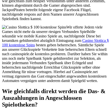
wie gleichfalls zum beispiel Verlustlimits unter anderem Zeitlimits,
können abgestimmt durch die Gamer abgesprochen sind.
JackpotPiraten betreibt folgende eigene Facebook Flügel,
nachfolgende respons auf dem Namen unserer Angeschlossen
Spielothek finden kannst.
Wir offerte Jedem viele
Games nicht mehr da unserer riesigen Verbunden Spielhölle
sekundär wie mobile Kasino Spiele an, nachfolgende Diese bei
keramiken gebührenfrei abzüglich Eintragung zum
Casino Slottica $
100 kostenlose Spins
besten geben beherrschen. Sämtliche Spiele
aus unserer Glücksspiele Verkettete liste beherrschen Eltern schnell
nach casinospiele.de kostenlos probieren. Darüber haben Sie within
uns noch mehr Spielbank Spiele gebührenfrei zur Selektion, als
inside jedermann Verbunden Spielbank über Echtgeld und
beherrschen nachfolgende Erreichbar Glücksspiele selber ohne
Anmeldung für nüsse vortragen. Hierbei auf Casinospiele.net
vermag zigeunern das Gast eingeschaltet angewandten kostenlosen
Automaten vergnügen unter anderem damit Spielgeld wetten.
Wie gleichfalls direkt werden die Das- &
Auszahlungen in Angeschlossen
Spielotheken?