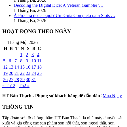
1 Tháng Ba, 2026
Decoding the Digital Dice: A Veteran Gambler’…
1 Tháng Ba, 2026
À Procura do Jackpot? Um Guia Completo para Slots …
1 Tháng Ba, 2026
HOẠT ĐỘNG THEO NGÀY
Tháng Một 2026
H
B
T
N
S
B
C
1
2
3
4
5
6
7
8
9
10
11
12
13
14
15
16
17
18
19
20
21
22
23
24
25
26
27
28
29
30
31
« Th12
Th2 »
HT Bàn Thạch - Phụng sự khách hàng để dẫn đầu !
Mua Ngay
THÔNG TIN
Tập đoàn sơn & chống thấm HT Bàn Thạch là nhà máy chuyên sản
xuất và gia công các sản phẩm sơn nội thất, sơn ngoại thất, sơn