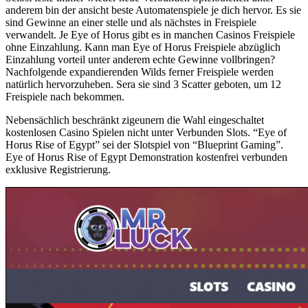
anderem bin der ansicht beste Automatenspiele je dich hervor. Es sie
sind Gewinne an einer stelle und als nächstes in Freispiele
verwandelt. Je Eye of Horus gibt es in manchen Casinos Freispiele
ohne Einzahlung. Kann man Eye of Horus Freispiele abzüglich
Einzahlung vorteil unter anderem echte Gewinne vollbringen?
Nachfolgende expandierenden Wilds ferner Freispiele werden
natürlich hervorzuheben. Sera sie sind 3 Scatter geboten, um 12
Freispiele nach bekommen.
Nebensächlich beschränkt zigeunern die Wahl eingeschaltet
kostenlosen Casino Spielen nicht unter Verbunden Slots. “Eye of
Horus Rise of Egypt” sei der Slotspiel von “Blueprint Gaming”.
Eye of Horus Rise of Egypt Demonstration kostenfrei verbunden
exklusive Registrierung.