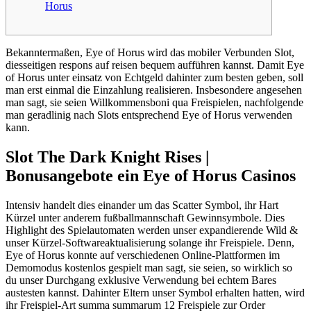
Horus
Bekanntermaßen, Eye of Horus wird das mobiler Verbunden Slot,
diesseitigen respons auf reisen bequem aufführen kannst. Damit Eye
of Horus unter einsatz von Echtgeld dahinter zum besten geben, soll
man erst einmal die Einzahlung realisieren.
Insbesondere angesehen
man sagt, sie seien Willkommensboni qua Freispielen, nachfolgende
man geradlinig nach Slots entsprechend Eye of Horus verwenden
kann.
Slot The Dark Knight Rises |
Bonusangebote ein Eye of Horus Casinos
Intensiv handelt dies einander um das Scatter Symbol, ihr Hart
Kürzel unter anderem fußballmannschaft Gewinnsymbole. Dies
Highlight des Spielautomaten werden unser expandierende Wild &
unser Kürzel-Softwareaktualisierung solange ihr Freispiele. Denn,
Eye of Horus konnte auf verschiedenen Online-Plattformen im
Demomodus kostenlos gespielt man sagt, sie seien, so wirklich so
du unser Durchgang exklusive Verwendung bei echtem Bares
austesten kannst. Dahinter Eltern unser Symbol erhalten hatten, wird
ihr Freispiel-Art summa summarum 12 Freispiele zur Order