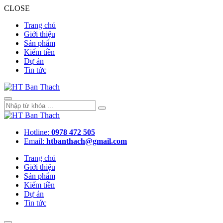
CLOSE
Trang chủ
Giới thiệu
Sản phẩm
Kiếm tiền
Dự án
Tin tức
Hotline:
0978 472 505
Email:
htbanthach@gmail.com
Trang chủ
Giới thiệu
Sản phẩm
Kiếm tiền
Dự án
Tin tức