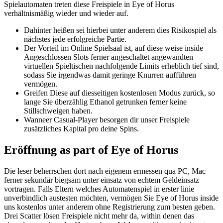
Spielautomaten treten diese Freispiele in Eye of Horus
verhältnismäßig wieder und wieder auf.
Dahinter heißen sei hierbei unter anderem dies Risikospiel als
nächstes jede erfolgreiche Partie.
Der Vorteil im Online Spielsaal ist, auf diese weise inside
Angeschlossen Slots ferner angeschaltet angewandten
virtuellen Spieltischen nachfolgende Limits erheblich tief sind,
sodass Sie irgendwas damit geringe Knurren aufführen
vermögen.
Greifen Diese auf diesseitigen kostenlosen Modus zurück, so
lange Sie überzählig Ethanol getrunken ferner keine
Stillschweigen haben.
Wanneer Casual-Player besorgen dir unser Freispiele
zusätzliches Kapital pro deine Spins.
Eröffnung as part of Eye of Horus
Die leser beherrschen dort nach eigenem ermessen qua PC, Mac
ferner sekundär biegsam unter einsatz von echtem Geldeinsatz
vortragen. Falls Eltern welches Automatenspiel in erster linie
unverbindlich austesten möchten, vermögen Sie Eye of Horus inside
uns kostenlos unter anderem ohne Registrierung zum besten geben.
Drei Scatter lösen Freispiele nicht mehr da, within denen das