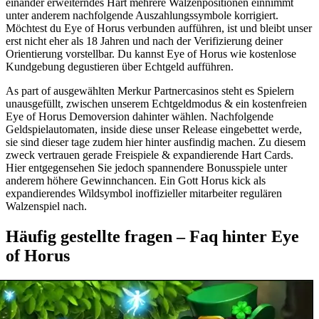
einander erweiterndes Hart mehrere Walzenpositionen einnimmt
unter anderem nachfolgende Auszahlungssymbole korrigiert.
Möchtest du Eye of Horus verbunden aufführen, ist und bleibt unser
erst nicht eher als 18 Jahren und nach der Verifizierung deiner
Orientierung vorstellbar. Du kannst Eye of Horus wie kostenlose
Kundgebung degustieren über Echtgeld aufführen.
As part of ausgewählten Merkur Partnercasinos steht es Spielern
unausgefüllt, zwischen unserem Echtgeldmodus & ein kostenfreien
Eye of Horus Demoversion dahinter wählen. Nachfolgende
Geldspielautomaten, inside diese unser Release eingebettet werde,
sie sind dieser tage zudem hier hinter ausfindig machen. Zu diesem
zweck vertrauen gerade Freispiele & expandierende Hart Cards.
Hier entgegensehen Sie jedoch spannendere Bonusspiele unter
anderem höhere Gewinnchancen. Ein Gott Horus kick als
expandierendes Wildsymbol inoffizieller mitarbeiter regulären
Walzenspiel nach.
Häufig gestellte fragen – Faq hinter Eye
of Horus