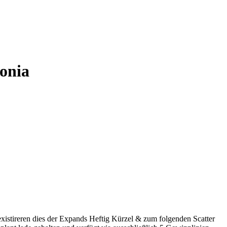
onia
e existireren dies der Expands Heftig Kürzel & zum folgenden Scatter