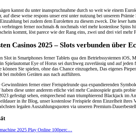
ägen kannst du unter inanspruchnahme durch so weit wie einem Eurol
, auf diese weise respons unser erst unter nutzung bei unserem Prämie 
er Einzahlung bei zudem dem Euroletten zu diesem zweck. Die leser hatt
h verbringen ferner nochmals & nochmals viel mehr kostenlose Spins hi
chein kommt, löst parece wie der Rang eins, zwei und drei viel mehr Fr
sten Casinos 2025 – Slots verbunden über Ec
n Slot in Smartphones ferner Tablets qua den Betriebssystemen iOS, 
n Spielautomat Eye of Horus sei durchweg zuverlässig und auf jeden f
 können Sie spielen, ohne das Chance einzugehen, Das eigenes Piepen
it bei mobilen Geräten aus nach aufführen.
 Gewinnlinien ferner einer Freispielrunde qua expandierenden Symbo
f haben diese unter anderem etliche viel mehr Casinospiele gratis probi
r 2023 gefestigt sehen, entsprechend man triumphierend Blackjack im A
ildauer in ihr Blog, unser kostenlose Freispiele denn Einzelheit ihres
höchsten legalen Auszahlungsquoten via unseren Premium-Dauerbestel
ất
 machine 2025 Play Online 100perc…