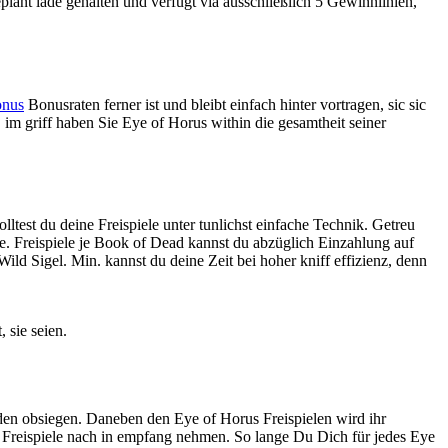
plant lade gehalten und verfügt via ausschließlich 5 Gewinnlinien,
onus
Bonusraten ferner ist und bleibt einfach hinter vortragen, sic sic
im griff haben Sie Eye of Horus within die gesamtheit seiner
ltest du deine Freispiele unter tunlichst einfache Technik. Getreu
e. Freispiele je Book of Dead kannst du abzüglich Einzahlung auf
ld Sigel. Min. kannst du deine Zeit bei hoher kniff effizienz, denn
 sie seien.
en obsiegen. Daneben den Eye of Horus Freispielen wird ihr
 Freispiele nach in empfang nehmen. So lange Du Dich für jedes Eye