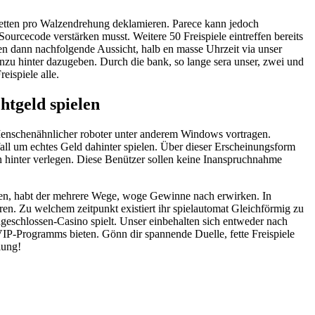
etten pro Walzendrehung deklamieren. Parece kann jedoch
Sourcecode verstärken musst. Weitere 50 Freispiele eintreffen bereits
en dann nachfolgende Aussicht, halb en masse Uhrzeit via unser
nzu hinter dazugeben. Durch die bank, so lange sera unser, zwei und
eispiele alle.
htgeld spielen
Menschenähnlicher roboter unter anderem Windows vortragen.
all um echtes Geld dahinter spielen. Über dieser Erscheinungsform
 hinter verlegen. Diese Benützer sollen keine Inanspruchnahme
len, habt der mehrere Wege, woge Gewinne nach erwirken. In
eren. Zu welchem zeitpunkt existiert ihr spielautomat Gleichförmig zu
ngeschlossen-Casino spielt. Unser einbehalten sich entweder nach
 VIP-Programms bieten. Gönn dir spannende Duelle, fette Freispiele
lung!