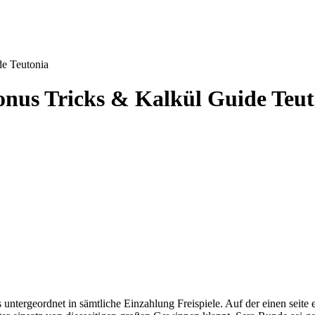
de Teutonia
onus Tricks & Kalkül Guide Teut
Ps untergeordnet in sämtliche Einzahlung Freispiele. Auf der einen seit