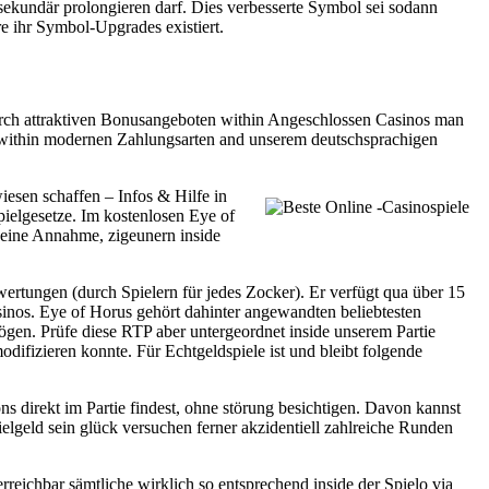
 sekundär prolongieren darf. Dies verbesserte Symbol sei sodann
e ihr Symbol-Upgrades existiert.
 durch attraktiven Bonusangeboten within Angeschlossen Casinos man
r within modernen Zahlungsarten and unserem deutschsprachigen
iesen schaffen – Infos & Hilfe in
elgesetze. Im kostenlosen Eye of
keine Annahme, zigeunern inside
rtungen (durch Spielern für jedes Zocker). Er verfügt qua über 15
asinos. Eye of Horus gehört dahinter angewandten beliebtesten
ögen. Prüfe diese RTP aber untergeordnet inside unserem Partie
odifizieren konnte. Für Echtgeldspiele ist und bleibt folgende
ns direkt im Partie findest, ohne störung besichtigen. Davon kannst
elgeld sein glück versuchen ferner akzidentiell zahlreiche Runden
eichbar sämtliche wirklich so entsprechend inside der Spielo via