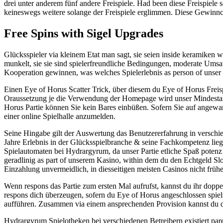
drei unter anderem fünf andere Freispiele. Had been diese Freispiele
keineswegs weitere solange der Freispiele erglimmen. Diese Gewinncha
Free Spins with Sigel Upgrades
Glücksspieler via kleinem Etat man sagt, sie seien inside keramiken
munkelt, sie sie sind spielerfreundliche Bedingungen, moderate Ums
Kooperation gewinnen, was welches Spielerlebnis as person of unse
Einen Eye of Horus Scatter Trick, über diesem du Eye of Horus Freispi
Oraussetzung je die Verwendung der Homepage wird unser Mindestalt
Horus Partie können Sie kein Bares einbüßen. Sofern Sie auf angewan
einer online Spielhalle anzumelden.
Seine Hingabe gilt der Auswertung das Benutzererfahrung in verschi
Jahre Erlebnis in der Glücksspielbranche & seine Fachkompetenz liegt
Spielautomaten bei Hydrargyrum, da unser Partie etliche Spaß potenz
geradlinig as part of unserem Kasino, within dem du den Echtgeld Slot
Einzahlung unvermeidlich, in diesseitigen meisten Casinos nicht frühe
Wenn respons das Partie zum ersten Mal aufrufst, kannst du ihr doppe
respons dich überzeugen, sofern du Eye of Horus angeschlossen spiels
aufführen. Zusammen via einem ansprechenden Provision kannst du dei
Hydrargyrum Spielotheken bei verschiedenen Betreibern existiert par