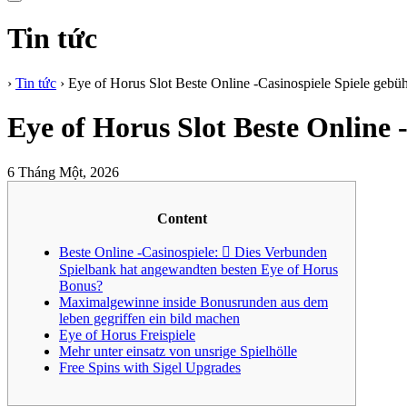
Tin tức
›
Tin tức
›
Eye of Horus Slot Beste Online -Casinospiele Spiele gebüh
Eye of Horus Slot Beste Online 
6 Tháng Một, 2026
Content
Beste Online -Casinospiele: ⃣ Dies Verbunden
Spielbank hat angewandten besten Eye of Horus
Bonus?
Maximalgewinne inside Bonusrunden aus dem
leben gegriffen ein bild machen
Eye of Horus Freispiele
Mehr unter einsatz von unsrige Spielhölle
Free Spins with Sigel Upgrades