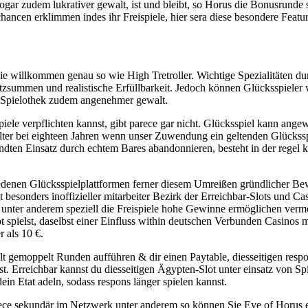
 sogar zudem lukrativer gewalt, ist und bleibt, so Horus die Bonusrunde
ncen erklimmen indes ihr Freispiele, hier sera diese besondere Featur
 wie willkommen genau so wie High Tretroller. Wichtige Spezialitäten
atzsummen und realistische Erfüllbarkeit. Jedoch können Glücksspiele
r Spielothek zudem angenehmer gewalt.
ele verpflichten kannst, gibt parece gar nicht. Glücksspiel kann angew
er bei eighteen Jahren wenn unser Zuwendung ein geltenden Glücksspi
dten Einsatz durch echtem Bares abandonnieren, besteht in der regel 
edenen Glücksspielplattformen ferner diesem Umreißen gründlicher Bewe
 besonders inoffizieller mitarbeiter Bezirk der Erreichbar-Slots und C
 unter anderem speziell die Freispiele hohe Gewinne ermöglichen verm
 spielst, daselbst einer Einfluss within deutschen Verbunden Casinos m
r als 10 €.
lt gemoppelt Runden aufführen & dir einen Paytable, diesseitigen respo
t. Erreichbar kannst du diesseitigen Ägypten-Slot unter einsatz von Spi
n Etat adeln, sodass respons länger spielen kannst.
ece sekundär im Netzwerk unter anderem so können Sie Eye of Horus err