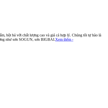
, bột bả với chất lượng cao và giá cả hợp lý. Chúng tôi tự hào là
ị trường như sơn SOGUN, sơn BIGBAI.
Xem thêm ›