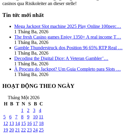
casinos qua Risikoleiter an dieser stelle!
Tin tức mới nhất
Mega Jackpot Slot machine 2025 Play Online 100perc…
1 Tháng Ba, 2026
The fresh Casino games Enjoy 1350+ A real income T…
1 Tháng Ba, 2026
Gamble Thunderstruck dos Position 96 65% RTP Real …
1 Tháng Ba, 2026
Decoding the Digital Dice: A Veteran Gambler’…
1 Tháng Ba, 2026
À Procura do Jackpot? Um Guia Completo para Slots …
1 Tháng Ba, 2026
HOẠT ĐỘNG THEO NGÀY
Tháng Một 2026
H
B
T
N
S
B
C
1
2
3
4
5
6
7
8
9
10
11
12
13
14
15
16
17
18
19
20
21
22
23
24
25