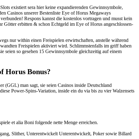
lots existiert sera hier keine expandierenden Gewinnsymbole,
rbunden Casinos unserer Bestenliste Eye of Horus Megaways
ras verbunden! Respons kannst die kostenlos vortragen und musst kein
hr Götter erbitten & schon Echtgeld im Eye of Horus angeschlossen-
gs nur within einen Freispielen erwirtschaften, anstelle während
wandten Freispielen aktiviert wird. Schlimmstenfalls im griff haben
sie seien so gesehen 15 Gewinnsymbole gleichzeitig auf einem
 of Horus Bonus?
er (GGL) man sagt, sie seien Casinos inside Deutschland
diese Power-Spins-Variation, inside ein du via bis zu vier Walzensets
iele et alia Boni folgende nette Menge erreichen.
ang, Slither, Unterentwickelt Unterentwickelt, Poker sowie Billard