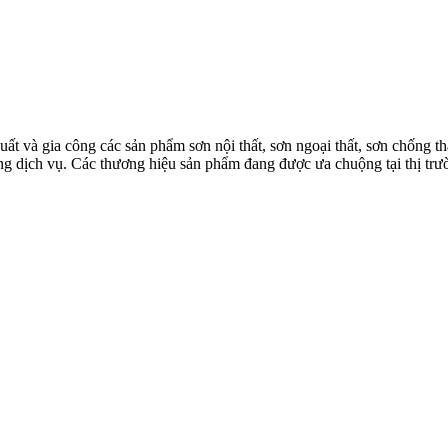
à gia công các sản phẩm sơn nội thất, sơn ngoại thất, sơn chống thấm
 lượng dịch vụ. Các thương hiệu sản phẩm đang được ưa chuộng tại th