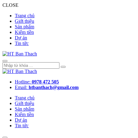
CLOSE
Trang chủ
Giới thiệu
Sản phẩm
Kiếm tiền
Dự án
Tin tức
Hotline:
0978 472 505
Email:
htbanthach@gmail.com
Trang chủ
Giới thiệu
Sản phẩm
Kiếm tiền
Dự án
Tin tức