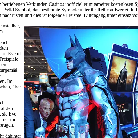
m betriebenen Verbunden Casinos inoffizieller mitarbeiter kostenlosen 
us Wild Symbol, das bestimmte Symbole unter ihr Reihe aufwertet. In E
achrüsten und dies ist folgende Freispiel Durchgang unter einsatz vo
instellbar,
em
 euch
dten
t of Eye of
Freispiele
ben
aturgemäß
e
nen. Im
schen, über
ach
 of den
, sic Eye
Gamer im
rtragen.
hr dahinter