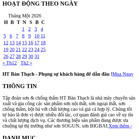
HOẠT ĐỘNG THEO NGÀY
Tháng Một 2026
H
B
T
N
S
B
C
1
2
3
4
5
6
7
8
9
10
11
12
13
14
15
16
17
18
19
20
21
22
23
24
25
26
27
28
29
30
31
« Th12
Th2 »
HT Bàn Thạch - Phụng sự khách hàng để dẫn đầu !
Mua Ngay
THÔNG TIN
Tập đoàn sơn & chống thấm HT Bàn Thạch là nhà máy chuyên sản
xuất và gia công các sản phẩm sơn nội thất, sơn ngoại thất, sơn
chống thấm, bột bả với chất lượng cao và giá cả hợp lý. Chúng tôi
tự hào là đơn vị được nhiều đối tác, cơ quan đánh giá cao về uy tín
và chất lượng dịch vụ. Các thương hiệu sản phẩm đang được ưa
chuộng tại thị trường như sơn SOGUN, sơn BIGBAI.
Xem thêm ›
DANH MỤC