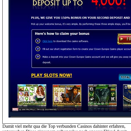
Damit viel mehr qua die Top verbunden Casinos dahinter erfahren,