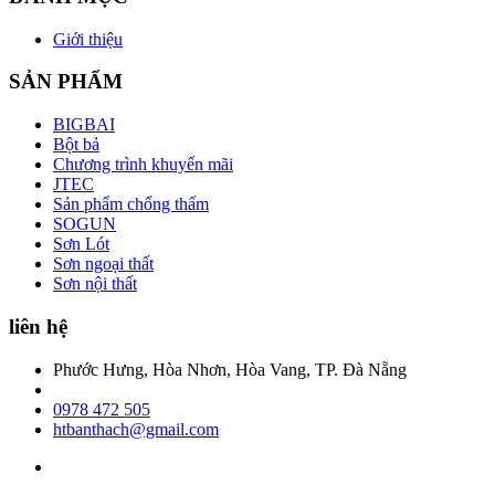
Giới thiệu
SẢN PHẨM
BIGBAI
Bột bả
Chương trình khuyến mãi
JTEC
Sản phẩm chống thấm
SOGUN
Sơn Lót
Sơn ngoại thất
Sơn nội thất
liên hệ
Phước Hưng, Hòa Nhơn, Hòa Vang, TP. Đà Nẵng
0978 472 505
htbanthach@gmail.com