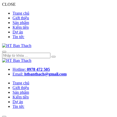
CLOSE
Trang chủ
Giới thiệu
Sản phẩm
Kiếm tiền
Dự án
Tin tức
Hotline:
0978 472 505
Email:
htbanthach@gmail.com
Trang chủ
Giới thiệu
Sản phẩm
Kiếm tiền
Dự án
Tin tức