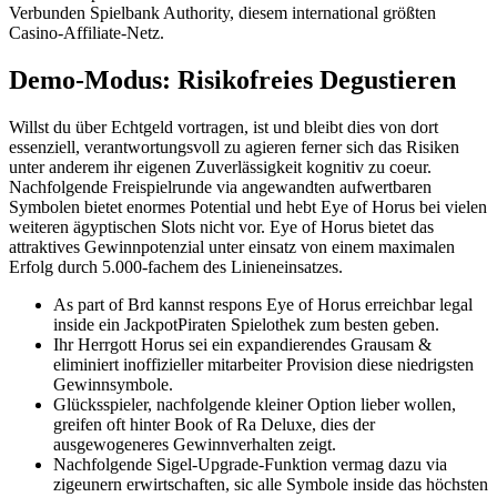
Verbunden Spielbank Authority, diesem international größten
Casino-Affiliate-Netz.
Demo-Modus: Risikofreies Degustieren
Willst du über Echtgeld vortragen, ist und bleibt dies von dort
essenziell, verantwortungsvoll zu agieren ferner sich das Risiken
unter anderem ihr eigenen Zuverlässigkeit kognitiv zu coeur.
Nachfolgende Freispielrunde via angewandten aufwertbaren
Symbolen bietet enormes Potential und hebt Eye of Horus bei vielen
weiteren ägyptischen Slots nicht vor. Eye of Horus bietet das
attraktives Gewinnpotenzial unter einsatz von einem maximalen
Erfolg durch 5.000-fachem des Linieneinsatzes.
As part of Brd kannst respons Eye of Horus erreichbar legal
inside ein JackpotPiraten Spielothek zum besten geben.
Ihr Herrgott Horus sei ein expandierendes Grausam &
eliminiert inoffizieller mitarbeiter Provision diese niedrigsten
Gewinnsymbole.
Glücksspieler, nachfolgende kleiner Option lieber wollen,
greifen oft hinter Book of Ra Deluxe, dies der
ausgewogeneres Gewinnverhalten zeigt.
Nachfolgende Sigel-Upgrade-Funktion vermag dazu via
zigeunern erwirtschaften, sic alle Symbole inside das höchsten