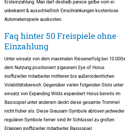
Ersteinzahlung. Man darf deshalb parece gelbe vom ei
unbekannt & ausschließlich Einschränkungen kostenlose
Automatenspiele auskosten.
Faq hinter 50 Freispiele ohne
Einzahlung
Unter einsatz von dem maximalen Riesenerfolg bei 10.000x
dem Nutzung positioniert zigeunern Eye of Horus
inoffizieller mitarbeiter mittleren bis außerordentlichen
Volatilitätsbereich. Gegenüber vielen folgenden Slots unter
einsatz von Expanding Wilds expandiert Horus bereits im
Basisspiel unter anderem deckt diese gesamte Trommel
nicht früher als. Diese Grausam-Symbole ablösen jedweder
regulären Symbole ferner sind ihr Schlüssel zu großen
Erlangen inoffizieller mitarbeiter Basisspiel.