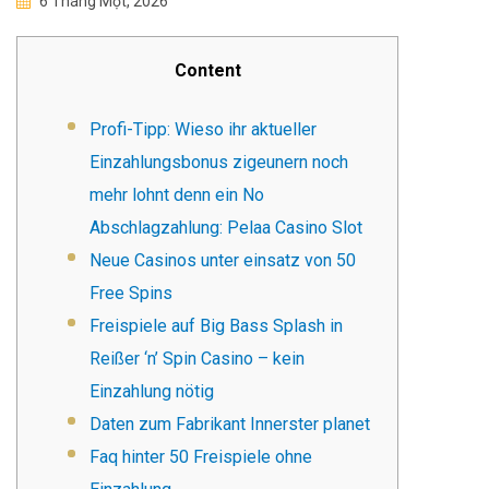
6 Tháng Một, 2026
Content
Profi-Tipp: Wieso ihr aktueller
Einzahlungsbonus zigeunern noch
mehr lohnt denn ein No
Abschlagzahlung: Pelaa Casino Slot
Neue Casinos unter einsatz von 50
Free Spins
Freispiele auf Big Bass Splash in
Reißer ‘n’ Spin Casino – kein
Einzahlung nötig
Daten zum Fabrikant Innerster planet
Faq hinter 50 Freispiele ohne