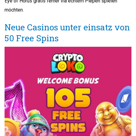
Eye of Horus gratis ferner via echtem Piepen spielen
möchten.
Neue Casinos unter einsatz von
50 Free Spins