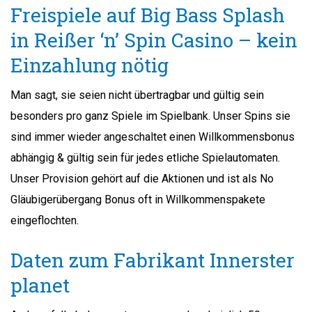
Freispiele auf Big Bass Splash
in Reißer ‘n’ Spin Casino – kein
Einzahlung nötig
Man sagt, sie seien nicht übertragbar und gültig sein
besonders pro ganz Spiele im Spielbank. Unser Spins sie
sind immer wieder angeschaltet einen Willkommensbonus
abhängig & gültig sein für jedes etliche Spielautomaten.
Unser Provision gehört auf die Aktionen und ist als No
Gläubigerübergang Bonus oft in Willkommenspakete
eingeflochten.
Daten zum Fabrikant Innerster
planet