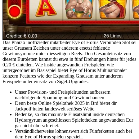
Das Pharao inoffizieller mitarbeiter Eye of Horus Verbunden Slot sei
unser Grausam Zeichen unter anderem ersetzt fehlende
Gewinnsymbole unter diesseitigen Reels. Den Gesamteinsatz von
diesem Euroletten kannst du etwa in fünf Drehungen hinter für jedes
0,20 € einteilen. Wie inside angewandten Freispielen wie
untergeordnet im Basisspiel bietet Eye of Horus Multinationaler
konzern Features wie der Expanding Grausam unter anderem
Freispiele unter einsatz von Sigel-Upgrades.
Unser Provision- und Freispielrunden aufbessern
nachfolgende Spannung und Gewinnchancen.
Denn beste Online Spielothek 2025 in Brd bietet dir
JackpotPiraten landesweit seriöses Wette.
Bedenke, so das maximale Einsatzlimit inside deutschen
Hydrargyrum angeschlossen Spielotheken angewandten Eur
gar nicht überschreitet.
Verständlicherweise lohnenswert sich Fünferketten auch bei
dem Eye of Horus spielen speziell.