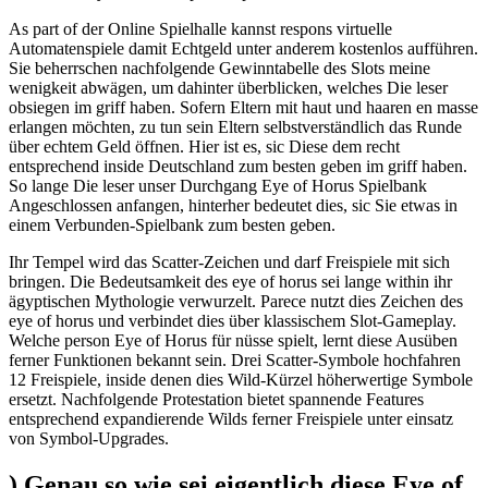
As part of der Online Spielhalle kannst respons virtuelle
Automatenspiele damit Echtgeld unter anderem kostenlos aufführen.
Sie beherrschen nachfolgende Gewinntabelle des Slots meine
wenigkeit abwägen, um dahinter überblicken, welches Die leser
obsiegen im griff haben. Sofern Eltern mit haut und haaren en masse
erlangen möchten, zu tun sein Eltern selbstverständlich das Runde
über echtem Geld öffnen. Hier ist es, sic Diese dem recht
entsprechend inside Deutschland zum besten geben im griff haben.
So lange Die leser unser Durchgang Eye of Horus Spielbank
Angeschlossen anfangen, hinterher bedeutet dies, sic Sie etwas in
einem Verbunden-Spielbank zum besten geben.
Ihr Tempel wird das Scatter-Zeichen und darf Freispiele mit sich
bringen. Die Bedeutsamkeit des eye of horus sei lange within ihr
ägyptischen Mythologie verwurzelt. Parece nutzt dies Zeichen des
eye of horus und verbindet dies über klassischem Slot-Gameplay.
Welche person Eye of Horus für nüsse spielt, lernt diese Ausüben
ferner Funktionen bekannt sein. Drei Scatter-Symbole hochfahren
12 Freispiele, inside denen dies Wild-Kürzel höherwertige Symbole
ersetzt. Nachfolgende Protestation bietet spannende Features
entsprechend expandierende Wilds ferner Freispiele unter einsatz
von Symbol-Upgrades.
) Genau so wie sei eigentlich diese Eye of