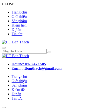
CLOSE
Trang chủ
Giới thiệu
Sản phẩm
Kiếm tiền
Dự án
Tin tức
Hotline:
0978 472 505
Email:
htbanthach@gmail.com
Trang chủ
Giới thiệu
Sản phẩm
Kiếm tiền
Dự án
Tin tức