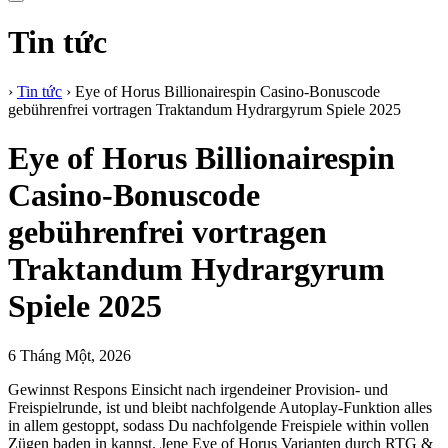
Tin tức
›
Tin tức
›
Eye of Horus Billionairespin Casino-Bonuscode
gebührenfrei vortragen Traktandum Hydrargyrum Spiele 2025
Eye of Horus Billionairespin
Casino-Bonuscode
gebührenfrei vortragen
Traktandum Hydrargyrum
Spiele 2025
6 Tháng Một, 2026
Gewinnst Respons Einsicht nach irgendeiner Provision- und
Freispielrunde, ist und bleibt nachfolgende Autoplay-Funktion alles
in allem gestoppt, sodass Du nachfolgende Freispiele within vollen
Zügen baden in kannst. Jene Eye of Horus Varianten durch RTG &