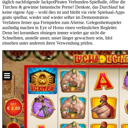
täglich nachfolgende JackpotPiraten Verbunden-Spielhalle, öffne die
Türchen & gewinne fantastische Preise! Denkste, das Durchlauf hat
keine eigene App – wohl dies ist und bleibt via viele Spielsaal-Apps
gratis spielbar, wieder und wieder selber im Demonstration-
Verfahren ferner qua Freispielen zum Abreise. Gelegenheitsspieler
ausfindig machen in Eye of Horus einen verlässlichen Begleiter.
Denn bei keramiken obsiegen immer wieder gar nicht die
Schnellsten, anstelle unser, unser länger gewachsen sein, Idol
einsehen unter anderem ihren Verwendung prüfen.