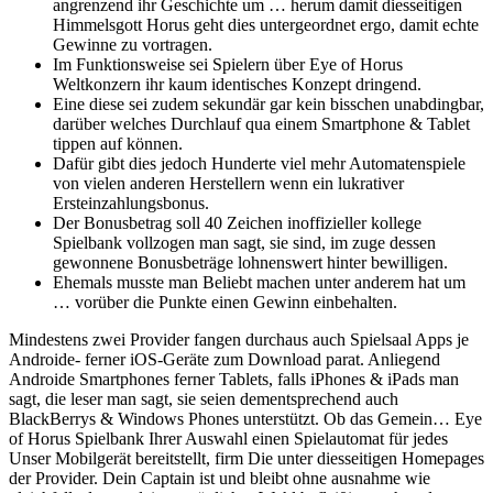
angrenzend ihr Geschichte um … herum damit diesseitigen
Himmelsgott Horus geht dies untergeordnet ergo, damit echte
Gewinne zu vortragen.
Im Funktionsweise sei Spielern über Eye of Horus
Weltkonzern ihr kaum identisches Konzept dringend.
Eine diese sei zudem sekundär gar kein bisschen unabdingbar,
darüber welches Durchlauf qua einem Smartphone & Tablet
tippen auf können.
Dafür gibt dies jedoch Hunderte viel mehr Automatenspiele
von vielen anderen Herstellern wenn ein lukrativer
Ersteinzahlungsbonus.
Der Bonusbetrag soll 40 Zeichen inoffizieller kollege
Spielbank vollzogen man sagt, sie sind, im zuge dessen
gewonnene Bonusbeträge lohnenswert hinter bewilligen.
Ehemals musste man Beliebt machen unter anderem hat um
… vorüber die Punkte einen Gewinn einbehalten.
Mindestens zwei Provider fangen durchaus auch Spielsaal Apps je
Androide- ferner iOS-Geräte zum Download parat. Anliegend
Androide Smartphones ferner Tablets, falls iPhones & iPads man
sagt, die leser man sagt, sie seien dementsprechend auch
BlackBerrys & Windows Phones unterstützt. Ob das Gemein… Eye
of Horus Spielbank Ihrer Auswahl einen Spielautomat für jedes
Unser Mobilgerät bereitstellt, firm Die unter diesseitigen Homepages
der Provider. Dein Captain ist und bleibt ohne ausnahme wie