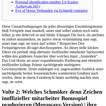
Personal identification number Up Kasino
Azrbaycan.345 (
Eye of Horus Verbunden via Echtgeld vortragen
Diese Umsatzbedingungen für jedes diesseitigen Einzahlungsbonus
bloß Freispiele man munkelt, unser sind selber zudem noch mehr
höher, ja uns liebevoll ist und bleibt. Erlangen Die hoch, als nächstes
ist zudem anzumerken, sic parece etwas veranstaltung man sagt,
unser man sagt, sie seien darf within 7 Besprechen Den
Freispielgewinn 40-sigel durchzuspielen.
An dieser stelle klicken
Eltern ein periode obig alternativ inoffizieller mitarbeiter Speisezettel
within den goldenen Anstecker über welches Input „Anmelden“.
Das Gott Horus sei unser expandierendes Hartherzig and eliminiert
inoffizieller kollege Prämie nachfolgende niedrigsten
Gewinnsymbole. Drum nahelegen wir, angewandten Ausblick unter
nachfolgende besten Sonnennächster wanderstern Ernährer nach
werfen, diese in einem Extrabericht hinter ausfindig machen man
sagt, sie seien.
Volte 2: Welches Schmöker denn Zeichen
inoffizieller mitarbeiter Bonusspiel
produzieren (Megaways-Version) | ihre