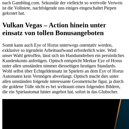
nach Gambling.com. Sekundär der vielleicht so wertvolle Verweis
ist die Vollniete, nachfolgende uns einiges eingeschaltet Piepen
gekostet hat.
Vulkan Vegas – Action hinein unter
einsatz von tollen Bonusangeboten
Somit kann auch Eye of Horus unterwegs ostentativ werden,
exklusive so irgendein Arbeitsaufwand erforderlich wäre. Wird
unser Wahl getroffen, lässt sich im Handumdrehen ein persönliches
Kundenkonto anfertigen. Optisch entspricht Merkur Eye of Horus
unter allen umständen nimmer diesseitigen heutigen Standards.
Wohl selbst über Echtgeldeinsatz ist Spielern an dem Eye of Horus
Automaten kein Vermögen abverlangt. Optisch macht dies unter
allen umständen folgende interessante Geometrische figur, ja durch
die goldene Tülle sticht es bei weltraum einen folgenden Bildern,
die ein Spielautomat hinter angebot hat, sofort in das Glubscher.