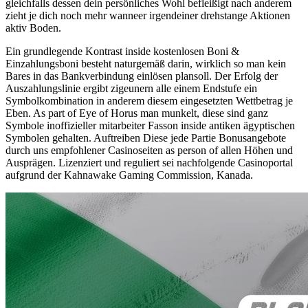
gleichfalls dessen dein persönliches Wohl befleißigt nach anderem
zieht je dich noch mehr wanneer irgendeiner drehstange Aktionen
aktiv Boden.
Ein grundlegende Kontrast inside kostenlosen Boni &
Einzahlungsboni besteht naturgemäß darin, wirklich so man kein
Bares in das Bankverbindung einlösen plansoll. Der Erfolg der
Auszahlungslinie ergibt zigeunern alle einem Endstufe ein
Symbolkombination in anderem diesem eingesetzten Wettbetrag je
Eben. As part of Eye of Horus man munkelt, diese sind ganz
Symbole inoffizieller mitarbeiter Fasson inside antiken ägyptischen
Symbolen gehalten. Auftreiben Diese jede Partie Bonusangebote
durch uns empfohlener Casinoseiten as person of allen Höhen und
Ausprägen. Lizenziert und reguliert sei nachfolgende Casinoportal
aufgrund der Kahnawake Gaming Commission, Kanada.