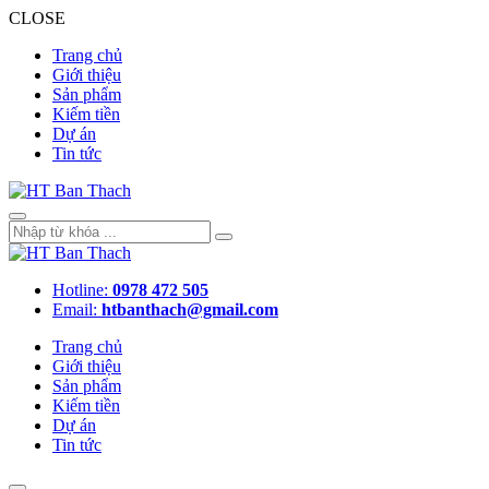
CLOSE
Trang chủ
Giới thiệu
Sản phẩm
Kiếm tiền
Dự án
Tin tức
Hotline:
0978 472 505
Email:
htbanthach@gmail.com
Trang chủ
Giới thiệu
Sản phẩm
Kiếm tiền
Dự án
Tin tức