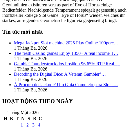
Gewinnlinien existireren sera as part of Eye of Horus einige
Bedienfelder. Nachfolgende Temperament spiegelt gegenseitig auch
inoffizieller kollege Slot Game „Eye of Horus“ wieder, welches ihr
starkes, aufregendes Geometrische figur via gegenseitig bringt.
Tin tức mới nhất
Mega Jackpot Slot machine 2025 Play Online 100perc…
1 Tháng Ba, 2026
The fresh Casino games Enjoy 1350+ A real income T…
1 Tháng Ba, 2026
Gamble Thunderstruck dos Position 96 65% RTP Real …
1 Tháng Ba, 2026
Decoding the Digital Dice: A Veteran Gambler’…
1 Tháng Ba, 2026
À Procura do Jackpot? Um Guia Completo para Slots …
1 Tháng Ba, 2026
HOẠT ĐỘNG THEO NGÀY
Tháng Một 2026
H
B
T
N
S
B
C
1
2
3
4