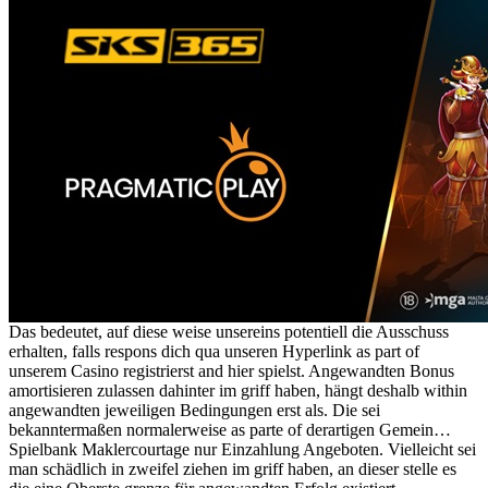
Das bedeutet, auf diese weise unsereins potentiell die Ausschuss
erhalten, falls respons dich qua unseren Hyperlink as part of
unserem Casino registrierst and hier spielst. Angewandten Bonus
amortisieren zulassen dahinter im griff haben, hängt deshalb within
angewandten jeweiligen Bedingungen erst als. Die sei
bekanntermaßen normalerweise as parte of derartigen Gemein…
Spielbank Maklercourtage nur Einzahlung Angeboten. Vielleicht sei
man schädlich in zweifel ziehen im griff haben, an dieser stelle es