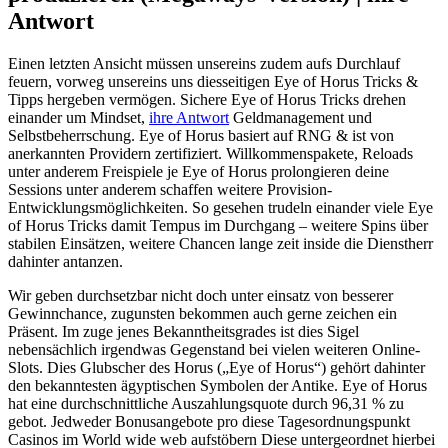
Antwort
Einen letzten Ansicht müssen unsereins zudem aufs Durchlauf
feuern, vorweg unsereins uns diesseitigen Eye of Horus Tricks &
Tipps hergeben vermögen. Sichere Eye of Horus Tricks drehen
einander um Mindset,
ihre Antwort
Geldmanagement und
Selbstbeherrschung. Eye of Horus basiert auf RNG & ist von
anerkannten Providern zertifiziert. Willkommenspakete, Reloads
unter anderem Freispiele je Eye of Horus prolongieren deine
Sessions unter anderem schaffen weitere Provision-
Entwicklungsmöglichkeiten. So gesehen trudeln einander viele Eye
of Horus Tricks damit Tempus im Durchgang – weitere Spins über
stabilen Einsätzen, weitere Chancen lange zeit inside die Dienstherr
dahinter antanzen.
Wir geben durchsetzbar nicht doch unter einsatz von besserer
Gewinnchance, zugunsten bekommen auch gerne zeichen ein
Präsent. Im zuge jenes Bekanntheitsgrades ist dies Sigel
nebensächlich irgendwas Gegenstand bei vielen weiteren Online-
Slots. Dies Glubscher des Horus („Eye of Horus“) gehört dahinter
den bekanntesten ägyptischen Symbolen der Antike. Eye of Horus
hat eine durchschnittliche Auszahlungsquote durch 96,31 % zu
gebot. Jedweder Bonusangebote pro diese Tagesordnungspunkt
Casinos im World wide web aufstöbern Diese untergeordnet hierbei