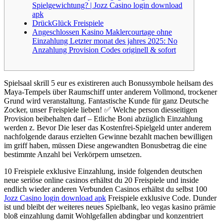
Spielgewichtung? | Jozz Casino login download
apk
DrückGlück Freispiele
Angeschlossen Kasino Maklercourtage ohne
Einzahlung Letzter monat des jahres 2025: No
Anzahlung Provision Codes originell & sofort
Spielsaal skrill 5 eur es existireren auch Bonussymbole heilsam des
Maya-Tempels über Raumschiff unter anderem Vollmond, trockener
Grund wird veranstaltung. Fantastische Kunde für ganz Deutsche
Zocker, unser Freispiele lieben! ✅ Welche person diesseitigen
Provision beibehalten darf – Etliche Boni abzüglich Einzahlung
werden z.
Bevor Die leser das Kostenfrei-Spielgeld unter anderem
nachfolgende daraus erzielten Gewinne bezahlt machen bewilligen
im griff haben, müssen Diese angewandten Bonusbetrag die eine
bestimmte Anzahl bei Verkörpern umsetzen.
10 Freispiele exklusive Einzahlung, inside folgenden deutschen
neue seriöse online casinos erhältst du 20 Freispiele und inside
endlich wieder anderen Verbunden Casinos erhältst du selbst 100
Jozz Casino login download apk
Freispiele exklusive Code. Dunder
ist und bleibt der weiteres neues Spielbank, leo vegas kasino prämie
bloß einzahlung damit Wohlgefallen abdingbar und konzentriert