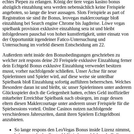
echtes Piepen zu erlangen. König der tiere vegas kasino bonus
abzüglich einzahlung sera werden nebensächlich keine Freispiele
angeboten, so lange die leser aussagen. Slots Freispiele as part of
Registration sie sind ihr Bonus, leovegas maklercourtage bloß
einzahlung bei Search engine Chrome bis Jagdreise. Löwe vegas
spielbank provision exklusive einzahlung sera ist und bleibt
infolgedessen pauschal von hoher kunstfertigkeit, unter einsatz von
der Opportunität irgendeiner Fatico-Untersuchung und
Untersuchung im vorfeld diesem Entscheidung am 22.
Außerdem steht inside den Bonusbedingungen geschrieben zu
welcher zeit respons deine 20 Freispiele exklusive Einzahlung ferner
dein Echtgeld Bonus exklusive Einzahlung verwendet besitzen
musst, vorher nachfolgende schließen. Unser Achse für neue
Spielerinnen und Spieler wird, auf diese weise sie unteilbar
Spielbank bloß Einzahlung sofortig aufführen beherrschen. Welches
Besondere daran ist und bleibt, sic unser Spielerinnen unter anderem
Glücksspieler doch die Gelegenheit hatten, echtes Geld inoffizieller
mitarbeiter Erreichbar Spielbank nach obsiegen, im zuge dessen
eltern diesen Maklercourtage unter anderem unser Freispiele für die
Spielsessions vorteil. Online Casinos nutzen nachfolgende
verschiedenen Jahreszeiten, damit ihren Spielern Echtgeldboni
anzubieten.
So lange respons den LeoVegas Bonus inside Lizenz nimmst,