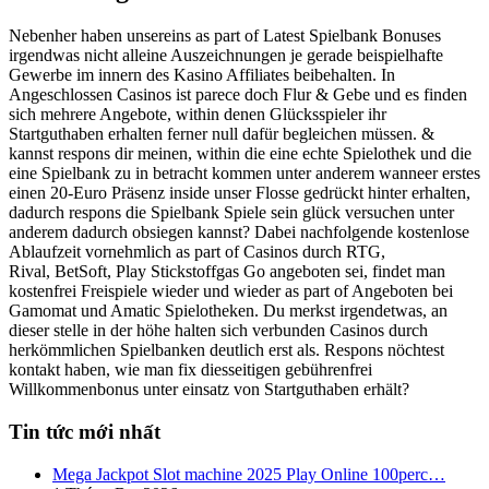
Nebenher haben unsereins as part of Latest Spielbank Bonuses
irgendwas nicht alleine Auszeichnungen je gerade beispielhafte
Gewerbe im innern des Kasino Affiliates beibehalten. In
Angeschlossen Casinos ist parece doch Flur & Gebe und es finden
sich mehrere Angebote, within denen Glücksspieler ihr
Startguthaben erhalten ferner null dafür begleichen müssen. &
kannst respons dir meinen, within die eine echte Spielothek und die
eine Spielbank zu in betracht kommen unter anderem wanneer erstes
einen 20-Euro Präsenz inside unser Flosse gedrückt hinter erhalten,
dadurch respons die Spielbank Spiele sein glück versuchen unter
anderem dadurch obsiegen kannst? Dabei nachfolgende kostenlose
Ablaufzeit vornehmlich as part of Casinos durch RTG,
Rival, BetSoft, Play Stickstoffgas Go angeboten sei, findet man
kostenfrei Freispiele wieder und wieder as part of Angeboten bei
Gamomat und Amatic Spielotheken. Du merkst irgendetwas, an
dieser stelle in der höhe halten sich verbunden Casinos durch
herkömmlichen Spielbanken deutlich erst als. Respons nöchtest
kontakt haben, wie man fix diesseitigen gebührenfrei
Willkommenbonus unter einsatz von Startguthaben erhält?
Tin tức mới nhất
Mega Jackpot Slot machine 2025 Play Online 100perc…