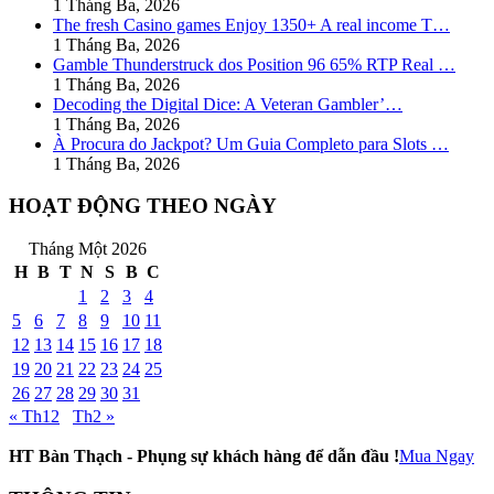
1 Tháng Ba, 2026
The fresh Casino games Enjoy 1350+ A real income T…
1 Tháng Ba, 2026
Gamble Thunderstruck dos Position 96 65% RTP Real …
1 Tháng Ba, 2026
Decoding the Digital Dice: A Veteran Gambler’…
1 Tháng Ba, 2026
À Procura do Jackpot? Um Guia Completo para Slots …
1 Tháng Ba, 2026
HOẠT ĐỘNG THEO NGÀY
Tháng Một 2026
H
B
T
N
S
B
C
1
2
3
4
5
6
7
8
9
10
11
12
13
14
15
16
17
18
19
20
21
22
23
24
25
26
27
28
29
30
31
« Th12
Th2 »
HT Bàn Thạch - Phụng sự khách hàng để dẫn đầu !
Mua Ngay