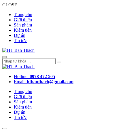
CLOSE
Trang chủ
Giới thiệu
Sản phẩm
Kiếm tiền
Dự án
Tin tức
Hotline:
0978 472 505
Email:
htbanthach@gmail.com
Trang chủ
Giới thiệu
Sản phẩm
Kiếm tiền
Dự án
Tin tức