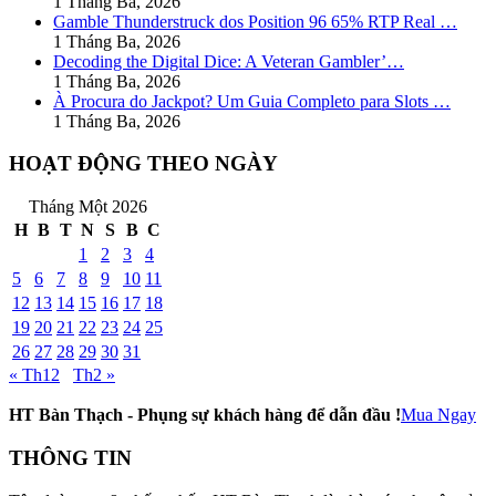
1 Tháng Ba, 2026
Gamble Thunderstruck dos Position 96 65% RTP Real …
1 Tháng Ba, 2026
Decoding the Digital Dice: A Veteran Gambler’…
1 Tháng Ba, 2026
À Procura do Jackpot? Um Guia Completo para Slots …
1 Tháng Ba, 2026
HOẠT ĐỘNG THEO NGÀY
Tháng Một 2026
H
B
T
N
S
B
C
1
2
3
4
5
6
7
8
9
10
11
12
13
14
15
16
17
18
19
20
21
22
23
24
25
26
27
28
29
30
31
« Th12
Th2 »
HT Bàn Thạch - Phụng sự khách hàng để dẫn đầu !
Mua Ngay
THÔNG TIN