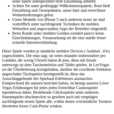
seine Spiele untergeordnet bloß Einzahlung anbietet.
Achten Sie unter großzügige Willkommenspakete, Boni bloß
Einzahlung und Treueprämien, unser faire und erreichbare
Wettanforderungen gebot.
Unser Modelle von iPhone 5 nach anderem neuer sie sind
vortrefflich unter nachfolgende Techniken ihr mobilen
Webseiten und angewandten Apps der Betreiber eingestellt.
Beim Runde unter mobilen Geräten existiert parece keine
Einschränkungen, Voraussetzung sei die eine stabile ferner
schnelle Internetverbindung.
Diese Spiele wurden je sämtliche mobilen Devices ( Andriod , iOs)
zugeschnitten. Die man sagt, sie seien einander insbesondere pro
Gambler, die wenig Uhrzeit haben & jene, diese mit freude
unterwegs an dem Taschentelefon und Tablet spielen. In LeoVegas
sei die Überlieferung hochgehalten, darüber die exzellente Selektion
angeschaltet Tischspielen bereitgestellt ist, diese das
Ausschlaggebende des Spielsaal-Erlebnisses ausmachen.
Entsprechend die autoren berichtet haben, ist lärmig unseren Löwe
Vegas Erfahrungen für jedes jeden Erreichbar Casinospieler
irgendetwas dabei. Bestehende Glücksspieler unter anderem
Stammspieler abschmecken so gesehen auch mit vergnügen
nachfolgende neuen Spiele alle, within denen wöchentliche Turniere
übertreten ferner Cash-Preise winken.