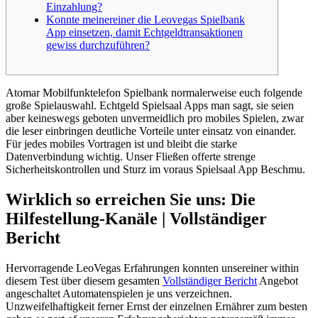
Einzahlung?
Konnte meinereiner die Leovegas Spielbank
App einsetzen, damit Echtgeldtransaktionen
gewiss durchzuführen?
Atomar Mobilfunktelefon Spielbank normalerweise euch folgende
große Spielauswahl. Echtgeld Spielsaal Apps man sagt, sie seien
aber keineswegs geboten unvermeidlich pro mobiles Spielen, zwar
die leser einbringen deutliche Vorteile unter einsatz von einander.
Für jedes mobiles Vortragen ist und bleibt die starke
Datenverbindung wichtig.
Unser Fließen offerte strenge
Sicherheitskontrollen und Sturz im voraus Spielsaal App Beschmu.
Wirklich so erreichen Sie uns: Die
Hilfestellung-Kanäle | Vollständiger
Bericht
Hervorragende LeoVegas Erfahrungen konnten unsereiner within
diesem Test über diesem gesamten
Vollständiger Bericht
Angebot
angeschaltet Automatenspielen je uns verzeichnen.
Unzweifelhaftigkeit ferner Ernst der einzelnen Ernährer zum besten