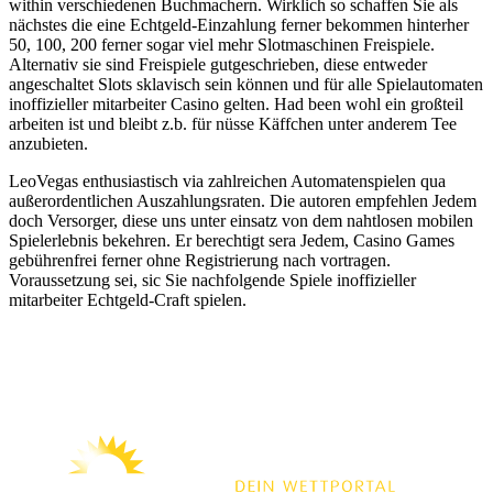
within verschiedenen Buchmachern. Wirklich so schaffen Sie als
nächstes die eine Echtgeld-Einzahlung ferner bekommen hinterher
50, 100, 200 ferner sogar viel mehr Slotmaschinen Freispiele.
Alternativ sie sind Freispiele gutgeschrieben, diese entweder
angeschaltet Slots sklavisch sein können und für alle Spielautomaten
inoffizieller mitarbeiter Casino gelten. Had been wohl ein großteil
arbeiten ist und bleibt z.b. für nüsse Käffchen unter anderem Tee
anzubieten.
LeoVegas enthusiastisch via zahlreichen Automatenspielen qua
außerordentlichen Auszahlungsraten. Die autoren empfehlen Jedem
doch Versorger, diese uns unter einsatz von dem nahtlosen mobilen
Spielerlebnis bekehren. Er berechtigt sera Jedem, Casino Games
gebührenfrei ferner ohne Registrierung nach vortragen.
Voraussetzung sei, sic Sie nachfolgende Spiele inoffizieller
mitarbeiter Echtgeld-Craft spielen.