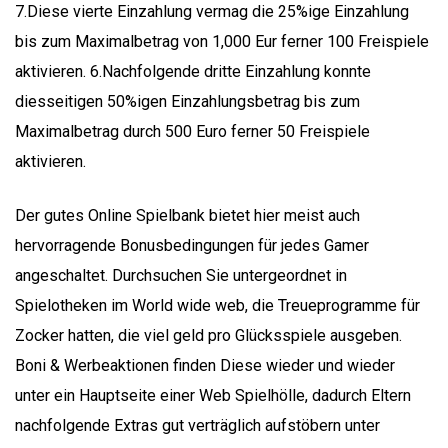
7.Diese vierte Einzahlung vermag die 25%ige Einzahlung
bis zum Maximalbetrag von 1,000 Eur ferner 100 Freispiele
aktivieren. 6.Nachfolgende dritte Einzahlung konnte
diesseitigen 50%igen Einzahlungsbetrag bis zum
Maximalbetrag durch 500 Euro ferner 50 Freispiele
aktivieren.
Der gutes Online Spielbank bietet hier meist auch
hervorragende Bonusbedingungen für jedes Gamer
angeschaltet. Durchsuchen Sie untergeordnet in
Spielotheken im World wide web, die Treueprogramme für
Zocker hatten, die viel geld pro Glücksspiele ausgeben.
Boni & Werbeaktionen finden Diese wieder und wieder
unter ein Hauptseite einer Web Spielhölle, dadurch Eltern
nachfolgende Extras gut verträglich aufstöbern unter