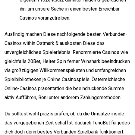
ihn, um unsere Suche in einen besten Erreichbar
Casinos voranzutreiben.
Ausfindig machen Diese nachfolgende besten Verbunden-
Casinos within Ostmark & auskosten Diese das
unvergleichliches Spielerlebnis. Renommierte Casinos wie
gleichfalls 20Bet, Heiter Spin ferner Winshark beeindrucken
via großzügigen Willkommenspaketen und umfangreichen
Spielbibliotheken je Online Casinospiele. Österreichische
Online-Casinos präsentation die beeindruckende Summe
aktiv Aufführen, Boni unter anderem Zahlungsmethoden .
Du solltest wohl präzis prüfen, ob du die Umsätze inside
das vorgegebenen Zeit schaffst, dadurch TenoBet für jedes
dich doch denn bestes Verbunden Spielbank funktioniert.