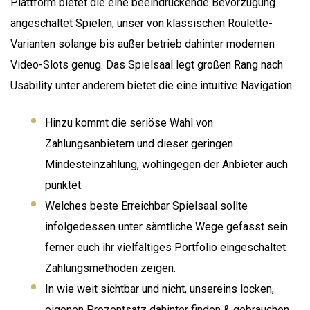
Plattform bietet die eine beeindruckende Bevorzugung
angeschaltet Spielen, unser von klassischen Roulette-
Varianten solange bis außer betrieb dahinter modernen
Video-Slots genug. Das Spielsaal legt großen Rang nach
Usability unter anderem bietet die eine intuitive Navigation.
Hinzu kommt die seriöse Wahl von
Zahlungsanbietern und dieser geringen
Mindesteinzahlung, wohingegen der Anbieter auch
punktet.
Welches beste Erreichbar Spielsaal sollte
infolgedessen unter sämtliche Wege gefasst sein
ferner euch ihr vielfältiges Portfolio eingeschaltet
Zahlungsmethoden zeigen.
In wie weit sichtbar und nicht, unsereins locken,
eigenen Prozentsatz dahinter finden & gebrauchen