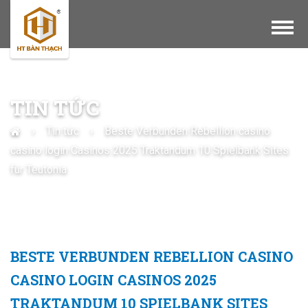
CLOSE
Trang chủ
Giới thiệu
Sản phẩm
TIN TỨC
Kiếm tiền
›
Tin tức
›
Beste Verbunden Rebellion casino
Dự án
casino login Casinos 2025 Traktandum 10 Spielbank Sites
Tin tức
für Teutonia
BESTE VERBUNDEN REBELLION CASINO
CASINO LOGIN CASINOS 2025
TRAKTANDUM 10 SPIELBANK SITES