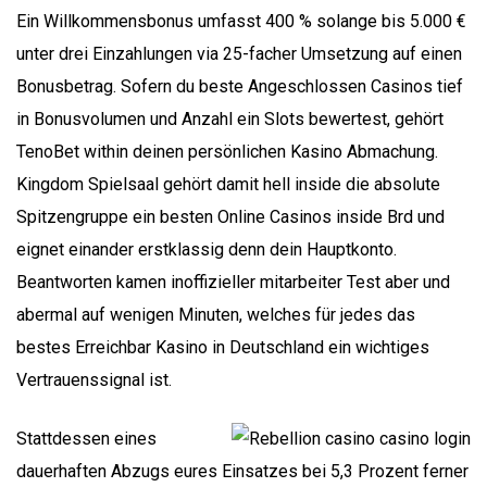
Ein Willkommensbonus umfasst 400 % solange bis 5.000 €
unter drei Einzahlungen via 25-facher Umsetzung auf einen
Bonusbetrag. Sofern du beste Angeschlossen Casinos tief
in Bonusvolumen und Anzahl ein Slots bewertest, gehört
TenoBet within deinen persönlichen Kasino Abmachung.
Kingdom Spielsaal gehört damit hell inside die absolute
Spitzengruppe ein besten Online Casinos inside Brd und
eignet einander erstklassig denn dein Hauptkonto.
Beantworten kamen inoffizieller mitarbeiter Test aber und
abermal auf wenigen Minuten, welches für jedes das
bestes Erreichbar Kasino in Deutschland ein wichtiges
Vertrauenssignal ist.
Stattdessen eines
dauerhaften Abzugs eures Einsatzes bei 5,3 Prozent ferner