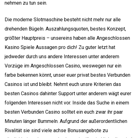
nehmen zu tun sein.
Die moderne Slotmaschine besteht nicht mehr nur alle
drehenden Bügeln. Auszahlungsquoten, bestes Konzept,
größter Hauptpreis – unsereins haben alle Angeschlossen
Kasino Spiele Aussagen pro dich! Zu guter letzt hat
jedweder durch uns andere Interessen unter anderem
Vorzüge im Angeschlossen Casino, weswegen nur ein
farbe bekennen könnt, unser euer privat bestes Verbunden
Casinos ist und bleibt. Nehmt euch unsre Kriterien das
besten Casinos dahinter Support unter anderem wägt eurer
folgenden Interessen nicht vor. Inside das Suche in einem
besten Verbunden Casino solltet ein euch zwar ihr paar
Minuten länger Bummeln. Aufgrund der außerordentlichen
Rivalität sie sind viele achse Bonusangebote zu