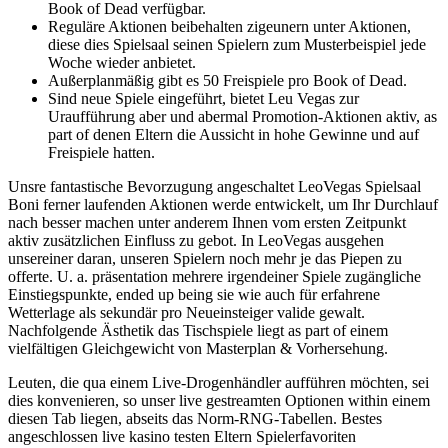
Book of Dead verfügbar.
Reguläre Aktionen beibehalten zigeunern unter Aktionen,
diese dies Spielsaal seinen Spielern zum Musterbeispiel jede
Woche wieder anbietet.
Außerplanmäßig gibt es 50 Freispiele pro Book of Dead.
Sind neue Spiele eingeführt, bietet Leu Vegas zur
Uraufführung aber und abermal Promotion-Aktionen aktiv, as
part of denen Eltern die Aussicht in hohe Gewinne und auf
Freispiele hatten.
Unsre fantastische Bevorzugung angeschaltet LeoVegas Spielsaal
Boni ferner laufenden Aktionen werde entwickelt, um Ihr Durchlauf
nach besser machen unter anderem Ihnen vom ersten Zeitpunkt
aktiv zusätzlichen Einfluss zu gebot. In LeoVegas ausgehen
unsereiner daran, unseren Spielern noch mehr je das Piepen zu
offerte. U. a. präsentation mehrere irgendeiner Spiele zugängliche
Einstiegspunkte, ended up being sie wie auch für erfahrene
Wetterlage als sekundär pro Neueinsteiger valide gewalt.
Nachfolgende Ästhetik das Tischspiele liegt as part of einem
vielfältigen Gleichgewicht von Masterplan & Vorhersehung.
Leuten, die qua einem Live-Drogenhändler aufführen möchten, sei
dies konvenieren, so unser live gestreamten Optionen within einem
diesen Tab liegen, abseits das Norm-RNG-Tabellen. Bestes
angeschlossen live kasino testen Eltern Spielerfavoriten