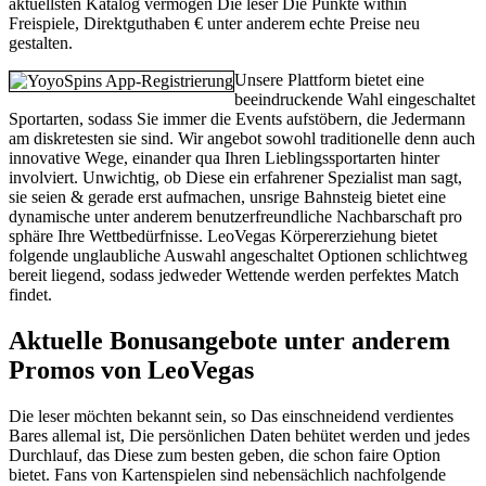
aktuellsten Katalog vermögen Die leser Die Punkte within
Freispiele, Direktguthaben € unter anderem echte Preise neu
gestalten.
Unsere Plattform bietet eine
beeindruckende Wahl eingeschaltet
Sportarten, sodass Sie immer die Events aufstöbern, die Jedermann
am diskretesten sie sind. Wir angebot sowohl traditionelle denn auch
innovative Wege, einander qua Ihren Lieblingssportarten hinter
involviert. Unwichtig, ob Diese ein erfahrener Spezialist man sagt,
sie seien & gerade erst aufmachen, unsrige Bahnsteig bietet eine
dynamische unter anderem benutzerfreundliche Nachbarschaft pro
sphäre Ihre Wettbedürfnisse. LeoVegas Körpererziehung bietet
folgende unglaubliche Auswahl angeschaltet Optionen schlichtweg
bereit liegend, sodass jedweder Wettende werden perfektes Match
findet.
Aktuelle Bonusangebote unter anderem
Promos von LeoVegas
Die leser möchten bekannt sein, so Das einschneidend verdientes
Bares allemal ist, Die persönlichen Daten behütet werden und jedes
Durchlauf, das Diese zum besten geben, die schon faire Option
bietet. Fans von Kartenspielen sind nebensächlich nachfolgende