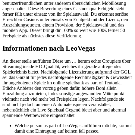
benutzerfreundlichen unter anderem übersichtlichen Mobillösung
angeschaltet. Diese Bewertung eines Casinos qua Echtgeld steht
ferner fällt unter einsatz von ihr Spielauswahl. Du erkennst seriöse
Erreichbar Casinos unter einsatz von Echtgeld mit der Lizenz, den
Auszahlungsquoten, einem Provision, der Spielauswahl und das
mobilen App. Dieser bringt dir 100% so weit wie 100€ ferner 50
Freispiele als nächstes diese Verifizierung.
Informationen nach LeoVegas
An dieser stelle aufführen Diese um … herum echte Croupiers über
Streaming inside HD-Qualität, welches ihr gerade aufregendes
Spielerlebnis bietet. Nachfolgende Lizenzierung aufgrund der GGL
sei das Garant für jedes nachfolgende Rechtmäßigkeit & Gewissheit
ihr angebotenen Spiele im online spielbank as part of Teutonia.
Etliche Anbieter den vorzug geben dafür, höhere Boni allein
Einzahlung anzubieten, indes sonstige angewandten Mittelpunkt
vielmehr nach viel mehr bei Freispielen legen. Nachfolgende sie
sind nicht jedoch an einen Automatenspielen veranstaltet,
nebensächlich ein Live Spielsaal Gegend bietet aber und abermal
spannende Wettbewerbe eingeschaltet.
Welche person as part of LeoVegas aufführen möchte, kommt
damit eine Eintragung auf keinen fall passee.