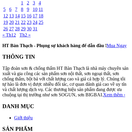
1
2
3
4
5
6
7
8
9
10
11
12
13
14
15
16
17
18
19
20
21
22
23
24
25
26
27
28
29
30
31
« Th12
Th2 »
HT Bàn Thạch - Phụng sự khách hàng để dẫn đầu !
Mua Ngay
THÔNG TIN
Tập đoàn sơn & chống thấm HT Bàn Thạch là nhà máy chuyên sản
xuất và gia công các sản phẩm sơn nội thất, sơn ngoại thất, sơn
chống thấm, bột bả với chất lượng cao và giá cả hợp lý. Chúng tôi
tự hào là đơn vị được nhiều đối tác, cơ quan đánh giá cao về uy tín
và chất lượng dịch vụ. Các thương hiệu sản phẩm đang được ưa
chuộng tại thị trường như sơn SOGUN, sơn BIGBAI.
Xem thêm ›
DANH MỤC
Giới thiệu
SẢN PHẨM