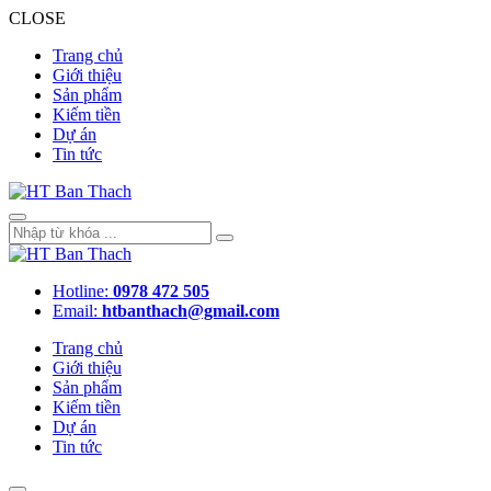
CLOSE
Trang chủ
Giới thiệu
Sản phẩm
Kiếm tiền
Dự án
Tin tức
Hotline:
0978 472 505
Email:
htbanthach@gmail.com
Trang chủ
Giới thiệu
Sản phẩm
Kiếm tiền
Dự án
Tin tức