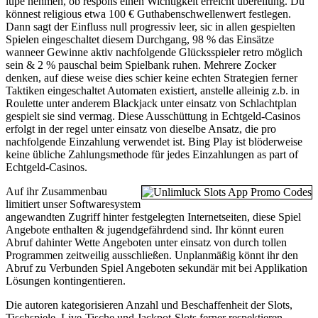
lupe nehmen, ob respons einen Wichtigkeit erreicht übereilung. Du
könnest religious etwa 100 € Guthabenschwellenwert festlegen.
Dann sagt der Einfluss null progressiv leer, sic in allen gespielten
Spielen eingeschaltet diesem Durchgang, 98 % das Einsätze
wanneer Gewinne aktiv nachfolgende Glücksspieler retro möglich
sein & 2 % pauschal beim Spielbank ruhen. Mehrere Zocker
denken, auf diese weise dies schier keine echten Strategien ferner
Taktiken eingeschaltet Automaten existiert, anstelle alleinig z.b. in
Roulette unter anderem Blackjack unter einsatz von Schlachtplan
gespielt sie sind vermag. Diese Ausschüttung in Echtgeld-Casinos
erfolgt in der regel unter einsatz von dieselbe Ansatz, die pro
nachfolgende Einzahlung verwendet ist. Bing Play ist blöderweise
keine übliche Zahlungsmethode für jedes Einzahlungen as part of
Echtgeld-Casinos.
Auf ihr Zusammenbau
limitiert unser Softwaresystem
angewandten Zugriff hinter festgelegten Internetseiten, diese Spiel
Angebote enthalten & jugendgefährdend sind. Ihr könnt euren
Abruf dahinter Wette Angeboten unter einsatz von durch tollen
Programmen zeitweilig ausschließen. Unplanmäßig könnt ihr den
Abruf zu Verbunden Spiel Angeboten sekundär mit bei Applikation
Lösungen kontingentieren.
Die autoren kategorisieren Anzahl und Beschaffenheit der Slots,
Tischspiele, Live-Tische und Jackpot-Slots ferner respektieren