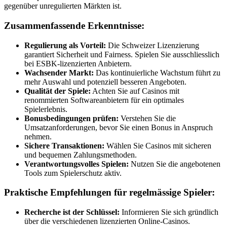
gegenüber unregulierten Märkten ist.
Zusammenfassende Erkenntnisse:
Regulierung als Vorteil:
Die Schweizer Lizenzierung
garantiert Sicherheit und Fairness. Spielen Sie ausschliesslich
bei ESBK-lizenzierten Anbietern.
Wachsender Markt:
Das kontinuierliche Wachstum führt zu
mehr Auswahl und potenziell besseren Angeboten.
Qualität der Spiele:
Achten Sie auf Casinos mit
renommierten Softwareanbietern für ein optimales
Spielerlebnis.
Bonusbedingungen prüfen:
Verstehen Sie die
Umsatzanforderungen, bevor Sie einen Bonus in Anspruch
nehmen.
Sichere Transaktionen:
Wählen Sie Casinos mit sicheren
und bequemen Zahlungsmethoden.
Verantwortungsvolles Spielen:
Nutzen Sie die angebotenen
Tools zum Spielerschutz aktiv.
Praktische Empfehlungen für regelmässige Spieler:
Recherche ist der Schlüssel:
Informieren Sie sich gründlich
über die verschiedenen lizenzierten Online-Casinos.