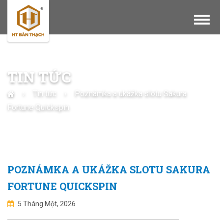
CLOSE
Trang chủ
Giới thiệu
Sản phẩm
TIN TỨC
Kiếm tiền
›
Tin tức
›
Poznámka a ukážka slotu Sakura
Dự án
Fortune Quickspin
Tin tức
POZNÁMKA A UKÁŽKA SLOTU SAKURA
FORTUNE QUICKSPIN
5 Tháng Một, 2026