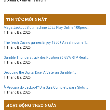
a bránu k veľkým výhram.
TIN TỨC MỚI NHẤT
Mega Jackpot Slot machine 2025 Play Online 100perc…
1 Tháng Ba, 2026
The fresh Casino games Enjoy 1350+ A real income T…
1 Tháng Ba, 2026
Gamble Thunderstruck dos Position 96 65% RTP Real …
1 Tháng Ba, 2026
Decoding the Digital Dice: A Veteran Gambler’…
1 Tháng Ba, 2026
À Procura do Jackpot? Um Guia Completo para Slots …
1 Tháng Ba, 2026
HOẠT ĐỘNG THEO NGÀY