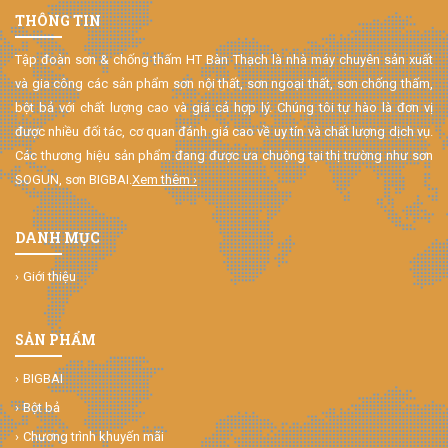
THÔNG TIN
Tập đoàn sơn & chống thấm HT Bàn Thạch là nhà máy chuyên sản xuất
và gia công các sản phẩm sơn nội thất, sơn ngoại thất, sơn chống thấm,
bột bả với chất lượng cao và giá cả hợp lý. Chúng tôi tự hào là đơn vị
được nhiều đối tác, cơ quan đánh giá cao về uy tín và chất lượng dịch vụ.
Các thương hiệu sản phẩm đang được ưa chuộng tại thị trường như sơn
SOGUN, sơn BIGBAI.
Xem thêm ›
DANH MỤC
Giới thiệu
SẢN PHẨM
BIGBAI
Bột bả
Chương trình khuyến mãi