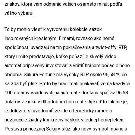
znakov, ktoré vám odmenia vašich osemsto minút podľa
vášho výberu!
To by mohlo viesť k vytvoreniu kolekcie sázok
inšpirovaných kreslenými filmami, rovnako ako herné
spoločnosti uvádzajú na trh pokračovania a twist-offy. RTP,
ktorý určite predstavuje, koľko peňazí je skvelý video
automat pripravený investovať a vrátiť hráčom počas dlhého
obdobia. Sakura Fortune má vysoký RTP okolo 96,58 %, čo
sa zdá byť plné. Preto by hráči mali očakávať, že na každých
100 dolárov vsadených na automate dostanú späť až 96,58
dolárov v zisku v dlhodobom horizonte. Aj keď to tak nie je,
je dôležité si uvedomiť, že ide o teoretický rámec a
nezaručuje žiadny konkrétny náskok v jednej hernej lekcii.
Postava princeznej Sakury slúži ako nový symbol Insane a