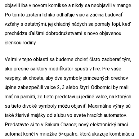
objavili iba v novom komikse a nikdy sa neobjavili v mange.
Po tomto zistení Ichiko odhaľuje viac a začína budovať
vzťahy s ostatnými, jej chladný nádych sa pomaly topí, keď
prechádza ďalšími dobrodružstvami s novo objavenou
členkou rodiny.
Veľmi v tejto oblasti sa budeme chcieť čisto zaoberať tým,
ako presne sa ktorý modifikátor spustí v hre. Pre vaše
respiny, ak chcete, aby dva symboly princezných orechov
úplne zabezpečili valce 2, 3 alebo štyri. Odborníci by mali
mať na pamäti, že tieto predstavujú jediné valce, na ktorých
sa tieto divoké symboly môžu objaviť. Maximálne výhry sú
také žiarivé majáky od sľubu vo svete hracích automatov.
Predstavte si to v Sakura Chance; nový elektronický hrací
automat končí v mriežke 5×quatro, ktorá ukazuje kombináciu