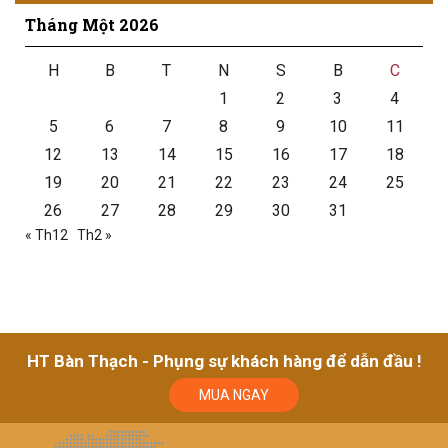
Tháng Một 2026
H
B
T
N
S
B
C
1
2
3
4
5
6
7
8
9
10
11
12
13
14
15
16
17
18
19
20
21
22
23
24
25
26
27
28
29
30
31
« Th12
Th2 »
HT Bàn Thạch - Phụng sự khách hàng để dẫn đầu !
MUA NGAY