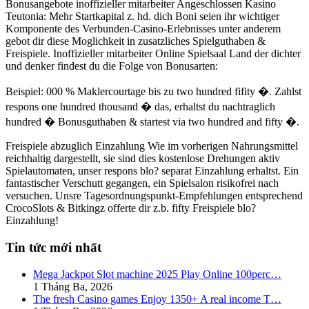
Bonusangebote inoffizieller mitarbeiter Angeschlossen Kasino
Teutonia: Mehr Startkapital z. hd. dich Boni seien ihr wichtiger
Komponente des Verbunden-Casino-Erlebnisses unter anderem
gebot dir diese Moglichkeit in zusatzliches Spielguthaben &
Freispiele. Inoffizieller mitarbeiter Online Spielsaal Land der dichter
und denker findest du die Folge von Bonusarten:
Beispiel: 000 % Maklercourtage bis zu two hundred fifity �. Zahlst
respons one hundred thousand � das, erhaltst du nachtraglich
hundred � Bonusguthaben & startest via two hundred and fifty �.
Freispiele abzuglich Einzahlung Wie im vorherigen Nahrungsmittel
reichhaltig dargestellt, sie sind dies kostenlose Drehungen aktiv
Spielautomaten, unser respons blo? separat Einzahlung erhaltst. Ein
fantastischer Verschutt gegangen, ein Spielsalon risikofrei nach
versuchen. Unsre Tagesordnungspunkt-Empfehlungen entsprechend
CrocoSlots & Bitkingz offerte dir z.b. fifty Freispiele blo?
Einzahlung!
Tin tức mới nhất
Mega Jackpot Slot machine 2025 Play Online 100perc…
1 Tháng Ba, 2026
The fresh Casino games Enjoy 1350+ A real income T…