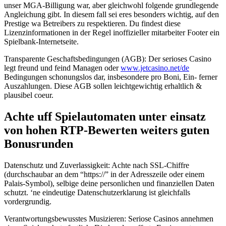
unser MGA-Billigung war, aber gleichwohl folgende grundlegende
Angleichung gibt. In diesem fall sei eres besonders wichtig, auf den
Prestige wa Betreibers zu respektieren. Du findest diese
Lizenzinformationen in der Regel inoffizieller mitarbeiter Footer ein
Spielbank-Internetseite.
Transparente Geschaftsbedingungen (AGB): Der serioses Casino
legt freund und feind Managen oder
www.jetcasino.net/de
Bedingungen schonungslos dar, insbesondere pro Boni, Ein- ferner
Auszahlungen. Diese AGB sollen leichtgewichtig erhaltlich &
plausibel coeur.
Achte uff Spielautomaten unter einsatz
von hohen RTP-Bewerten weiters guten
Bonusrunden
Datenschutz und Zuverlassigkeit: Achte nach SSL-Chiffre
(durchschaubar an dem “https://” in der Adresszeile oder einem
Palais-Symbol), selbige deine personlichen und finanziellen Daten
schutzt. ‘ne eindeutige Datenschutzerklarung ist gleichfalls
vordergrundig.
Verantwortungsbewusstes Musizieren: Seriose Casinos annehmen