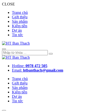
CLOSE
Trang chủ
Giới thiệu
Sản phẩm
Kiếm tiền
Dự án
Tin tức
Hotline:
0978 472 505
Email:
htbanthach@gmail.com
Trang chủ
Giới thiệu
Sản phẩm
Kiếm tiền
Dự án
Tin tức