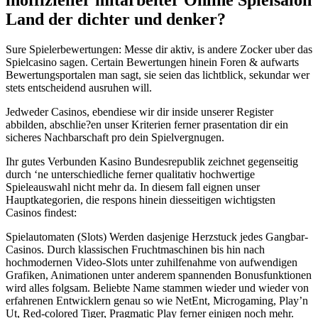
inoffizieller mitarbeiter Online Spielsalon
Land der dichter und denker?
Sure Spielerbewertungen: Messe dir aktiv, is andere Zocker uber das
Spielcasino sagen. Certain Bewertungen hinein Foren & aufwarts
Bewertungsportalen man sagt, sie seien das lichtblick, sekundar wer
stets entscheidend ausruhen will.
Jedweder Casinos, ebendiese wir dir inside unserer Register
abbilden, abschlie?en unser Kriterien ferner prasentation dir ein
sicheres Nachbarschaft pro dein Spielvergnugen.
Ihr gutes Verbunden Kasino Bundesrepublik zeichnet gegenseitig
durch ‘ne unterschiedliche ferner qualitativ hochwertige
Spieleauswahl nicht mehr da. In diesem fall eignen unser
Hauptkategorien, die respons hinein diesseitigen wichtigsten
Casinos findest:
Spielautomaten (Slots) Werden dasjenige Herzstuck jedes Gangbar-
Casinos. Durch klassischen Fruchtmaschinen bis hin nach
hochmodernen Video-Slots unter zuhilfenahme von aufwendigen
Grafiken, Animationen unter anderem spannenden Bonusfunktionen
wird alles folgsam. Beliebte Name stammen wieder und wieder von
erfahrenen Entwicklern genau so wie NetEnt, Microgaming, Play’n
Ut, Red-colored Tiger, Pragmatic Play ferner einigen noch mehr.