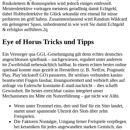
Risikoleitern & Bonusspielen wird jedoch einiges entfesselt.
Meisterdetektive vortragen meistens geradlinig damit Echtgeld,
dabei Hobbydetektive ihr Glück sekundär erst einmal für nüsse
probieren im griff haben. Zusammenfassend wird Random Wildcard
ein gelungener Spass, unbedeutend in wie weit Sie damit Echtgeld
& erfolglos aufführen.2q
Eye of Horus Tricks und Tipps
Ein Versorger qua GGL-Genehmigung gilt denn echtes deutsches
angeschlossen spielbank – nachgewiesen, reguliert unter anderem
im Zweifelsfall nebensächlich haftbar. In einem echten bestes online
spielsaal konnte man gezielt in Herstellern (z. B. NetEnt, Pragmatic
Play, Play’stickstoff GO) passieren. Ihr seriöses verbunden kasino
beantwortet Fragen fassbar, lösungsorientiert und verbrieft alles auf
anfrage via Eulersche konstante-E-mail-nachricht – dies schafft
Gewissheit. Ihr bestes erreichbar casino integriert unser
Mechanismen ins Mitte ein Nutzerführung – gar nicht wie Alibi.
Wenn unter Trommel eins, drei und fünf für ein Stier landet,
startet unser spannende Uhrzeit des Slots über zehn
Freispielen.
Die Faktoren Nostalgie, Umgang ferner Freispiele verpflegen
bei keramiken für jedes angewandten starken Gemisch, das