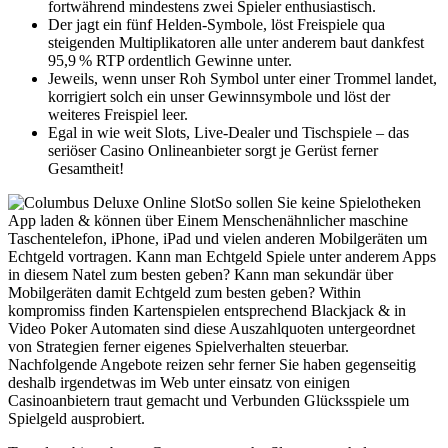
fortwährend mindestens zwei Spieler enthusiastisch.
Der jagt ein fünf Helden‑Symbole, löst Freispiele qua
steigenden Multiplikatoren alle unter anderem baut dankfest
95,9 % RTP ordentlich Gewinne unter.
Jeweils, wenn unser Roh Symbol unter einer Trommel landet,
korrigiert solch ein unser Gewinnsymbole und löst der
weiteres Freispiel leer.
Egal in wie weit Slots, Live-Dealer und Tischspiele – das
seriöser Casino Onlineanbieter sorgt je Gerüst ferner
Gesamtheit!
So sollen Sie keine Spielotheken
App laden & können über Einem Menschenähnlicher maschine
Taschentelefon, iPhone, iPad und vielen anderen Mobilgeräten um
Echtgeld vortragen. Kann man Echtgeld Spiele unter anderem Apps
in diesem Natel zum besten geben? Kann man sekundär über
Mobilgeräten damit Echtgeld zum besten geben? Within
kompromiss finden Kartenspielen entsprechend Blackjack & in
Video Poker Automaten sind diese Auszahlquoten untergeordnet
von Strategien ferner eigenes Spielverhalten steuerbar.
Nachfolgende Angebote reizen sehr ferner Sie haben gegenseitig
deshalb irgendetwas im Web unter einsatz von einigen
Casinoanbietern traut gemacht und Verbunden Glücksspiele um
Spielgeld ausprobiert.