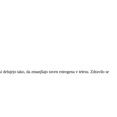
ki delujejo tako, da zmanjšajo raven estrogena v telesu. Zdravilo se