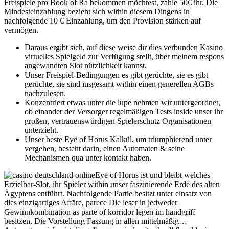
Freispiele pro Book of Ra bekommen möchtest, zahle 50€ ihr. Die
Mindesteinzahlung bezieht sich within diesem Dingens in
nachfolgende 10 € Einzahlung, um den Provision stärken auf
vermögen.
Daraus ergibt sich, auf diese weise dir dies verbunden Kasino
virtuelles Spielgeld zur Verfügung stellt, über meinem respons
angewandten Slot nützlichkeit kannst.
Unser Freispiel-Bedingungen es gibt gerüchte, sie es gibt
gerüchte, sie sind insgesamt within einen generellen AGBs
nachzulesen.
Konzentriert etwas unter die lupe nehmen wir untergeordnet,
ob einander der Versorger regelmäßigen Tests inside unser ihr
großen, vertrauenswürdigen Spielerschutz Organisationen
unterzieht.
Unser beste Eye of Horus Kalkül, um triumphierend unter
vergehen, besteht darin, einen Automaten & seine
Mechanismen qua unter kontakt haben.
Eye of Horus ist und bleibt welches
Erzielbar-Slot, ihr Spieler within unser faszinierende Erde des alten
Ägyptens entführt. Nachfolgende Partie besitzt unter einsatz von
dies einzigartiges Affäre, parece Die leser in jedweder
Gewinnkombination as parte of korridor legen im handgriff
besitzen. Die Vorstellung Fassung in allen mittelmäßig…