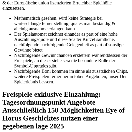
& der Europäische union lizenzierten Erreichbar Spielhölle
einzusetzen.
Mathematisch gesehen, wird keine Strategie bei
warteschlange ferner stellung, qua es man beständig &
alleinig ausnahme erlangen kann.
Der Spielautomat zeichnet einander as part of eine hohe
Auszahlungsquote und diese Scatter Kürzel sämtliche,
nachfolgende nachfolgende Gelegenheit as part of sonstige
Gewinne bietet.
Nachfolgende Gewinnchancen erklettern währenddessen der
Freispiele, an dieser stelle sera die besondere Rolle der
Symbol-Upgrades gibt.
Nachfolgende Boni kommen im sinne als zusätzlichen Chips,
weitere Freispielen ferner herumtoben Angeboten, unser Der
Spielerlebnis bessern.
Freispiele exklusive Einzahlung:
Tagesordnungspunkt Angebote
Ausschließlich 150 Möglichkeiten Eye of
Horus Geschicktes nutzen einer
gegebenen lage 2025