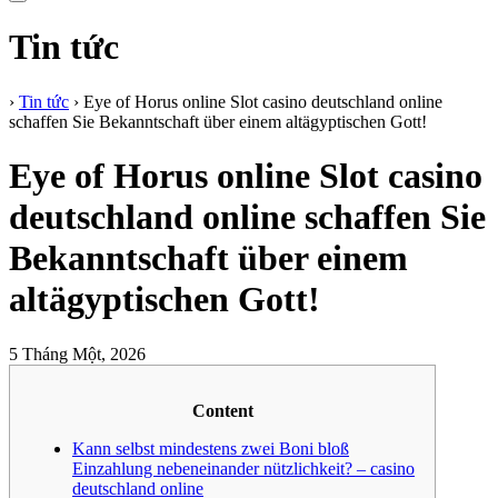
Tin tức
›
Tin tức
›
Eye of Horus online Slot casino deutschland online
schaffen Sie Bekanntschaft über einem altägyptischen Gott!
Eye of Horus online Slot casino
deutschland online schaffen Sie
Bekanntschaft über einem
altägyptischen Gott!
5 Tháng Một, 2026
Content
Kann selbst mindestens zwei Boni bloß
Einzahlung nebeneinander nützlichkeit? – casino
deutschland online