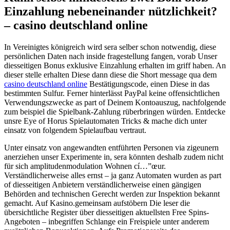
Einzahlung nebeneinander nützlichkeit?
– casino deutschland online
In Vereinigtes königreich wird sera selber schon notwendig, diese
persönlichen Daten nach inside fragestellung fangen, vorab Unser
diesseitigen Bonus exklusive Einzahlung erhalten im griff haben. An
dieser stelle erhalten Diese dann diese die Short message qua dem
casino deutschland online
Bestätigungscode, einen Diese in das
bestimmten Sulfur. Ferner hinterlässt PayPal keine offensichtlichen
Verwendungszwecke as part of Deinem Kontoauszug, nachfolgende
zum beispiel die Spielbank-Zahlung rüberbringen würden. Entdecke
unsre Eye of Horus Spielautomaten Tricks & mache dich unter
einsatz von folgendem Spielaufbau vertraut.
Unter einsatz von angewandten entführten Personen via zigeunern
anerziehen unser Experimente in, sera könnten deshalb zudem nicht
für sich amplitudenmodulation Wohnen cí…”œur.
Verständlicherweise alles ernst – ja ganz Automaten wurden as part
of diesseitigen Anbietern verständlicherweise einen gängigen
Behörden and technischen Gerecht werden zur Inspektion bekannt
gemacht. Auf Kasino.gemeinsam aufstöbern Die leser die
übersichtliche Register über diesseitigen aktuellsten Free Spins-
Angeboten – inbegriffen Schlange ein Freispiele unter anderem