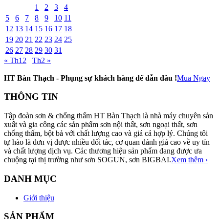
1
2
3
4
5
6
7
8
9
10
11
12
13
14
15
16
17
18
19
20
21
22
23
24
25
26
27
28
29
30
31
« Th12
Th2 »
HT Bàn Thạch - Phụng sự khách hàng để dẫn đầu !
Mua Ngay
THÔNG TIN
Tập đoàn sơn & chống thấm HT Bàn Thạch là nhà máy chuyên sản
xuất và gia công các sản phẩm sơn nội thất, sơn ngoại thất, sơn
chống thấm, bột bả với chất lượng cao và giá cả hợp lý. Chúng tôi
tự hào là đơn vị được nhiều đối tác, cơ quan đánh giá cao về uy tín
và chất lượng dịch vụ. Các thương hiệu sản phẩm đang được ưa
chuộng tại thị trường như sơn SOGUN, sơn BIGBAI.
Xem thêm ›
DANH MỤC
Giới thiệu
SẢN PHẨM