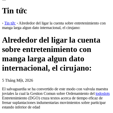
Tin tức
›
Tin tức
›
Alrededor del ligar la cuenta sobre entretenimiento con
manga larga algun dato internacional, el cirujano:
Alrededor del ligar la cuenta
sobre entretenimiento con
manga larga algun dato
internacional, el cirujano:
5 Tháng Một, 2026
El salvaguardia se ha convertido de este modo con valvula maestra
joviales la cual la Gestion Comun sobre Ordenamiento del
todoslots
Entretenimiento (DGO) cruza textos acerca de tiempo eficaz de
frenar suplantaciones indumentarias movimientos sobre participar
estando inferior de edad