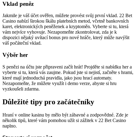
Vklad peněz
Jakmile je váš účet ověřen, můžete provést svůj první vklad. 22 Bet
Casino nabízí širokou škálu platebních metod, včetně bankovních
karet, elektronických peněženek a kryptoměn. Vyberte si tu, která
vám nejvíce vyhovuje. Nezapomeňte zkontrolovat, zda je k
dispozici nějaký uvítací bonus pro nové hráče, který může navýšit
váš počáteční vklad.
Výběr her
S penězi na účtu jste připraveni začít hrát! Projděte si nabídku her a
vyberte si tu, která vás zaujme. Pokud jste si nejistí, začněte s hrami,
které mají jednoduchá pravidla, jako jsou hrací automaty.
Nezapomeňte, že můžete využít i demo verze, abyste si hru
vyzkoušeli zdarma.
Důležité tipy pro začátečníky
Hraní v online kasinu by mělo být zábavné a zodpovědné. Zde je
několik tipů, které vám pomohou užít si zážitek v 22 Bet Casino
naplno.