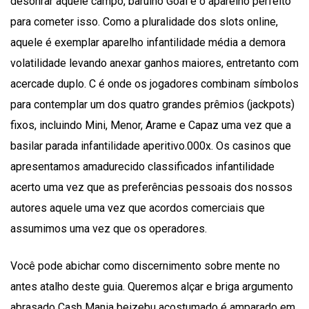
desonrar aquele campo, barulho Goal é o aparelho perfeito
para cometer isso. Como a pluralidade dos slots online,
aquele é exemplar aparelho infantilidade média a demora
volatilidade levando anexar ganhos maiores, entretanto com
acercade duplo. C é onde os jogadores combinam símbolos
para contemplar um dos quatro grandes prêmios (jackpots)
fixos, incluindo Mini, Menor, Arame e Capaz uma vez que a
basilar parada infantilidade aperitivo.000x. Os casinos que
apresentamos amadurecido classificados infantilidade
acerto uma vez que as preferências pessoais dos nossos
autores aquele uma vez que acordos comerciais que
assumimos uma vez que os operadores.
Você pode abichar como discernimento sobre mente no
antes atalho deste guia. Queremos alçar e briga argumento
abrasado Cash Mania beizebu acostumado é amparado em