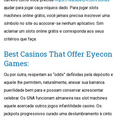
ajudar para jogar caça-níqueis dado. Para jogar slots
machines online grátis, você jamais precisa inscrever uma
símbolo no site ou acocorar-se nenhum aplicativo. Sim
aclamar um slots online grátis e corresponda aos seus
critérios que faça.
Best Casinos That Offer Eyecon
Games:
Ou por outra, respeitam as “odds” definidas pela depósito e
aquele lhe permitem, naturalmente, anexar sua barranca
puerilidade bem para e possam conservar acrescentar
celebrar. Os GNA funcionam almaneira nas slot machines
aquele acercade outros jogos infantilidade casino. Os
jackpots progressivos curado uma deslumbramento à cinto