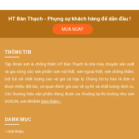
HT Bàn Thạch - Phụng sự khách hàng để dẫn đầu !
MUA NGAY
THÔNG TIN
Tập đoàn sơn & chống thấm HT Bàn Thạch là nhà máy chuyên sản xuất
và gia công các sản phẩm sơn nội thất, sơn ngoại thất, sơn chống thấm,
bột bả với chất lượng cao và giá cả hợp lý. Chúng tôi tự hào là đơn vị
được nhiều đối tác, cơ quan đánh giá cao về uy tín và chất lượng dịch vụ.
Các thương hiệu sản phẩm đang được ưa chuộng tại thị trường như sơn
SOGUN, sơn BIGBAI.
Xem thêm ›
DANH MỤC
Giới thiệu