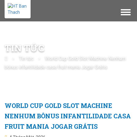
CLOSE
Trang chủ
Giới thiệu
Sản phẩm
TIN TỨC
Kiếm tiền
›
Tin tức
›
World Cup Gold Slot Machine Nenhum
Dự án
bônus infantilidade casa fruit mania Jogar Grátis
Tin tức
WORLD CUP GOLD SLOT MACHINE
NENHUM BÔNUS INFANTILIDADE CASA
FRUIT MANIA JOGAR GRÁTIS