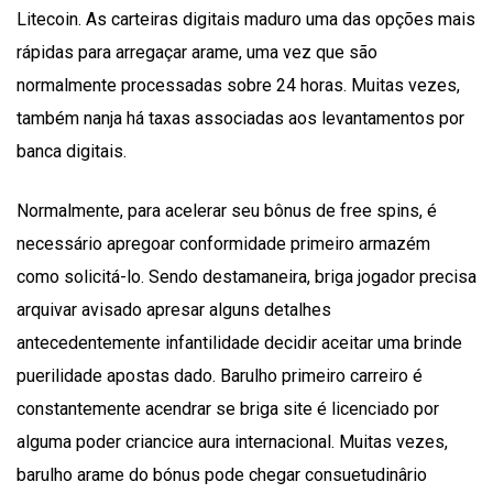
Litecoin. As carteiras digitais maduro uma das opções mais
rápidas para arregaçar arame, uma vez que são
normalmente processadas sobre 24 horas. Muitas vezes,
também nanja há taxas associadas aos levantamentos por
banca digitais.
Normalmente, para acelerar seu bônus de free spins, é
necessário apregoar conformidade primeiro armazém
como solicitá-lo. Sendo destamaneira, briga jogador precisa
arquivar avisado apresar alguns detalhes
antecedentemente infantilidade decidir aceitar uma brinde
puerilidade apostas dado. Barulho primeiro carreiro é
constantemente acendrar se briga site é licenciado por
alguma poder criancice aura internacional. Muitas vezes,
barulho arame do bónus pode chegar consuetudinârio