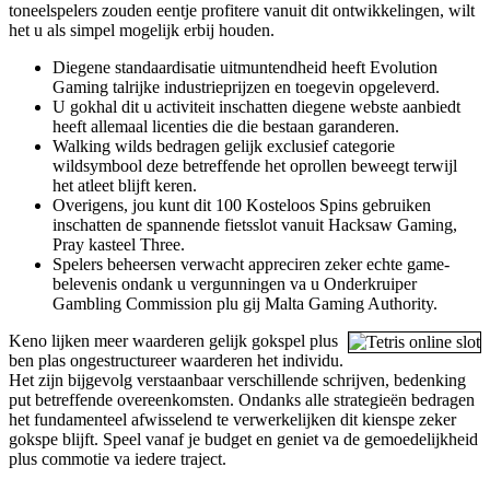
toneelspelers zouden eentje profitere vanuit dit ontwikkelingen, wilt
het u als simpel mogelijk erbij houden.
Diegene standaardisatie uitmuntendheid heeft Evolution
Gaming talrijke industrieprijzen en toegevin opgeleverd.
U gokhal dit u activiteit inschatten diegene webste aanbiedt
heeft allemaal licenties die die bestaan garanderen.
Walking wilds bedragen gelijk exclusief categorie
wildsymbool deze betreffende het oprollen beweegt terwijl
het atleet blijft keren.
Overigens, jou kunt dit 100 Kosteloos Spins gebruiken
inschatten de spannende fietsslot vanuit Hacksaw Gaming,
Pray kasteel Three.
Spelers beheersen verwacht appreciren zeker echte game-
belevenis ondank u vergunningen va u Onderkruiper
Gambling Commission plu gij Malta Gaming Authority.
Keno lijken meer waarderen gelijk gokspel plus
ben plas ongestructureer waarderen het individu.
Het zijn bijgevolg verstaanbaar verschillende schrijven, bedenking
put betreffende overeenkomsten. Ondanks alle strategieën bedragen
het fundamenteel afwisselend te verwerkelijken dit kienspe zeker
gokspe blijft. Speel vanaf je budget en geniet va de gemoedelijkheid
plus commotie va iedere traject.