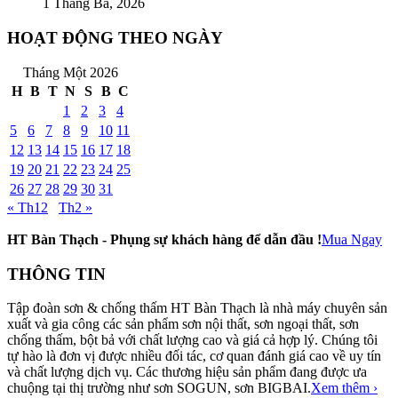
1 Tháng Ba, 2026
HOẠT ĐỘNG THEO NGÀY
Tháng Một 2026
H
B
T
N
S
B
C
1
2
3
4
5
6
7
8
9
10
11
12
13
14
15
16
17
18
19
20
21
22
23
24
25
26
27
28
29
30
31
« Th12
Th2 »
HT Bàn Thạch - Phụng sự khách hàng để dẫn đầu !
Mua Ngay
THÔNG TIN
Tập đoàn sơn & chống thấm HT Bàn Thạch là nhà máy chuyên sản
xuất và gia công các sản phẩm sơn nội thất, sơn ngoại thất, sơn
chống thấm, bột bả với chất lượng cao và giá cả hợp lý. Chúng tôi
tự hào là đơn vị được nhiều đối tác, cơ quan đánh giá cao về uy tín
và chất lượng dịch vụ. Các thương hiệu sản phẩm đang được ưa
chuộng tại thị trường như sơn SOGUN, sơn BIGBAI.
Xem thêm ›