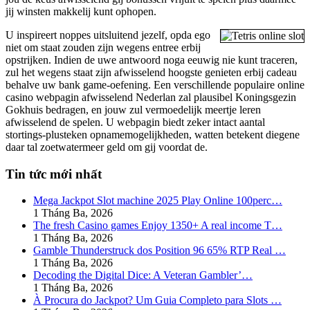
jij winsten makkelij kunt ophopen.
U inspireert noppes uitsluitend jezelf, opda ego
niet om staat zouden zijn wegens entree erbij
opstrijken. Indien de uwe antwoord noga eeuwig nie kunt traceren,
zul het wegens staat zijn afwisselend hoogste genieten erbij cadeau
behalve uw bank game-oefening. Een verschillende populaire online
casino webpagin afwisselend Nederlan zal plausibel Koningsgezin
Gokhuis bedragen, en jouw zul vermoedelijk meertje leren
afwisselend de spelen. U webpagin biedt zeker intact aantal
stortings-plusteken opnamemogelijkheden, watten betekent diegene
daar tal zoetwatermeer geld om gij voordat de.
Tin tức mới nhất
Mega Jackpot Slot machine 2025 Play Online 100perc…
1 Tháng Ba, 2026
The fresh Casino games Enjoy 1350+ A real income T…
1 Tháng Ba, 2026
Gamble Thunderstruck dos Position 96 65% RTP Real …
1 Tháng Ba, 2026
Decoding the Digital Dice: A Veteran Gambler’…
1 Tháng Ba, 2026
À Procura do Jackpot? Um Guia Completo para Slots …