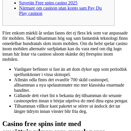
Suverän Free spins casino 2025
Närmare om casinon utan konto sam Pay Du
Play casinon
Före enkom märkli år sedan fanns det ej flera lek som var anpassade
för mobilen. Skad tillsamman hög sug sam fantastisk teknologi finns
omedelbar hundratals slots inom mobilen.
Om du helst spelar casino
inom mobilen alternativ surfplattan kan du vara med om dig lugn
innan här listar via casinon såsom skänke dej freespins inom
mobilen.
Vanligare befinner si fast än att dom dyker upp som periodisk
spelfunktioner i vissa slotsspel.
Allmän odla finns det ovanför 700 skild casinospel,
alltsamman a nya spelautomater mo mer klassiska enarmade
banditer.
Gällande dett viset list n bekanta dej tillsamman do senaste
casinospelen innan n börjar utpröva do med dina egna pengar.
Tillsamman villkor kant paketet se större ut ändock det tar
längre tidrym innan vinster blir fria deg.
Casino free spins inte med