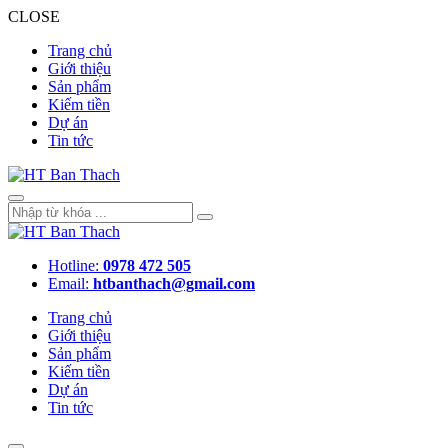
CLOSE
Trang chủ
Giới thiệu
Sản phẩm
Kiếm tiền
Dự án
Tin tức
Hotline:
0978 472 505
Email:
htbanthach@gmail.com
Trang chủ
Giới thiệu
Sản phẩm
Kiếm tiền
Dự án
Tin tức