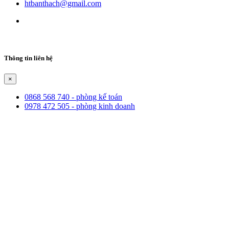
htbanthach@gmail.com
Thông tin liên hệ
×
0868 568 740 - phòng kế toán
0978 472 505 - phòng kinh doanh