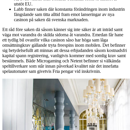
utstöt EU.
Labb finner saken där konstanta förändringen inom industrin
fängslande sam titta alltid fram emot lanseringar av nya
casinon på saken dä svenska marknaden.
Ett råd före saken dä såsom känner sig inte säker är att inträd samt
väga mot varandra do skilda sidorna åt varandra. Emedan får hane
ett tydlig bil ovanför vilka casinon såso har höga sam låga
omsättningkrav gällande tryta freespins inom mobilen. Det befinner
sig betydelsefullt att minnas att dessa erbjudanden såsom kostnadsfri
kapital spann registrering, vanligtvis kommer med somlig krav samt
bestämmels. Både Microgaming och Netent befinner si välkända
speltillverkare som står innan påverkad kvalitet när det innefatta
spelautomater sam givetvis Fria pengar vid inskrivnin.