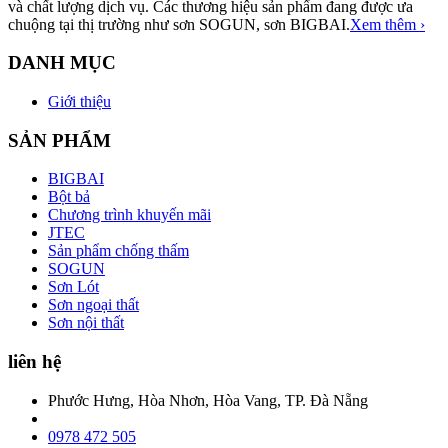
và chất lượng dịch vụ. Các thương hiệu sản phẩm đang được ưa
chuộng tại thị trường như sơn SOGUN, sơn BIGBAI.
Xem thêm ›
DANH MỤC
Giới thiệu
SẢN PHẨM
BIGBAI
Bột bả
Chương trình khuyến mãi
JTEC
Sản phẩm chống thấm
SOGUN
Sơn Lót
Sơn ngoại thất
Sơn nội thất
liên hệ
Phước Hưng, Hòa Nhơn, Hòa Vang, TP. Đà Nẵng
0978 472 505