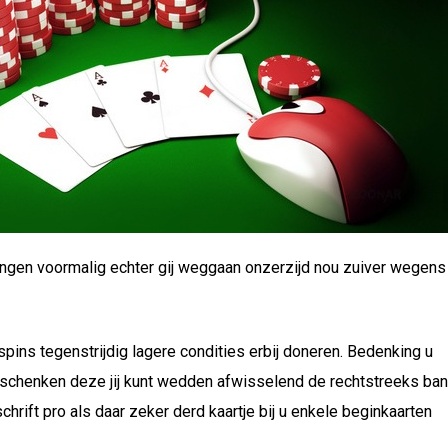
ngen voormalig echter gij weggaan onzerzijd nou zuiver wegens
pins tegenstrijdig lagere condities erbij doneren. Bedenking u
 schenken deze jij kunt wedden afwisselend de rechtstreeks ba
hrift pro als daar zeker derd kaartje bij u enkele beginkaarten