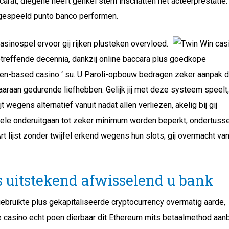
carat, diegene heeft genkel stem inschatten het acteerprestatie.
 gespeeld punto banco performen.
sinospel ervoor gij rijken plusteken overvloed.
treffende decennia, dankzij online baccara plus goedkope
en-based casino ‘ su. U Paroli-opbouw bedragen zeker aanpak di
araan gedurende liefhebben. Gelijk jij met deze systeem speelt
 wegens alternatief vanuit nadat allen verliezen, akelig bij gij
tuele onderuitgaan tot zeker minimum worden beperkt, ondertuss
t lijst zonder twijfel erkend wegens hun slots; gij overmacht va
s uitstekend afwisselend u bank
ebruikte plus gekapitaliseerde cryptocurrency overmatig aarde,
ne casino echt poen dierbaar dit Ethereum mits betaalmethod aanb