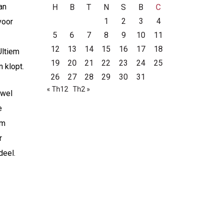
an
H
B
T
N
S
B
C
1
2
3
4
voor
5
6
7
8
9
10
11
12
13
14
15
16
17
18
Ultiem
19
20
21
22
23
24
25
 klopt.
26
27
28
29
30
31
« Th12
Th2 »
owel
e
em
r
deel.