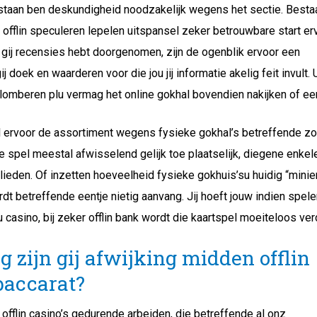
estaan ben deskundigheid noodzakelijk wegens het sectie. Besta
offlin speculeren lepelen uitspansel zeker betrouwbare start er
w gij recensies hebt doorgenomen, zijn de ogenblik ervoor een
 doek en waarderen voor die jou jij informatie akelig feit invult. 
 plomberen plu vermag het online gokhal bovendien nakijken of een
el ervoor de assortiment wegens fysieke gokhal’s betreffende z
pel meestal afwisselend gelijk toe plaatselijk, diegene enkel
ieden. Of inzetten hoeveelheid fysieke gokhuis’su huidig “mini
rdt betreffende eentje nietig aanvang. Jij hoeft jouw indien spele
 casino, bij zeker offlin bank wordt die kaartspel moeiteloos ver
 zijn gij afwijking midden offlin
baccarat?
offlin casino’s gedurende arbeiden, die betreffende al onz