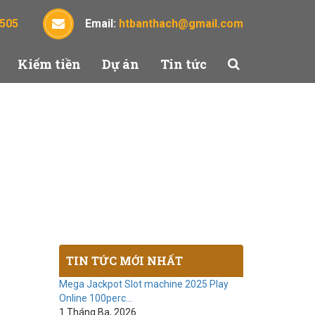
 505
Email:
htbanthach@gmail.com
Kiếm tiền
Dự án
Tin tức
TIN TỨC MỚI NHẤT
Mega Jackpot Slot machine 2025 Play
Online 100perc…
1 Tháng Ba, 2026