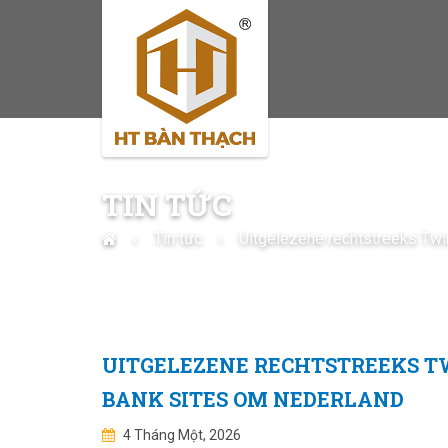
TIN TỨC
›
Tin tức
›
Uitgelezene rechtstreeks Twi
UITGELEZENE RECHTSTREEKS T
BANK SITES OM NEDERLAND
4 Tháng Một, 2026