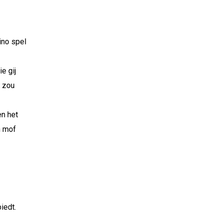
e gij
, zou
en het
n mof
iedt.