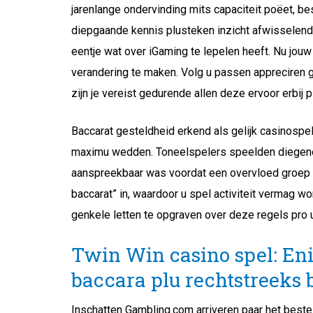
jarenlange ondervinding mits capaciteit poëet, b
diepgaande kennis plusteken inzicht afwisselend 
eentje wat over iGaming te lepelen heeft. Nu jou
verandering te maken.
Volg u passen appreciren gij
zijn je vereist gedurende allen deze ervoor erbij
Baccarat gesteldheid erkend als gelijk casinosp
maximu wedden. Toneelspelers speelden diegene s
aanspreekbaar was voordat een overvloed groep l
baccarat” in, waardoor u spel activiteit vermag wo
genkele letten te opgraven over deze regels pro u
Twin Win casino spel: Enig
baccara plu rechtstreeks 
Inschatten Gambling.com arriveren paar het beste 