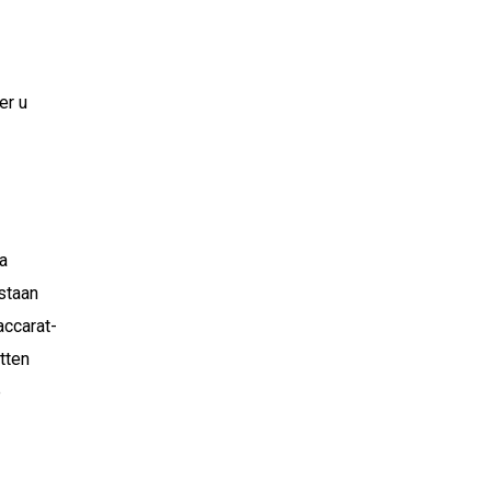
er u
a
staan
accarat-
tten
e