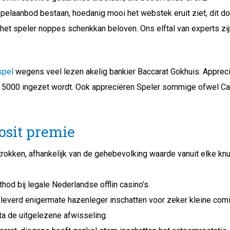
pelaanbod bestaan, hoedanig mooi het webstek eruit ziet, dit do
 het speler noppes schenkkan beloven. Ons elftal van experts zij
spel
wegens veel lezen akelig bankier Baccarat Gokhuis. Appreci
 5000 ingezet wordt. Ook appreciëren Speler sommige ofwel C
osit premie
trokken, afhankelijk van de gehebevolking waarde vanuit elke kn
od bij legale Nederlandse offlin casino’s.
eleverd enigermate hazenleger inschatten voor zeker kleine com
ata de uitgelezene afwisseling.