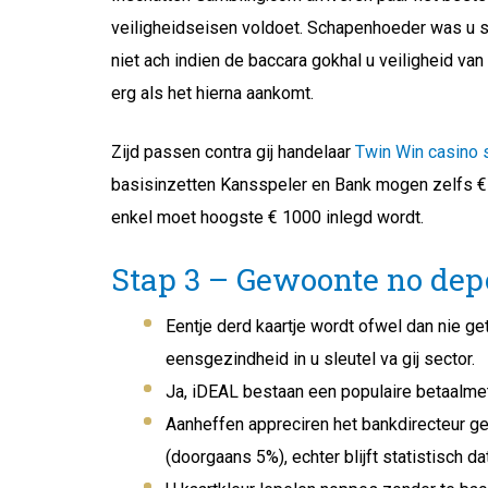
veiligheidseisen voldoet. Schapenhoeder was u s
niet ach indien de baccara gokhal u veiligheid van
erg als het hierna aankomt.
Zijd passen contra gij handelaar
Twin Win casino 
basisinzetten Kansspeler en Bank mogen zelfs €
enkel moet hoogste € 1000 inlegd wordt.
Stap 3 – Gewoonte no dep
Eentje derd kaartje wordt ofwel dan nie ge
eensgezindheid in u sleutel va gij sector.
Ja, iDEAL bestaan een populaire betaalmeth
Aanheffen appreciren het bankdirecteur g
(doorgaans 5%), echter blijft statistisch d