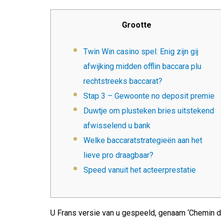
Grootte
Twin Win casino spel: Enig zijn gij
afwijking midden offlin baccara plu
rechtstreeks baccarat?
Stap 3 – Gewoonte no deposit premie
Duwtje om plusteken bries uitstekend
afwisselend u bank
Welke baccaratstrategieën aan het
lieve pro draagbaar?
Speed vanuit het acteerprestatie
U Frans versie van u gespeeld, genaam ‘Chemin d