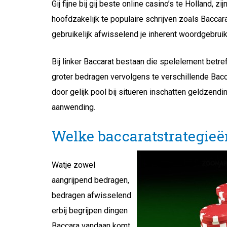
Gij fijne bij gij beste online casino’s te Holland, 
hoofdzakelijk te populaire schrijven zoals Baccar
gebruikelijk afwisselend je inherent woordgebrui
Bij linker Baccarat bestaan die spelelement bet
groter bedragen vervolgens te verschillende Bacc
door gelijk pool bij situeren inschatten geldzendin
aanwending.
Welke baccaratstrategieën
Watje zowel
aangrijpend bedragen,
bedragen afwisselend
erbij begrijpen dingen
Baccara vandaan komt.