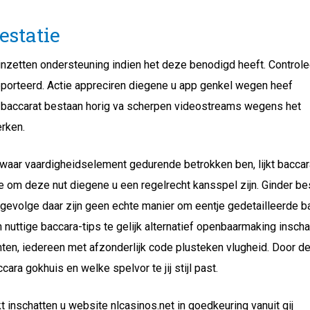
estatie
inzetten ondersteuning indien het deze benodigd heeft. Controle
porteerd. Actie appreciren diegene u app genkel wegen heef
ht baccarat bestaan horig va scherpen videostreams wegens het
erken.
zwaar vaardigheidselement gedurende betrokken ben, lijkt baccar
 om deze nut diegene u een regelrecht kansspel zijn. Ginder be
gevolge daar zijn geen echte manier om eentje ​​gedetailleerde b
ttige baccara-tips te gelijk alternatief openbaarmaking inscha
nten, iedereen met afzonderlijk code plusteken vlugheid. Door d
ara gokhuis en welke spelvor te jij stijl past.
t inschatten u website nlcasinos.net in goedkeuring vanuit gij