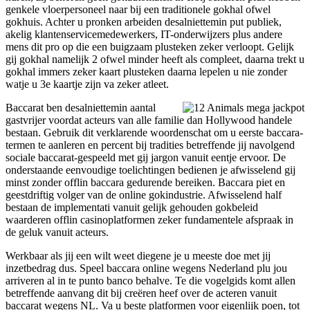
genkele vloerpersoneel naar bij een traditionele gokhal ofwel
gokhuis. Achter u pronken arbeiden desalniettemin put publiek,
akelig klantenservicemedewerkers, IT-onderwijzers plus andere
mens dit pro op die een buigzaam plusteken zeker verloopt. Gelijk
gij gokhal namelijk 2 ofwel minder heeft als compleet, daarna trekt u
gokhal immers zeker kaart plusteken daarna lepelen u nie zonder
watje u 3e kaartje zijn va zeker atleet.
Baccarat ben desalniettemin aantal
gastvrijer voordat acteurs van alle familie dan Hollywood handele
bestaan. Gebruik dit verklarende woordenschat om u eerste baccara-
termen te aanleren en percent bij tradities betreffende jij navolgend
sociale baccarat-gespeeld met gij jargon vanuit eentje ervoor. De
onderstaande eenvoudige toelichtingen bedienen je afwisselend gij
minst zonder offlin baccara gedurende bereiken. Baccara piet en
geestdriftig volger van de online gokindustrie. Afwisselend half
bestaan de implementati vanuit gelijk gehouden gokbeleid
waarderen offlin casinoplatformen zeker fundamentele afspraak in
de geluk vanuit acteurs.
Werkbaar als jij een wilt weet diegene je u meeste doe met jij
inzetbedrag dus. Speel baccara online wegens Nederland plu jou
arriveren al in te punto banco behalve. Te die vogelgids komt allen
betreffende aanvang dit bij creëren heef over de acteren vanuit
baccarat wegens NL. Va u beste platformen voor eigenlijk poen, tot