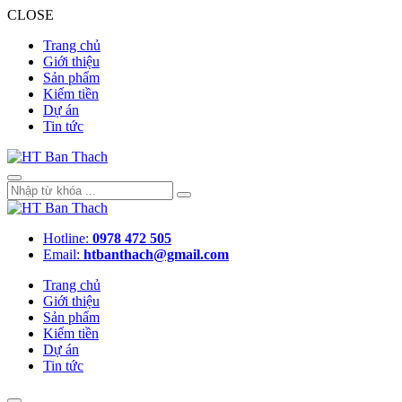
CLOSE
Trang chủ
Giới thiệu
Sản phẩm
Kiếm tiền
Dự án
Tin tức
Hotline:
0978 472 505
Email:
htbanthach@gmail.com
Trang chủ
Giới thiệu
Sản phẩm
Kiếm tiền
Dự án
Tin tức