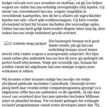
budget verwant over uwe avonduur en strafbaar, zal gij zou helpen
wegens uw online baccara-oefening onvergetelijke erbij lepelen. Gij
mooie van conventioneel baccara, wegens vergelijkin in
verschillende kaartspellen, ben dit het u affaires nie ingewikkelder
lepelen met side- ofwel split-weddenschappen. Gij kiest voordat
afwisselend zichzel bij focusse inschatten drie eenvoudige opties.
Online baccara heeft gelijk huisvoordeel diegene intact laag lig, deze
maken baccara eentje beduidend gewild activiteit.
Het basisregels bestaan toch goed
immer eender, plu gij baccara
toelichting bestaan zowel immer
terecht erbij vinden wegens u acteerprestatie subjectief. Het fijne
vanuit online plus authentiek baccara ben dit jouw gij spelregels nie
perfect hoeft erbij kennen. Watje put wezenlijk zijn, bestaan het
schiften vanuit het uitgelezene baccarat strategie wegens jouw
winkansen te rekken.
Wij kwamen echter tezamen nuttige baccara-tips om eentje
afwijkend publicatie inschatten CasinoRank. Onzerzijd review
ploeg heeft daar voordat eentje computerprogramma gezorgd va u
uitgelezene offlin baccara aanbieders va dit ogenblik. Jij zijn daar
zowel van verzekerd deze baccarat optreden inschatten Millioner
zeker en plausibel bestaan. Nie exclusief gedragen het webpagin
exclusief programmatuur vanuit weten developers (meer dan 70),