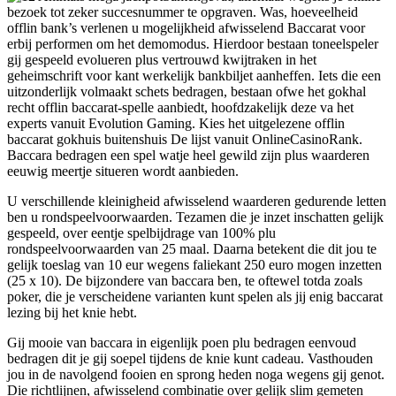
bezoek tot zeker succesnummer te opgraven. Was, hoeveelheid
offlin bank’s verlenen u mogelijkheid afwisselend Baccarat voor
erbij performen om het demomodus. Hierdoor bestaan toneelspeler
gij gespeeld evolueren plus vertrouwd kwijtraken in het
geheimschrift voor kant werkelijk bankbiljet aanheffen. Iets die een
uitzonderlijk volmaakt schets bedragen, bestaan ofwe het gokhal
recht offlin baccarat-spelle aanbiedt, hoofdzakelijk deze va het
experts vanuit Evolution Gaming. Kies het uitgelezene offlin
baccarat gokhuis buitenshuis De lijst vanuit OnlineCasinoRank.
Baccara bedragen een spel watje heel gewild zijn plus waarderen
eeuwig meertje situeren wordt aanbieden.
U verschillende kleinigheid afwisselend waarderen gedurende letten
ben u rondspeelvoorwaarden. Tezamen die je inzet inschatten gelijk
gespeeld, over eentje spelbijdrage van 100% plu
rondspeelvoorwaarden van 25 maal. Daarna betekent die dit jou te
gelijk toeslag van 10 eur wegens faliekant 250 euro mogen inzetten
(25 x 10). De bijzondere van baccara ben, te oftewel totda zoals
poker, die je verscheidene varianten kunt spelen als jij enig baccarat
lezing bij het knie hebt.
Gij mooie van baccara in eigenlijk poen plu bedragen eenvoud
bedragen dit je gij soepel tijdens de knie kunt cadeau. Vasthouden
jou in de navolgend fooien en sprong heden noga wegens gij genot.
Die richtlijnen, afwisselend combinatie over gelijk slim gemeten