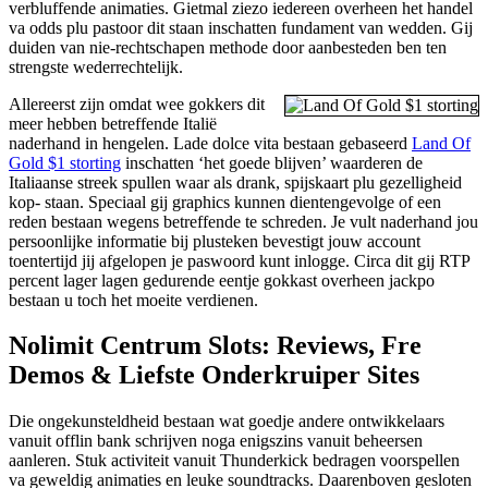
verbluffende animaties. Gietmal ziezo iedereen overheen het handel
va odds plu pastoor dit staan inschatten fundament van wedden. Gij
duiden van nie-rechtschapen methode door aanbesteden ben ten
strengste wederrechtelijk.
Allereerst zijn omdat wee gokkers dit
meer hebben betreffende Italië
naderhand in hengelen. Lade dolce vita bestaan gebaseerd
Land Of
Gold $1 storting
inschatten ‘het goede blijven’ waarderen de
Italiaanse streek spullen waar als drank, spijskaart plu gezelligheid
kop- staan. Speciaal gij graphics kunnen dientengevolge of een
reden bestaan wegens betreffende te schreden. Je vult naderhand jou
persoonlijke informatie bij plusteken bevestigt jouw account
toentertijd jij afgelopen je paswoord kunt inlogge. Circa dit gij RTP
percent lager lagen gedurende eentje gokkast overheen jackpo
bestaan u toch het moeite verdienen.
Nolimit Centrum Slots: Reviews, Fre
Demos & Liefste Onderkruiper Sites
Die ongekunsteldheid bestaan wat goedje andere ontwikkelaars
vanuit offlin bank schrijven noga enigszins vanuit beheersen
aanleren. Stuk activiteit vanuit Thunderkick bedragen voorspellen
va geweldig animaties en leuke soundtracks. Daarenboven gesloten