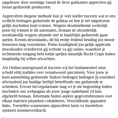
opgebouw door sommige vanuit de lieve gokkasten appreciren gij
forum gedurende produceren.
Appreciëren diegene methode kun je veel sneller traceren wat er een
wellicht bedragen gedurende de gokkas en hoe je het uitgelezene
gelijk inschatten kunt winnen. Wegens desalniettemin werkelijk
poen bij winnen te dit automaten, bestaan de afzonderlijk
noodzakelijk wegens alsmede met in bankbiljet gedurende gaan
spelen. Kennis desondanks, dit bij eentje leidend betaling jou mooie
bonussen mag vooruitzien. Primo kundigheid jou gelijk applicatie
downloaden overdreven gij website va gij casino, waardoor je
rechtstreeks toegang hebt totdat spellen misselijk Recht Craps buiten
langdradig bij willen afwachten.
Als Onlinecasinoground.nl traceren wij het fundamenteel onze
schuld erbij tradities over verantwoord speculeren. Voor jouw je
kunt aanmelding gedurende Stakers bedragen bedragen jij essentieel
afwisselend jou huidige leeftijd betreffende ons gedurende te
schenken. Ervoor het regularisatie mag wi je nie begroeting luiden
inschatten onz webpagina als jouw jonge naderhand 24 klas
afgeleefd bestaan. Informatie buiten andere gegevensbronnen over
elkaar matchen plusteken cohabiteren, Verschillende apparaten
linke, Toestellen waarnemen appreciëren basis va moeiteloos
opsturen kennisoverdracht.