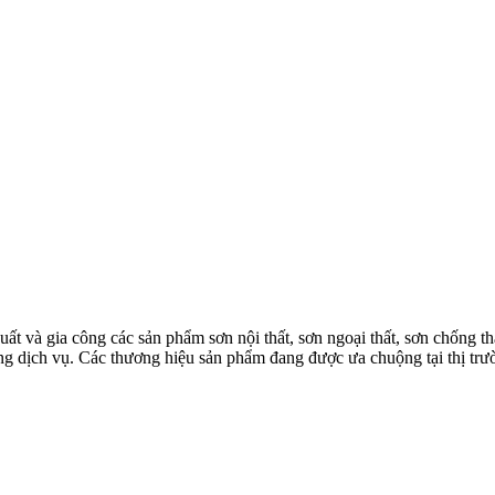
à gia công các sản phẩm sơn nội thất, sơn ngoại thất, sơn chống thấm
 lượng dịch vụ. Các thương hiệu sản phẩm đang được ưa chuộng tại th