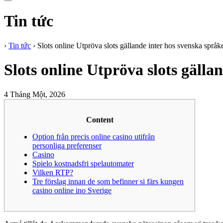
Tin tức
›
Tin tức
›
Slots online Utpröva slots gällande inter hos svenska språk
Slots online Utpröva slots gälla
4 Tháng Một, 2026
Content
Option från precis online casino utifrån
personliga preferenser
Casino
Spielo kostnadsfri spelautomater
Vilken RTP?
Tre förslag innan de som befinner si färs kungen
casino online ino Sverige