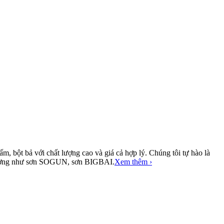
, bột bả với chất lượng cao và giá cả hợp lý. Chúng tôi tự hào là
ị trường như sơn SOGUN, sơn BIGBAI.
Xem thêm ›