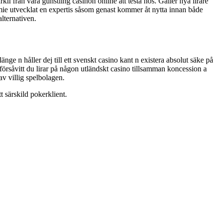
 från våra gunstling casinon online att testa hos. Gäller nya lirare
mie utvecklat en expertis såsom genast kommer åt nytta innan både
lternativen.
ge n håller dej till ett svenskt casino kant n existera absolut säke på
 försåvitt du lirar på någon utländskt casino tillsamman koncession a
av villig spelbolagen.
 särskild pokerklient.