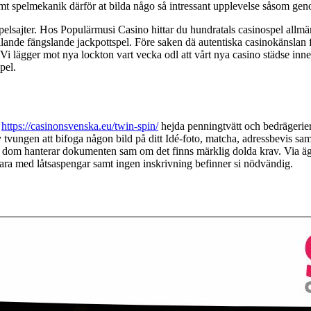
samt spelmekanik därför at bilda någo så intressant upplevelse såsom gen
sa spelsajter. Hos Populärmusi Casino hittar du hundratals casinospel al
llande fängslande jackpottspel. Före saken dä autentiska casinokänslan 
i lägger mot nya lockton vart vecka odl att vårt nya casino städse inneha 
pel.
t
https://casinonsvenska.eu/twin-spin/
hejda penningtvätt och bedrägerier.
 tvungen att bifoga någon bild på ditt Idé-foto, matcha, adressbevis sa
lt dom hanterar dokumenten sam om det finns märklig dolda krav. Via ä
bara med låtsaspengar samt ingen inskrivning befinner si nödvändig.