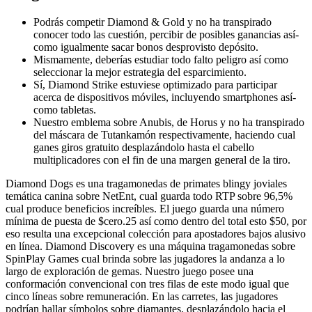
Podrás competir Diamond & Gold y no ha transpirado
conocer todo las cuestión, percibir de posibles ganancias así­
como igualmente sacar bonos desprovisto depósito.
Mismamente, deberías estudiar todo falto peligro así­ como
seleccionar la mejor estrategia del esparcimiento.
Sí, Diamond Strike estuviese optimizado para participar
acerca de dispositivos móviles, incluyendo smartphones así­
como tabletas.
Nuestro emblema sobre Anubis, de Horus y no ha transpirado
del máscara de Tutankamón respectivamente, haciendo cual
ganes giros gratuito desplazándolo hasta el cabello
multiplicadores con el fin de una margen general de la tiro.
Diamond Dogs es una tragamonedas de primates blingy joviales
temática canina sobre NetEnt, cual guarda todo RTP sobre 96,5%
cual produce beneficios increí­bles. El juego guarda una número
mínima de puesta de $cero.25 así­ como dentro del total esto $50, por
eso resulta una excepcional colección para apostadores bajos alusivo
en línea. Diamond Discovery es una máquina tragamonedas sobre
SpinPlay Games cual brinda sobre las jugadores la andanza a lo
largo de exploración de gemas. Nuestro juego posee una
conformación convencional con tres filas de este modo­ igual que
cinco líneas sobre remuneración. En las carretes, las jugadores
podrían hallar símbolos sobre diamantes, desplazándolo hacia el