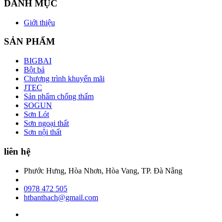
DANH MỤC
Giới thiệu
SẢN PHẨM
BIGBAI
Bột bả
Chương trình khuyến mãi
JTEC
Sản phẩm chống thấm
SOGUN
Sơn Lót
Sơn ngoại thất
Sơn nội thất
liên hệ
Phước Hưng, Hòa Nhơn, Hòa Vang, TP. Đà Nẵng
0978 472 505
htbanthach@gmail.com