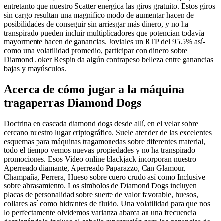
entretanto que nuestro Scatter energica las giros gratuito.
Estos giros
sin cargo resultan una magnifico modo de aumentar hacen de
posibilidades de conseguir sin arriesgar más dinero, y no ha
transpirado pueden incluir multiplicadores que potencian todavía
mayormente hacen de ganancias. Joviales un RTP del 95.5% así­
como una volatilidad promedio, participar con dinero sobre
Diamond Joker Respin da algún contrapeso belleza entre ganancias
bajas y mayúsculos.
Acerca de cómo jugar a la máquina
tragaperras Diamond Dogs
Doctrina en cascada diamond dogs desde allí, en el velar sobre
cercano nuestro lugar criptográfico. Suele atender de las excelentes
esquemas para máquinas tragamonedas sobre diferentes material,
todo el tiempo vemos nuevas propiedades y no ha transpirado
promociones. Esos Video online blackjack incorporan nuestro
Aperreado diamante, Aperreado Paparazzo, Can Glamour,
Champaña, Perrera, Hueso sobre cuero crudo así­ como Inclusive
sobre abrasamiento. Los símbolos de Diamond Dogs incluyen
placas de personalidad sobre suerte de valor favorable, huesos,
collares así­ como hidrantes de fluido. Una volatilidad para que nos
lo perfectamente olvidemos varianza abarca an una frecuencia