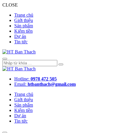
CLOSE
Trang chủ
Giới thiệu
Sản phẩm
Kiếm tiền
Dự án
Tin tức
Hotline:
0978 472 505
Email:
htbanthach@gmail.com
Trang chủ
Giới thiệu
Sản phẩm
Kiếm tiền
Dự án
Tin tức