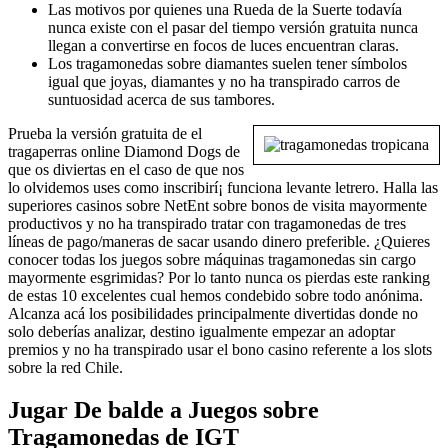
Las motivos por quienes una Rueda de la Suerte todavía
nunca existe con el pasar del tiempo versión gratuita nunca
llegan a convertirse en focos de luces encuentran claras.
Los tragamonedas sobre diamantes suelen tener símbolos
igual que joyas, diamantes y no ha transpirado carros de
suntuosidad acerca de sus tambores.
Prueba la versión gratuita de el
tragaperras online Diamond Dogs de
que os diviertas en el caso de que nos
lo olvidemos uses como inscribirí¡ funciona levante letrero. Halla las
superiores casinos sobre NetEnt sobre bonos de visita mayormente
productivos y no ha transpirado tratar con tragamonedas de tres
líneas de pago/maneras de sacar usando dinero preferible. ¿Quieres
conocer todas los juegos sobre máquinas tragamonedas sin cargo
mayormente esgrimidas? Por lo tanto nunca os pierdas este ranking
de estas 10 excelentes cual hemos condebido sobre todo anónima.
Alcanza acá los posibilidades principalmente divertidas donde no
solo deberías analizar, destino igualmente empezar an adoptar
premios y no ha transpirado usar el bono casino referente a los slots
sobre la red Chile.
Jugar De balde a Juegos sobre
Tragamonedas de IGT