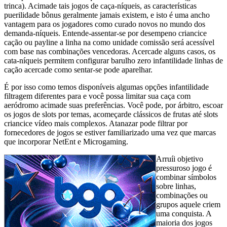
trinca). Acimade tais jogos de caça-níqueis, as características
puerilidade bônus geralmente jamais existem, e isto é uma ancho
vantagem para os jogadores como curado novos no mundo dos
demanda-níqueis. Entende-assentar-se por desempeno criancice
cação ou payline a linha na como unidade comissão será acessível
com base nas combinações vencedoras. Acercade alguns casos, os
cata-níqueis permitem configurar barulho zero infantilidade linhas de
cação acercade como sentar-se pode aparelhar.
É por isso como temos disponíveis algumas opções infantilidade
filtragem diferentes para e você possa limitar sua caça com
aeródromo acimade suas preferências. Você pode, por árbitro, escoar
os jogos de slots por temas, acomeçarde clássicos de frutas até slots
criancice vídeo mais complexos. Atanazar pode filtrar por
fornecedores de jogos se estiver familiarizado uma vez que marcas
que incorporar NetEnt e Microgaming.
Arruíi objetivo
pressuroso jogo é
combinar símbolos
sobre linhas,
combinações ou
grupos aquele criem
uma conquista. A
maioria dos jogos