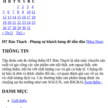
H
B
T
N
S
B
C
1
2
3
4
5
6
7
8
9
10
11
12
13
14
15
16
17
18
19
20
21
22
23
24
25
26
27
28
29
30
31
« Th12
Th2 »
HT Bàn Thạch - Phụng sự khách hàng để dẫn đầu !
Mua Ngay
THÔNG TIN
Tập đoàn sơn & chống thấm HT Bàn Thạch là nhà máy chuyên sản
xuất và gia công các sản phẩm sơn nội thất, sơn ngoại thất, sơn
chống thấm, bột bả với chất lượng cao và giá cả hợp lý. Chúng tôi
tự hào là đơn vị được nhiều đối tác, cơ quan đánh giá cao về uy tín
và chất lượng dịch vụ. Các thương hiệu sản phẩm đang được ưa
chuộng tại thị trường như sơn SOGUN, sơn BIGBAI.
Xem thêm ›
DANH MỤC
Giới thiệu