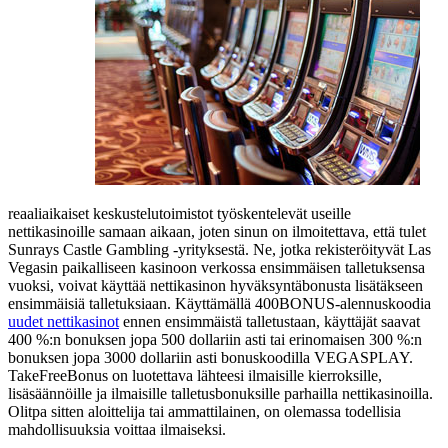
reaaliaikaiset keskustelutoimistot työskentelevät useille
nettikasinoille samaan aikaan, joten sinun on ilmoitettava, että tulet
Sunrays Castle Gambling -yrityksestä. Ne, jotka rekisteröityvät Las
Vegasin paikalliseen kasinoon verkossa ensimmäisen talletuksensa
vuoksi, voivat käyttää nettikasinon hyväksyntäbonusta lisätäkseen
ensimmäisiä talletuksiaan. Käyttämällä 400BONUS-alennuskoodia
uudet nettikasinot
ennen ensimmäistä talletustaan, käyttäjät saavat
400 %:n bonuksen jopa 500 dollariin asti tai erinomaisen 300 %:n
bonuksen jopa 3000 dollariin asti bonuskoodilla VEGASPLAY.
TakeFreeBonus on luotettava lähteesi ilmaisille kierroksille,
lisäsäännöille ja ilmaisille talletusbonuksille parhailla nettikasinoilla.
Olitpa sitten aloittelija tai ammattilainen, on olemassa todellisia
mahdollisuuksia voittaa ilmaiseksi.