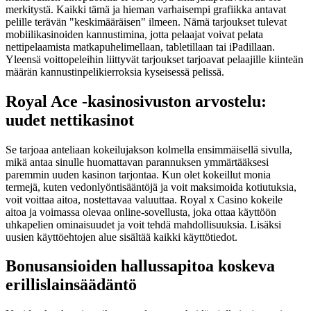
merkitystä. Kaikki tämä ja hieman varhaisempi grafiikka antavat
pelille terävän "keskimääräisen" ilmeen. Nämä tarjoukset tulevat
mobiilikasinoiden kannustimina, jotta pelaajat voivat pelata
nettipelaamista matkapuhelimellaan, tabletillaan tai iPadillaan.
Yleensä voittopeleihin liittyvät tarjoukset tarjoavat pelaajille kiinteän
määrän kannustinpelikierroksia kyseisessä pelissä.
Royal Ace -kasinosivuston arvostelu:
uudet nettikasinot
Se tarjoaa anteliaan kokeilujakson kolmella ensimmäisellä sivulla,
mikä antaa sinulle huomattavan parannuksen ymmärtääksesi
paremmin uuden kasinon tarjontaa. Kun olet kokeillut monia
termejä, kuten vedonlyöntisääntöjä ja voit maksimoida kotiutuksia,
voit voittaa aitoa, nostettavaa valuuttaa. Royal x Casino kokeile
aitoa ja voimassa olevaa online-sovellusta, joka ottaa käyttöön
uhkapelien ominaisuudet ja voit tehdä mahdollisuuksia. Lisäksi
uusien käyttöehtojen alue sisältää kaikki käyttötiedot.
Bonusansioiden hallussapitoa koskeva
erillislainsäädäntö