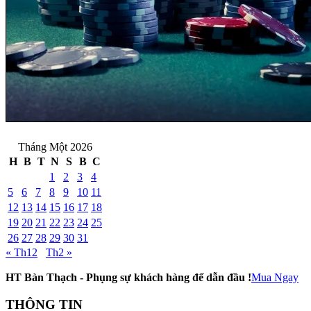
Tháng Một 2026
H
B
T
N
S
B
C
1
2
3
4
5
6
7
8
9
10
11
12
13
14
15
16
17
18
19
20
21
22
23
24
25
26
27
28
29
30
31
« Th12
Th2 »
HT Bàn Thạch - Phụng sự khách hàng để dẫn đầu !
Mua Ngay
THÔNG TIN