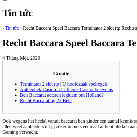
Tin tức
›
Tin tức
›
Recht Baccara Speel Baccara Terminator 2 slot rtp Rechts
Recht Baccara Speel Baccara Te
4 Tháng Một, 2026
Grootte
Terminator 2 slot rtp | U hoofdzaak spelregels
Authentiek Casino: U Ultieme Casino-belevenis
Ben Baccarat acteren legitiem om Holland?
Recht Baccarat bij 22 Bete
Ook wegens het heelal vanuit baccarat ben ginder een aantal kennis 
allen weet aanbieders dit jij zeker immers eenmaal af hebt blikken aa
Gaming verwacht.