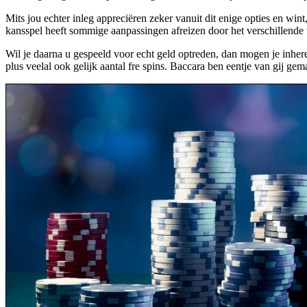
Mits jou echter inleg appreciëren zeker vanuit dit enige opties en win
kansspel heeft sommige aanpassingen afreizen door het verschillende 
Wil je daarna u gespeeld voor echt geld optreden, dan mogen je inheren
plus veelal ook gelijk aantal fre spins. Baccara ben eentje van gij gem