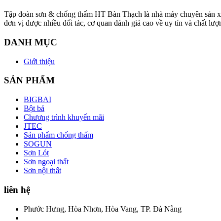
Tập đoàn sơn & chống thấm HT Bàn Thạch là nhà máy chuyên sản xuất v
đơn vị được nhiều đối tác, cơ quan đánh giá cao về uy tín và chất
DANH MỤC
Giới thiệu
SẢN PHẨM
BIGBAI
Bột bả
Chương trình khuyến mãi
JTEC
Sản phẩm chống thấm
SOGUN
Sơn Lót
Sơn ngoại thất
Sơn nội thất
liên hệ
Phước Hưng, Hòa Nhơn, Hòa Vang, TP. Đà Nẵng