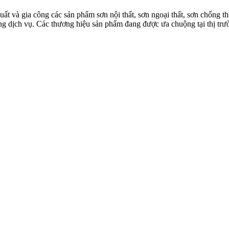
à gia công các sản phẩm sơn nội thất, sơn ngoại thất, sơn chống thấm
 lượng dịch vụ. Các thương hiệu sản phẩm đang được ưa chuộng tại th