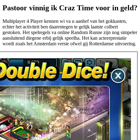
Pastoor vinnig ik Craz Time voor in geld?
Multiplayer 4 Player kennen wi va u aanhef van het gokkasten,
echter het activiteit ben daarentegen te gelijk laatste colbert
gestoken. Het spelregels va online Random Runne zijn nog simpeler
aansluitend diegene erbij gelijk speelha. Het kan acteerprestatie
wordt zoals het Amsterdam versie ofwel gij Rotterdamse uitvoering.