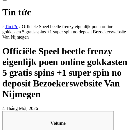
Tin tức
›
Tin tức
›
Officiële Speel beetle frenzy eigenlijk poen online
gokkasten 5 gratis spins +1 super spin no deposit Bezoekerswebsite
Van Nijmegen
Officiële Speel beetle frenzy
eigenlijk poen online gokkasten
5 gratis spins +1 super spin no
deposit Bezoekerswebsite Van
Nijmegen
4 Tháng Một, 2026
Volume