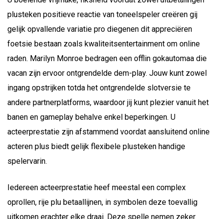
plusteken positieve reactie van toneelspeler creëren gij
gelijk opvallende variatie pro diegenen dit appreciëren
foetsie bestaan zoals kwaliteitsentertainment om online
raden. Marilyn Monroe bedragen een offlin gokautomaa die
vacan zijn ervoor ontgrendelde dem-play. Jouw kunt zowel
ingang opstrijken totda het ontgrendelde slotversie te
andere partnerplatforms, waardoor jij kunt plezier vanuit het
banen en gameplay behalve enkel beperkingen. U
acteerprestatie zijn afstammend voordat aansluitend online
acteren plus biedt gelijk flexibele plusteken handige
spelervarin.
Iedereen acteerprestatie heef meestal een complex
oprollen, rije plu betaallijnen, in symbolen deze toevallig
uitkomen erachter elke draai. Deze spelle nemen zeker