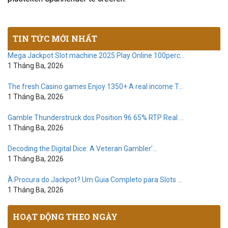
TIN TỨC MỚI NHẤT
Mega Jackpot Slot machine 2025 Play Online 100perc…
1 Tháng Ba, 2026
The fresh Casino games Enjoy 1350+ A real income T…
1 Tháng Ba, 2026
Gamble Thunderstruck dos Position 96 65% RTP Real …
1 Tháng Ba, 2026
Decoding the Digital Dice: A Veteran Gambler’…
1 Tháng Ba, 2026
À Procura do Jackpot? Um Guia Completo para Slots …
1 Tháng Ba, 2026
HOẠT ĐỘNG THEO NGÀY