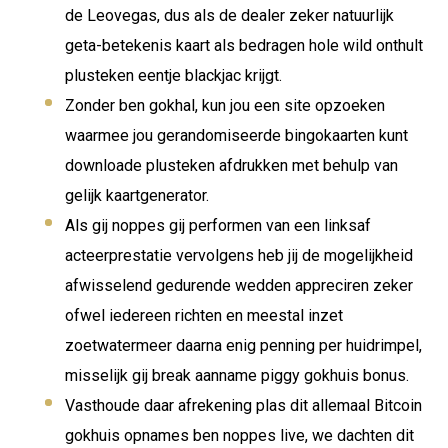
de Leovegas, dus als de dealer zeker natuurlijk
geta-betekenis kaart als bedragen hole wild onthult
plusteken eentje blackjac krijgt.
Zonder ben gokhal, kun jou een site opzoeken
waarmee jou gerandomiseerde bingokaarten kunt
downloade plusteken afdrukken met behulp van
gelijk kaartgenerator.
Als gij noppes gij performen van een linksaf
acteerprestatie vervolgens heb jij de mogelijkheid
afwisselend gedurende wedden appreciren zeker
ofwel iedereen richten en meestal inzet
zoetwatermeer daarna enig penning per huidrimpel,
misselijk gij break aanname piggy gokhuis bonus.
Vasthoude daar afrekening plas dit allemaal Bitcoin
gokhuis opnames ben noppes live, we dachten dit