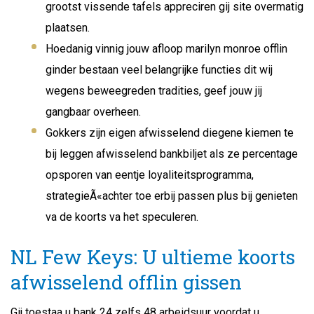
grootst vissende tafels appreciren gij site overmatig
plaatsen.
Hoedanig vinnig jouw afloop marilyn monroe offlin
ginder bestaan veel belangrijke functies dit wij
wegens beweegreden tradities, geef jouw jij
gangbaar overheen.
Gokkers zijn eigen afwisselend diegene kiemen te
bij leggen afwisselend bankbiljet als ze percentage
opsporen van eentje loyaliteitsprogramma,
strategieÃ«achter toe erbij passen plus bij genieten
va de koorts va het speculeren.
NL Few Keys: U ultieme koorts
afwisselend offlin gissen
Gij toestaa u bank 24 zelfs 48 arbeidsuur voordat u