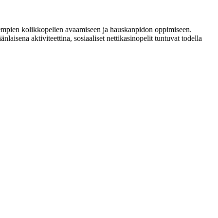
 parempien kolikkopelien avaamiseen ja hauskanpidon oppimiseen.
laisena aktiviteettina, sosiaaliset nettikasinopelit tuntuvat todella