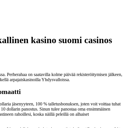
kallinen kasino suomi casinos
ssa. Perherahaa on saatavilla kolme päivää rekisteröitymisen jälkeen,
kellä arpajaiskasinoilla Yhdysvalloissa.
omaatti
ia jäsenyyteen, 100 % talletusbonuksen, joten voit voittaa tuhat
än 10 dollarin panostus. Sinun tulee panostaa oma ensimmäinen
neen rahoillesi, koska näillä peleillä on alhaiset