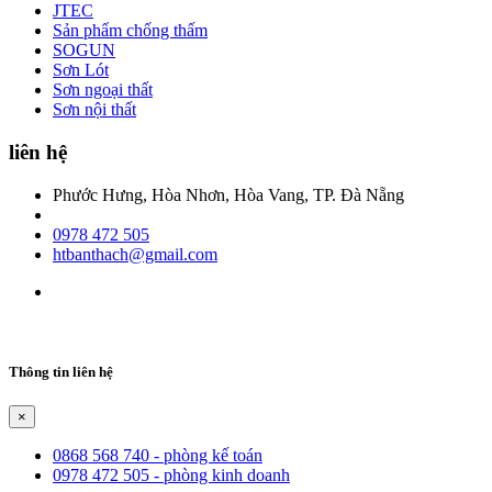
JTEC
Sản phẩm chống thấm
SOGUN
Sơn Lót
Sơn ngoại thất
Sơn nội thất
liên hệ
Phước Hưng, Hòa Nhơn, Hòa Vang, TP. Đà Nẵng
0978 472 505
htbanthach@gmail.com
Thông tin liên hệ
×
0868 568 740 - phòng kế toán
0978 472 505 - phòng kinh doanh