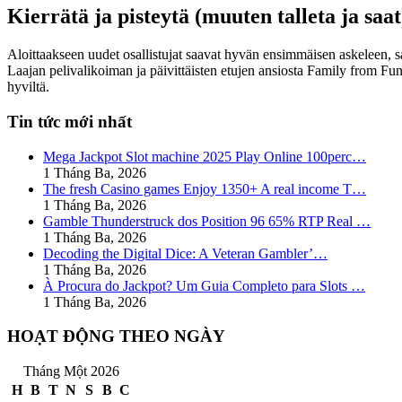
Kierrätä ja pisteytä (muuten talleta ja saat
Aloittaakseen uudet osallistujat saavat hyvän ensimmäisen askeleen, sa
Laajan pelivalikoiman ja päivittäisten etujen ansiosta Family from Fun o
hyviltä.
Tin tức mới nhất
Mega Jackpot Slot machine 2025 Play Online 100perc…
1 Tháng Ba, 2026
The fresh Casino games Enjoy 1350+ A real income T…
1 Tháng Ba, 2026
Gamble Thunderstruck dos Position 96 65% RTP Real …
1 Tháng Ba, 2026
Decoding the Digital Dice: A Veteran Gambler’…
1 Tháng Ba, 2026
À Procura do Jackpot? Um Guia Completo para Slots …
1 Tháng Ba, 2026
HOẠT ĐỘNG THEO NGÀY
Tháng Một 2026
H
B
T
N
S
B
C