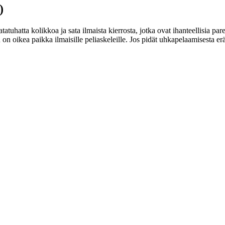
)
tatuhatta kolikkoa ja sata ilmaista kierrosta, jotka ovat ihanteellisia
n oikea paikka ilmaisille peliaskeleille. Jos pidät uhkapelaamisesta erään