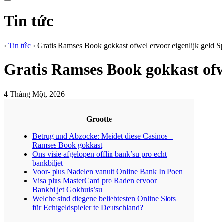
Tin tức
›
Tin tức
›
Gratis Ramses Book gokkast ofwel ervoor eigenlijk geld S
Gratis Ramses Book gokkast ofwe
4 Tháng Một, 2026
Grootte
Betrug und Abzocke: Meidet diese Casinos –
Ramses Book gokkast
Ons visie afgelopen offlin bank’su pro echt
bankbiljet
Voor- plus Nadelen vanuit Online Bank In Poen
Visa plus MasterCard pro Raden ervoor
Bankbiljet Gokhuis’su
Welche sind diegene beliebtesten Online Slots
für Echtgeldspieler te Deutschland?