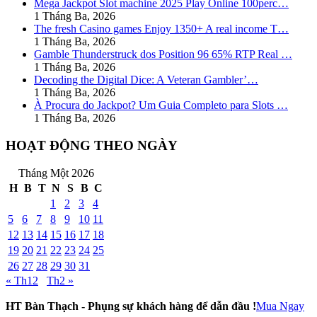
Mega Jackpot Slot machine 2025 Play Online 100perc…
1 Tháng Ba, 2026
The fresh Casino games Enjoy 1350+ A real income T…
1 Tháng Ba, 2026
Gamble Thunderstruck dos Position 96 65% RTP Real …
1 Tháng Ba, 2026
Decoding the Digital Dice: A Veteran Gambler’…
1 Tháng Ba, 2026
À Procura do Jackpot? Um Guia Completo para Slots …
1 Tháng Ba, 2026
HOẠT ĐỘNG THEO NGÀY
Tháng Một 2026
H
B
T
N
S
B
C
1
2
3
4
5
6
7
8
9
10
11
12
13
14
15
16
17
18
19
20
21
22
23
24
25
26
27
28
29
30
31
« Th12
Th2 »
HT Bàn Thạch - Phụng sự khách hàng để dẫn đầu !
Mua Ngay