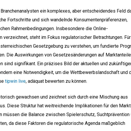
ür Branchenanalysten ein komplexes, aber entscheidendes Feld da
che Fortschritte und sich wandelnde Konsumentenpräferenzen,
tlichen Rahmenbedingungen. Insbesondere die Online-
 verzeichnet, steht im Fokus regulatorischer Betrachtungen. Für
r österreichischen Gesetzgebung zu verstehen, um fundierte Pro
n. Die Auswirkungen von Gesetzesänderungen auf Marktanteile
ind signifikant. Ein präzises Bild der aktuellen und zukünftige
sondern eine Notwendigkeit, um die Wettbewerbslandschaft und 
ise
tipwin live
, adäquat bewerten zu können.
istorisch gewachsen und zeichnet sich durch eine Mischung aus
us. Diese Struktur hat weitreichende Implikationen für den Mark
n müssen die Balance zwischen Spielerschutz, Suchtprävention 
en, da diese Faktoren die regulatorische Agenda maßgeblich