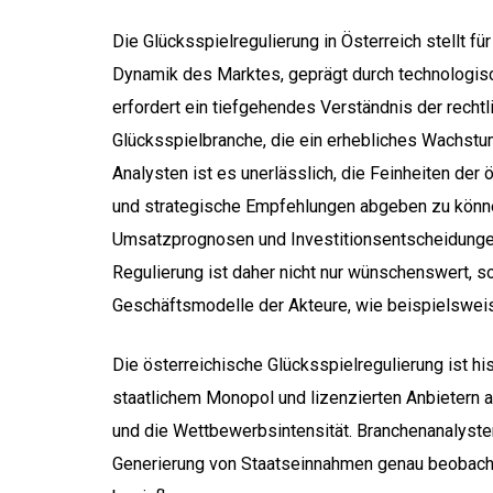
Die Glücksspielregulierung in Österreich stellt f
Dynamik des Marktes, geprägt durch technologis
erfordert ein tiefgehendes Verständnis der rech
Glücksspielbranche, die ein erhebliches Wachstum
Analysten ist es unerlässlich, die Feinheiten de
und strategische Empfehlungen abgeben zu könne
Umsatzprognosen und Investitionsentscheidungen s
Regulierung ist daher nicht nur wünschenswert, 
Geschäftsmodelle der Akteure, wie beispielswe
Die österreichische Glücksspielregulierung ist h
staatlichem Monopol und lizenzierten Anbietern a
und die Wettbewerbsintensität. Branchenanalyste
Generierung von Staatseinnahmen genau beobacht