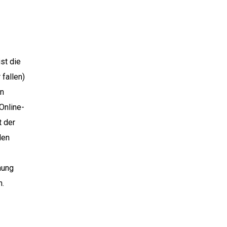
st die
fallen)
in
Online-
t der
den
hung
n.