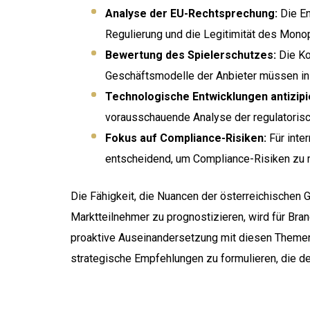
Analyse der EU-Rechtsprechung:
Die En
Regulierung und die Legitimität des Mono
Bewertung des Spielerschutzes:
Die Ko
Geschäftsmodelle der Anbieter müssen in 
Technologische Entwicklungen antizipi
vorausschauende Analyse der regulatoris
Fokus auf Compliance-Risiken:
Für inte
entscheidend, um Compliance-Risiken zu 
Die Fähigkeit, die Nuancen der österreichischen 
Marktteilnehmer zu prognostizieren, wird für Bra
proaktive Auseinandersetzung mit diesen Themen 
strategische Empfehlungen zu formulieren, die de