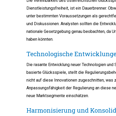
Die Vereinbarkeit des österreichischen Glückss
Dienstleistungsfreiheit, ist ein Dauerbrenner. O
unter bestimmten Voraussetzungen als gerechtfer
und Diskussionen. Analysten sollten die Entwick
nationale Gesetzgebung genau beobachten, da Ur
haben könnten.
Technologische Entwicklunge
Die rasante Entwicklung neuer Technologien und S
basierte Glücksspiele, stellt die Regulierungsb
nicht auf diese Innovationen zugeschnitten, was 
Anpassungsfähigkeit der Regulierung an diese n
neue Marktsegmente einschätzen.
Harmonisierung und Konsolid