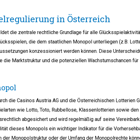
lregulierung in Österreich
et die zentrale rechtliche Grundlage für alle Glücksspielaktivit
ücksspielen, die dem staatlichen Monopol unterliegen (z.B. Lotte
aussetzungen konzessioniert werden können. Diese Unterscheid
ie die Marktstruktur und die potenziellen Wachstumschancen für
nopol
urch die Casinos Austria AG und die Österreichischen Lotterien
elarten wie Lotto, Toto, Rubbellose, Klassenlotterien sowie den
rechtlich abgesichert und wird regelmäßig auf seine Vereinbarke
lität dieses Monopols ein wichtiger Indikator für die Vorhersehb
n der Monopolstruktur oder der Umfang der Monopolrechte könn