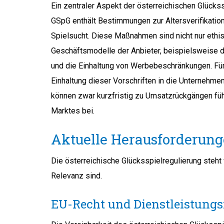
Ein zentraler Aspekt der österreichischen Glückss
GSpG enthält Bestimmungen zur Altersverifikation,
Spielsucht. Diese Maßnahmen sind nicht nur ethi
Geschäftsmodelle der Anbieter, beispielsweise 
und die Einhaltung von Werbebeschränkungen. Für 
Einhaltung dieser Vorschriften in die Unterneh
können zwar kurzfristig zu Umsatzrückgängen führ
Marktes bei.
Aktuelle Herausforderun
Die österreichische Glücksspielregulierung steht
Relevanz sind.
EU-Recht und Dienstleistungsf