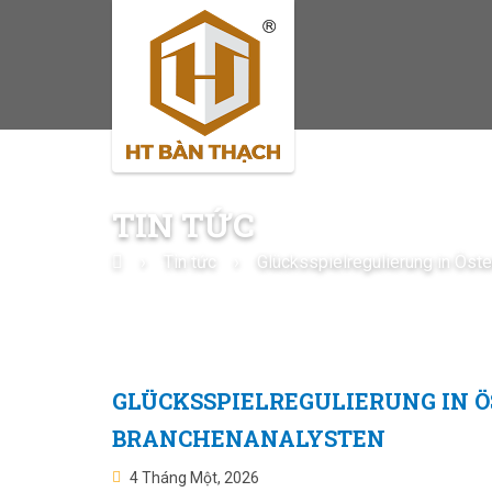
TIN TỨC
›
Tin tức
›
Glücksspielregulierung in Öst
GLÜCKSSPIELREGULIERUNG IN Ö
BRANCHENANALYSTEN
4 Tháng Một, 2026