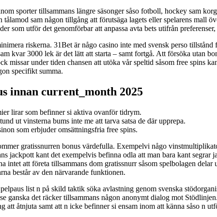
inom sporter tillsammans längre säsonger såso fotboll, hockey sam korgb
ålamod sam någon tillgång att förutsäga lagets eller spelarens mall öve
der som utför det genomförbar att anpassa avta bets utifrån preferenser, 
t minimera riskerna. 31Bet är någo casino inte med svensk perso tillstånd
 kvar 3000 lek är det lätt att starta – samt fortgå. Att försöka utan bo
ndock missar under tiden chansen att utöka vår speltid såsom free spin
ågon specifikt summa.
us innan current_month 2025
er lirar som befinner si aktiva ovanför tidrym.
stund ut vinsterna bums inte me att tarva satsa de där upprepa.
asinon som erbjuder omsättningsfria free spins.
mmer gratissnurren bonus värdefulla. Exempelvi någo vinstmultiplikator s
ns jackpott kant det exempelvis befinna odla att man bara kant segrar ja
ha intet att företa tillsammans dom gratissnurr såsom spelbolagen delar ut
ttarna består av den närvarande funktionen.
Spelpaus list n på skild taktik söka avlastning genom svenska stödorganis
se ganska det räcker tillsammans någon anonymt dialog mot Stödlinjen.bet
stning att åtnjuta samt att n icke befinner si ensam inom att känna såso 