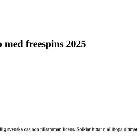
o med freespins 2025
villig svenska casinon tillsamman licens.
Solklar hittar n allihopa ultimat