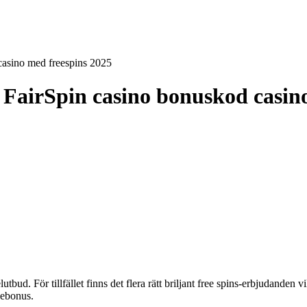
 casino med freespins 2025
a FairSpin casino bonuskod casin
tbud. För tillfället finns det flera rätt briljant free spins-erbjudanden 
sebonus.