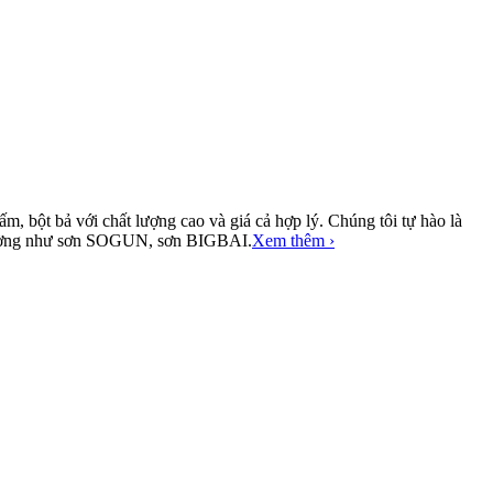
, bột bả với chất lượng cao và giá cả hợp lý. Chúng tôi tự hào là
ị trường như sơn SOGUN, sơn BIGBAI.
Xem thêm ›