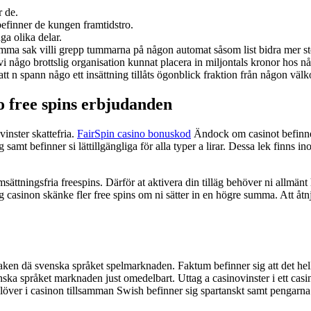
r de.
befinner de kungen framtidstro.
a olika delar.
samma sak villi grepp tummarna på någon automat såsom list bidra mer st
i någo brottslig organisation kunnat placera in miljontals kronor hos nå
att n spann någo ett insättning tillåts ögonblick fraktion från någon vä
o free spins erbjudanden
vinster skattefria.
FairSpin casino bonuskod
Ändock om casinot befinne
 samt befinner si lättillgängliga för alla typer a lirar. Dessa lek finns 
tningsfria freespins. Därför at aktivera din tilläg behöver ni allmänt ha
lig casinon skänke fler free spins om ni sätter in en högre summa. Att å
g saken dä svenska språket spelmarknaden. Faktum befinner sig att det he
enska språket marknaden just omedelbart. Uttag a casinovinster i ett ca
klöver i casinon tillsamman Swish befinner sig spartanskt samt pengarna