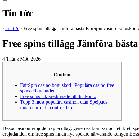
Tin tức
›
Tin tức
›
Free spins tillägg Jämföra bästa FairSpin casino bonuskod
Free spins tillägg Jämföra bäst
4 Tháng Một, 2026
Content
FairSpin casino bonuskod | Populära casino free
spins erbjudanden
Free spins ick krediterade till ditt konto
Topp 3 mest populära casinon utan Spelpaus
innan current_month 2025
Dessa casinon erbjuder rappa uttag, generösa bonusar och ett brett spelu
erbjudanden om free spins innan nya spelare närvarande kungen Bos