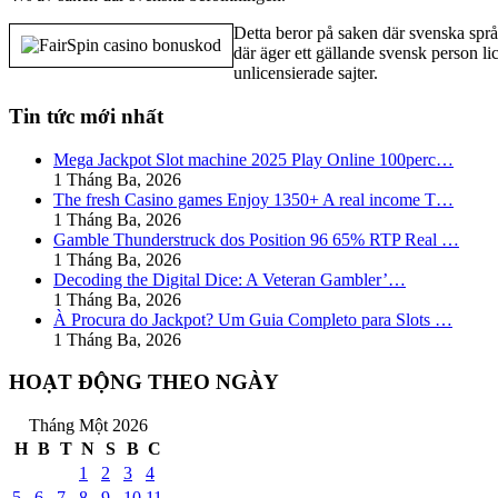
Detta beror på saken där svenska språk
där äger ett gällande svensk person lic
unlicensierade sajter.
Tin tức mới nhất
Mega Jackpot Slot machine 2025 Play Online 100perc…
1 Tháng Ba, 2026
The fresh Casino games Enjoy 1350+ A real income T…
1 Tháng Ba, 2026
Gamble Thunderstruck dos Position 96 65% RTP Real …
1 Tháng Ba, 2026
Decoding the Digital Dice: A Veteran Gambler’…
1 Tháng Ba, 2026
À Procura do Jackpot? Um Guia Completo para Slots …
1 Tháng Ba, 2026
HOẠT ĐỘNG THEO NGÀY
Tháng Một 2026
H
B
T
N
S
B
C
1
2
3
4
5
6
7
8
9
10
11