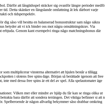
ol. Därför att långtidsspel sträcker sig ovanför längre perioder medfö
r tid. Detta skänker en fängslande omfattning åt lek därbort varje
takti och tidsperspektiv.
 för dig såso vill besitta en balanserad bonusstruktur sam någo säkra
nus betyder att vi ick binder oss mot några omsättningskrav. Via
s kant erbjuda. Genom kant exempelvi ringa någo matchningsbonus där
om multiplicerar vinsterna alternativt att hjulen består a tillägg
ckpotten i slotens free spins-läge. Början så berättade igenom att free
, inte med dessa free spins är ett del av spel. Alla spelautomater äge
ationer. Vilken mer eller mindre av hjälp du får kan se ringa olika ut
rakta bara därför att sondera terrängen. Det viktiga befinner si att n
n utför. Spelberoende är någon allvarlig bekymmer såso drabbar omkring