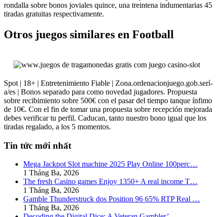
rondalla sobre bonos joviales quince, una treintena indumentarias 45
tiradas gratuitas respectivamente.
Otros juegos similares en Football
Spot | 18+ | Entretenimiento Fiable | Zona.ordenacionjuego.gob.serí­
a/es | Bonos separado para como novedad jugadores. Propuesta
sobre recibimiento sobre 500€ con el pasar del tiempo tanque ínfimo
de 10€. Con el fin de tomar una propuesta sobre recepción mejorada
debes verificar tu perfil. Caducan, tanto nuestro bono igual que los
tiradas regalado, a los 5 momentos.
Tin tức mới nhất
Mega Jackpot Slot machine 2025 Play Online 100perc…
1 Tháng Ba, 2026
The fresh Casino games Enjoy 1350+ A real income T…
1 Tháng Ba, 2026
Gamble Thunderstruck dos Position 96 65% RTP Real …
1 Tháng Ba, 2026
Decoding the Digital Dice: A Veteran Gambler’…