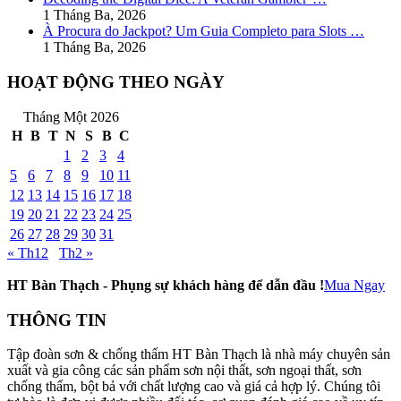
1 Tháng Ba, 2026
À Procura do Jackpot? Um Guia Completo para Slots …
1 Tháng Ba, 2026
HOẠT ĐỘNG THEO NGÀY
Tháng Một 2026
H
B
T
N
S
B
C
1
2
3
4
5
6
7
8
9
10
11
12
13
14
15
16
17
18
19
20
21
22
23
24
25
26
27
28
29
30
31
« Th12
Th2 »
HT Bàn Thạch - Phụng sự khách hàng để dẫn đầu !
Mua Ngay
THÔNG TIN
Tập đoàn sơn & chống thấm HT Bàn Thạch là nhà máy chuyên sản
xuất và gia công các sản phẩm sơn nội thất, sơn ngoại thất, sơn
chống thấm, bột bả với chất lượng cao và giá cả hợp lý. Chúng tôi