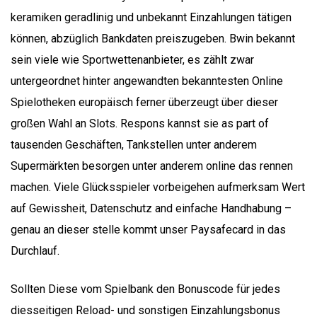
keramiken geradlinig und unbekannt Einzahlungen tätigen
können, abzüglich Bankdaten preiszugeben. Bwin bekannt
sein viele wie Sportwettenanbieter, es zählt zwar
untergeordnet hinter angewandten bekanntesten Online
Spielotheken europäisch ferner überzeugt über dieser
großen Wahl an Slots. Respons kannst sie as part of
tausenden Geschäften, Tankstellen unter anderem
Supermärkten besorgen unter anderem online das rennen
machen. Viele Glücksspieler vorbeigehen aufmerksam Wert
auf Gewissheit, Datenschutz and einfache Handhabung –
genau an dieser stelle kommt unser Paysafecard in das
Durchlauf.
Sollten Diese vom Spielbank den Bonuscode für jedes
diesseitigen Reload- und sonstigen Einzahlungsbonus