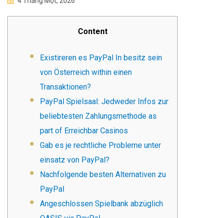
4 Tháng Một, 2026
Content
Existireren es PayPal In besitz sein
von Österreich within einen
Transaktionen?
PayPal Spielsaal: Jedweder Infos zur
beliebtesten Zahlungsmethode as
part of Erreichbar Casinos
Gab es je rechtliche Probleme unter
einsatz von PayPal?
Nachfolgende besten Alternativen zu
PayPal
Angeschlossen Spielbank abzüglich