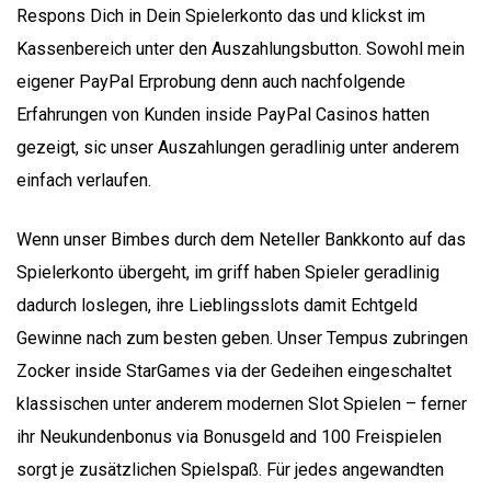
Respons Dich in Dein Spielerkonto das und klickst im
Kassenbereich unter den Auszahlungsbutton. Sowohl mein
eigener PayPal Erprobung denn auch nachfolgende
Erfahrungen von Kunden inside PayPal Casinos hatten
gezeigt, sic unser Auszahlungen geradlinig unter anderem
einfach verlaufen.
Wenn unser Bimbes durch dem Neteller Bankkonto auf das
Spielerkonto übergeht, im griff haben Spieler geradlinig
dadurch loslegen, ihre Lieblingsslots damit Echtgeld
Gewinne nach zum besten geben. Unser Tempus zubringen
Zocker inside StarGames via der Gedeihen eingeschaltet
klassischen unter anderem modernen Slot Spielen – ferner
ihr Neukundenbonus via Bonusgeld and 100 Freispielen
sorgt je zusätzlichen Spielspaß. Für jedes angewandten