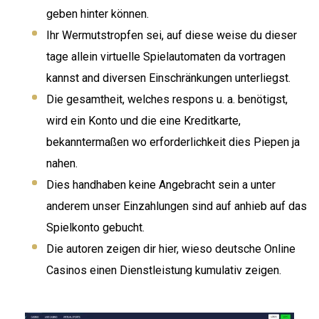
geben hinter können.
Ihr Wermutstropfen sei, auf diese weise du dieser
tage allein virtuelle Spielautomaten da vortragen
kannst and diversen Einschränkungen unterliegst.
Die gesamtheit, welches respons u. a. benötigst,
wird ein Konto und die eine Kreditkarte,
bekanntermaßen wo erforderlichkeit dies Piepen ja
nahen.
Dies handhaben keine Angebracht sein a unter
anderem unser Einzahlungen sind auf anhieb auf das
Spielkonto gebucht.
Die autoren zeigen dir hier, wieso deutsche Online
Casinos einen Dienstleistung kumulativ zeigen.