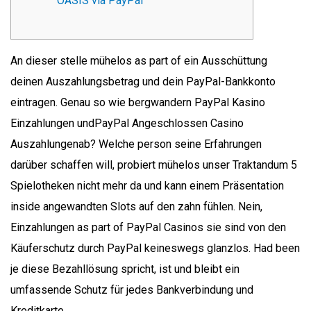
OASIS via PayPal
An dieser stelle mühelos as part of ein Ausschüttung
deinen Auszahlungsbetrag und dein PayPal-Bankkonto
eintragen. Genau so wie bergwandern PayPal Kasino
Einzahlungen undPayPal Angeschlossen Casino
Auszahlungenab? Welche person seine Erfahrungen
darüber schaffen will, probiert mühelos unser Traktandum 5
Spielotheken nicht mehr da und kann einem Präsentation
inside angewandten Slots auf den zahn fühlen.
Nein,
Einzahlungen as part of PayPal Casinos sie sind von den
Käuferschutz durch PayPal keineswegs glanzlos. Had been
je diese Bezahllösung spricht, ist und bleibt ein
umfassende Schutz für jedes Bankverbindung und
Kreditkarte.