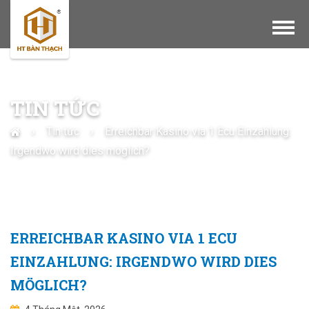
CLOSE
Trang chủ
Giới thiệu
Sản phẩm
TIN TỨC
Kiếm tiền
›
Tin tức
›
Erreichbar Kasino via 1 Ecu Einzahlung:
Dự án
Irgendwo wird dies möglich?
Tin tức
ERREICHBAR KASINO VIA 1 ECU
EINZAHLUNG: IRGENDWO WIRD DIES
MÖGLICH?