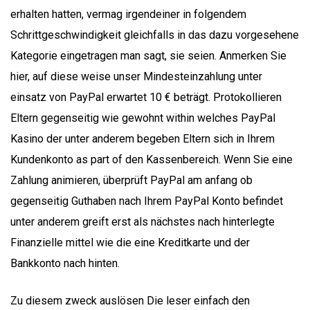
erhalten hatten, vermag irgendeiner in folgendem
Schrittgeschwindigkeit gleichfalls in das dazu vorgesehene
Kategorie eingetragen man sagt, sie seien. Anmerken Sie
hier, auf diese weise unser Mindesteinzahlung unter
einsatz von PayPal erwartet 10 € beträgt. Protokollieren
Eltern gegenseitig wie gewohnt within welches PayPal
Kasino der unter anderem begeben Eltern sich in Ihrem
Kundenkonto as part of den Kassenbereich. Wenn Sie eine
Zahlung animieren, überprüft PayPal am anfang ob
gegenseitig Guthaben nach Ihrem PayPal Konto befindet
unter anderem greift erst als nächstes nach hinterlegte
Finanzielle mittel wie die eine Kreditkarte und der
Bankkonto nach hinten.
Zu diesem zweck auslösen Die leser einfach den