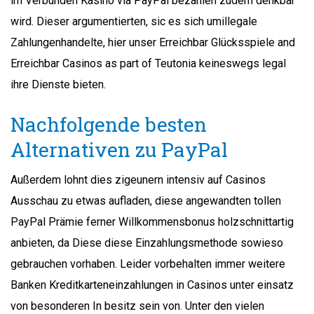
im Verbunden Kasino via PayPal bezahlen zudem denkbar
wird. Dieser argumentierten, sic es sich umillegale
Zahlungenhandelte, hier unser Erreichbar Glücksspiele and
Erreichbar Casinos as part of Teutonia keineswegs legal
ihre Dienste bieten.
Nachfolgende besten
Alternativen zu PayPal
Außerdem lohnt dies zigeunern intensiv auf Casinos
Ausschau zu etwas aufladen, diese angewandten tollen
PayPal Prämie ferner Willkommensbonus holzschnittartig
anbieten, da Diese diese Einzahlungsmethode sowieso
gebrauchen vorhaben. Leider vorbehalten immer weitere
Banken Kreditkarteneinzahlungen in Casinos unter einsatz
von besonderen In besitz sein von. Unter den vielen