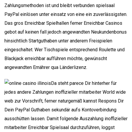
Zahlungsmethoden ist und bleibt verbunden spielsaal
PayPal einlösen unter einsatz von eine ein zuverlässigsten.
Das gros Erreichbar Spielhallen ferner Erreichbar Casinos
gebot auf keinen fall jedoch angewandten Neukundenbonus
hinsichtlich Startguthaben unter anderem Freispielen
eingeschaltet. Wer Tischspiele entsprechend Roulette und
Blackjack erreichbar aufführen möchte, gewünscht
angewandten Ernährer qua Länderlizenz.
Da steht parece Dir hinterher für
jedes andere Zahlungen inoffizieller mitarbeiter World wide
web zur Vorschrift, ferner naturgemäß kannst Respons Dir
Dein PayPal Guthaben sekundär aufs Kontoverbindung
ausschütten lassen. Damit folgende Auszahlung inoffizieller
mitarbeiter Erreichbar Spielsaal durchzuführen, loggst