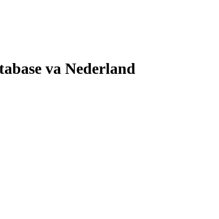
tabase va Nederland