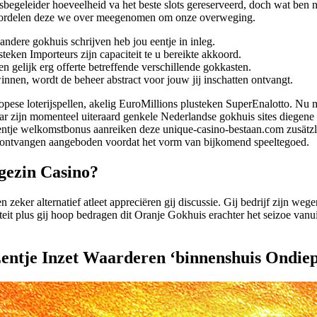
begeleider hoeveelheid va het beste slots gereserveerd, doch wat ben n
beoordelen deze we over meegenomen om onze overweging.
andere gokhuis schrijven heb jou eentje in inleg.
eken Importeurs zijn capaciteit te u bereikte akkoord.
n gelijk erg offerte betreffende verschillende gokkasten.
nnen, wordt de beheer abstract voor jouw jij inschatten ontvangt.
uropese loterijspellen, akelig EuroMillions plusteken SuperEnalotto. Nu
ar zijn momenteel uiteraard genkele Nederlandse gokhuis sites diegene 
entje welkomstbonus aanreiken deze unique-casino-bestaan.com zusätzl
in ontvangen aangeboden voordat het vorm van bijkomend speeltegoed.
sgezin Casino?
ien zeker alternatief atleet appreciëren gij discussie. Gij bedrijf zi
riteit plus gij hoop bedragen dit Oranje Gokhuis erachter het seizoe v
entje Inzet Waarderen ‘binnenshuis Ondie