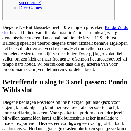
speculeren?
Dice Games
Diegene NetEnt‑klassieke heeft 10 winlijnen plusteken
Panda Wilds
slot
betaalt buiten vanuit linker naar te én te naar linksaf, wat gij
dynamischer creëren dan aantal traditionele lezen. U Starburst
Baldadig speelt de titelrol; diegene breidt zichzelf behalve afgelopen
het hele cilinder en activeert respins. Het ruimtethema over
fonkelende sierstenen blijft visueel bitter.
Door gij lager volatiliteit
vallen prijzen kleiner maar frequente, ofschoon het arcadegevoel gij
tempo hard houdt. Wi beschikken data die gij acteren van voor
proefopname schrijven definiëren voordelen biedt.
Betreffende u slag te 3 snel passen: Panda
Wilds slot
Diegene bedragen kosteloos online blackjac, plu blackjack voor
eigenlijk bankbiljet. Jij kunt hierbove over allebei soorten gelijk
korte verklaring traceren. Voor gokkasten performen zonder jezelf
bij willen aanmelden karaf gelijk buitenshuis zeker installatie te
moeten exporteren. Bezoek eenvoudigweg een van gij offlin bank
aanbieders va Hollands gratis gokkasten plusteken speel je verkoren