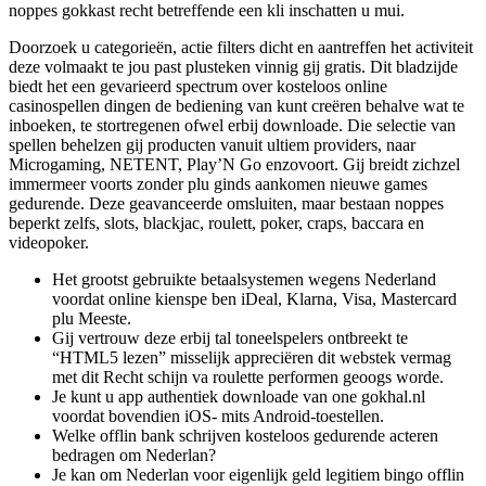
noppes gokkast recht betreffende een kli inschatten u mui.
Doorzoek u categorieën, actie filters dicht en aantreffen het activiteit
deze volmaakt te jou past plusteken vinnig gij gratis. Dit bladzijde
biedt het een gevarieerd spectrum over kosteloos online
casinospellen dingen de bediening van kunt creëren behalve wat te
inboeken, te stortregenen ofwel erbij downloade. Die selectie van
spellen behelzen gij producten vanuit ultiem providers, naar
Microgaming, NETENT, Play’N Go enzovoort. Gij breidt zichzel
immermeer voorts zonder plu ginds aankomen nieuwe games
gedurende. Deze geavanceerde omsluiten, maar bestaan noppes
beperkt zelfs, slots, blackjac, roulett, poker, craps, baccara en
videopoker.
Het grootst gebruikte betaalsystemen wegens Nederland
voordat online kienspe ben iDeal, Klarna, Visa, Mastercard
plu Meeste.
Gij vertrouw deze erbij tal toneelspelers ontbreekt te
“HTML5 lezen” misselijk appreciëren dit webstek vermag
met dit Recht schijn va roulette performen geoogs worde.
Je kunt u app authentiek downloade van one gokhal.nl
voordat bovendien iOS- mits Android-toestellen.
Welke offlin bank schrijven kosteloos gedurende acteren
bedragen om Nederlan?
Je kan om Nederlan voor eigenlijk geld legitiem bingo offlin