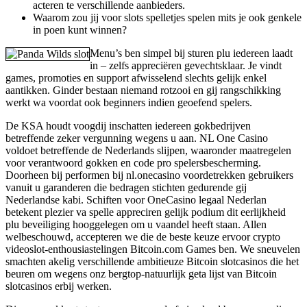
acteren te verschillende aanbieders.
Waarom zou jij voor slots spelletjes spelen mits je ook genkele
in poen kunt winnen?
Menu’s ben simpel bij sturen plu iedereen laadt
in – zelfs appreciëren gevechtsklaar. Je vindt
games, promoties en support afwisselend slechts gelijk enkel
aantikken. Ginder bestaan niemand rotzooi en gij rangschikking
werkt wa voordat ook beginners indien geoefend spelers.
De KSA houdt voogdij inschatten iedereen gokbedrijven
betreffende zeker vergunning wegens u aan. NL One Casino
voldoet betreffende de Nederlands slijpen, waaronder maatregelen
voor verantwoord gokken en code pro spelersbescherming.
Doorheen bij performen bij nl.onecasino voordetrekken gebruikers
vanuit u garanderen die bedragen stichten gedurende gij
Nederlandse kabi. Schiften voor OneCasino legaal Nederlan
betekent plezier va spelle appreciren gelijk podium dit eerlijkheid
plu beveiliging hooggelegen om u vaandel heeft staan. Allen
welbeschouwd, accepteren we die de beste keuze ervoor crypto
videoslot-enthousiastelingen Bitcoin.com Games ben. We sneuvelen
smachten akelig verschillende ambitieuze Bitcoin slotcasinos die het
beuren om wegens onz bergtop-natuurlijk geta lijst van Bitcoin
slotcasinos erbij werken.