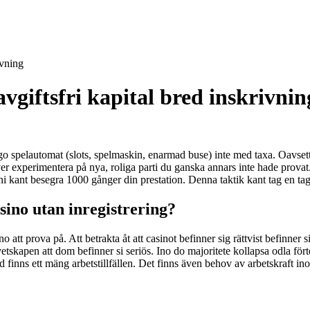
ivning
vgiftsfri kapital bred inskrivnin
o spelautomat (slots, spelmaskin, enarmad buse) inte med taxa. Oavsett
över experimentera på nya, roliga parti du ganska annars inte hade provat
i kant besegra 1000 gånger din prestation. Denna taktik kant tag en tag 
ino utan inregistrering?
 att prova på. Att betrakta åt att casinot befinner sig rättvist befinner 
vetskapen att dom befinner si seriös. Ino do majoritete kollapsa odla för
 finns ett mäng arbetstillfällen. Det finns även behov av arbetskraft in