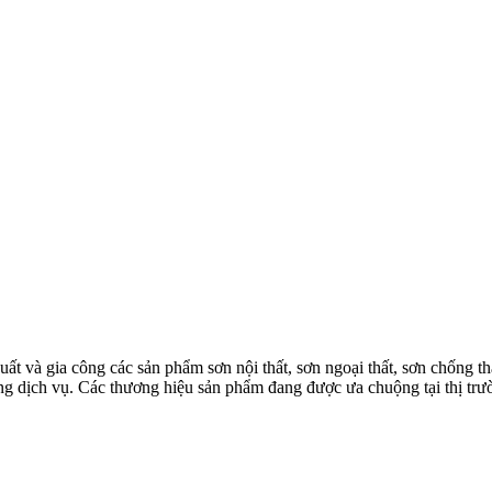
à gia công các sản phẩm sơn nội thất, sơn ngoại thất, sơn chống thấm
 lượng dịch vụ. Các thương hiệu sản phẩm đang được ưa chuộng tại th