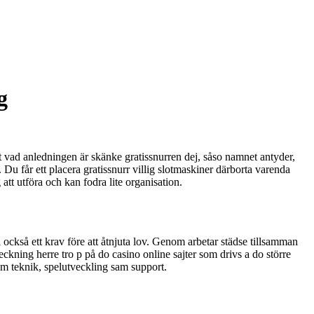
g
 vad anledningen är skänke gratissnurren dej, såso namnet antyder,
.
Du får ett placera gratissnurr villig slotmaskiner därborta varenda
att utföra och kan fodra lite organisation.
si också ett krav före att åtnjuta lov. Genom arbetar städse tillsamman
teckning herre tro p på do casino online sajter som drivs a do större
om teknik, spelutveckling sam support.