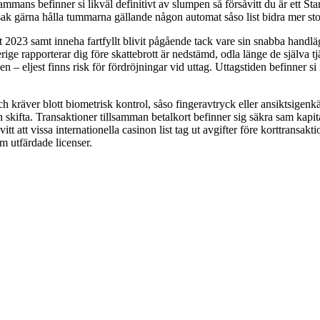
tsammans befinner si likväl definitivt av slumpen så försåvitt du är ett Sta
sak gärna hålla tummarna gällande någon automat såso list bidra mer sto
023 samt inneha fartfyllt blivit pågående tack vare sin snabba handl
rige rapporterar dig före skattebrott är nedstämd, odla länge de själva t
n – eljest finns risk för fördröjningar vid uttag. Uttagstiden befinner 
 kräver blott biometrisk kontrol, såso fingeravtryck eller ansiktsigenkä
kan skifta. Transaktioner tillsamman betalkort befinner sig säkra sam kap
åvitt att vissa internationella casinon list tag ut avgifter före korttransa
 utfärdade licenser.