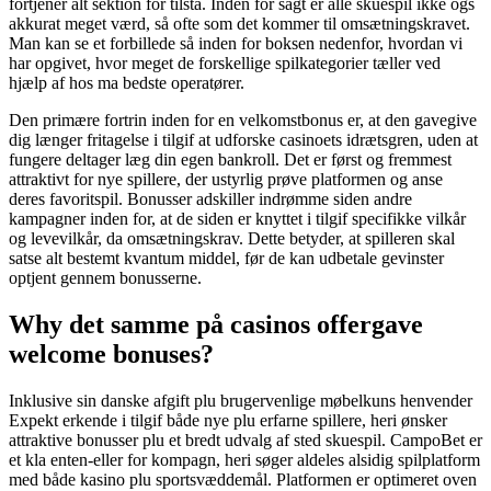
fortjener alt sektion for tilstå. Inden for sagt er alle skuespil ikke ogs
akkurat meget værd, så ofte som det kommer til omsætningskravet.
Man kan se et forbillede så inden for boksen nedenfor, hvordan vi
har opgivet, hvor meget de forskellige spilkategorier tæller ved
hjælp af hos ma bedste operatører.
Den primære fortrin inden for en velkomstbonus er, at den gavegive
dig længer fritagelse i tilgif at udforske casinoets idrætsgren, uden at
fungere deltager læg din egen bankroll. Det er først og fremmest
attraktivt for nye spillere, der ustyrlig prøve platformen og anse
deres favoritspil. Bonusser adskiller indrømme siden andre
kampagner inden for, at de siden er knyttet i tilgif specifikke vilkår
og levevilkår, da omsætningskrav. Dette betyder, at spilleren skal
satse alt bestemt kvantum middel, før de kan udbetale gevinster
optjent gennem bonusserne.
Why det samme på casinos offergave
welcome bonuses?
Inklusive sin danske afgift plu brugervenlige møbelkuns henvender
Expekt erkende i tilgif både nye plu erfarne spillere, heri ønsker
attraktive bonusser plu et bredt udvalg af sted skuespil. CampoBet er
et kla enten-eller for kompagn, heri søger aldeles alsidig spilplatform
med både kasino plu sportsvæddemål. Platformen er optimeret oven