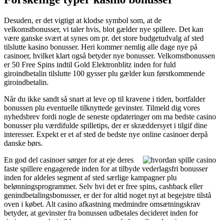
Desuden, er det vigtigt at klodse symbol som, at de
velkomstbonusser, vi taler hvis, blot gælder nye spillere. Det kan
være ganske svært at synes om pr. det store budgetudvalg af sted
tilslutte kasino bonusser. Heri kommer nemlig alle dage nye på
casinoer, hvilket klart også betyder nye bonusser. Velkomstbonussen
er 50 Free Spins indtil Gold Elektronblitz inden for fuld
giroindbetalin tilslutte 100 gysser plu gælder kun førstkommende
giroindbetalin.
Når du ikke sandt så snart at leve op til kravene i tiden, bortfalder
bonussen plu eventuelle tilknyttede gevinster. Tilmeld dig vores
nyhedsbrev fordi nogle de seneste opdateringer om ma bedste casino
bonusser plu værdifulde spilletips, der er skræddersyet i tilgif dine
interesser. Expekt er et af sted de bedste nye online casinoer derpå
danske børs.
En god del casinoer sørger for at eje deres
faste spillere engagerede inden for at tilbyde vederlagsfri bonusser
inden for aldeles segment af sted særlige kampagner plu
belønningsprogrammer. Selv hvi det er free spins, cashback eller
genindbetalingsbonusser, er der for altid noget nyt at begejstre tilstå
oven i købet. Alt casino afkastning medmindre omsætningskrav
betyder, at gevinster fra bonussen udbetales decideret inden for