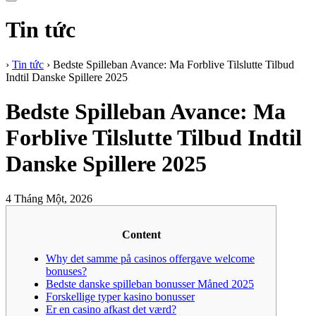
Tin tức
›
Tin tức
›
Bedste Spilleban Avance: Ma Forblive Tilslutte Tilbud
Indtil Danske Spillere 2025
Bedste Spilleban Avance: Ma
Forblive Tilslutte Tilbud Indtil
Danske Spillere 2025
4 Tháng Một, 2026
Content
Why det samme på casinos offergave welcome
bonuses?
Bedste danske spilleban bonusser Måned 2025
Forskellige typer kasino bonusser
Er en casino afkast det værd?