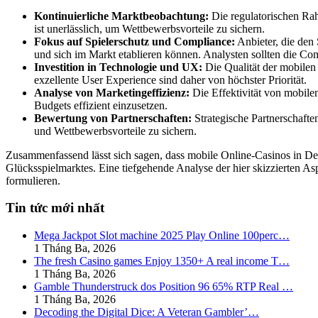
Kontinuierliche Marktbeobachtung:
Die regulatorischen Ra
ist unerlässlich, um Wettbewerbsvorteile zu sichern.
Fokus auf Spielerschutz und Compliance:
Anbieter, die den
und sich im Markt etablieren können. Analysten sollten die C
Investition in Technologie und UX:
Die Qualität der mobilen 
exzellente User Experience sind daher von höchster Priorität.
Analyse von Marketingeffizienz:
Die Effektivität von mobile
Budgets effizient einzusetzen.
Bewertung von Partnerschaften:
Strategische Partnerschafte
und Wettbewerbsvorteile zu sichern.
Zusammenfassend lässt sich sagen, dass mobile Online-Casinos in Deu
Glücksspielmarktes. Eine tiefgehende Analyse der hier skizzierten As
formulieren.
Tin tức mới nhất
Mega Jackpot Slot machine 2025 Play Online 100perc…
1 Tháng Ba, 2026
The fresh Casino games Enjoy 1350+ A real income T…
1 Tháng Ba, 2026
Gamble Thunderstruck dos Position 96 65% RTP Real …
1 Tháng Ba, 2026
Decoding the Digital Dice: A Veteran Gambler’…