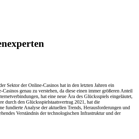
enexperten
er Sektor der Online-Casinos hat in den letzten Jahren ein
-Casinos genau zu verstehen, da diese einen immer größeren Anteil
ernetverbindungen, hat eine neue Ära des Glücksspiels eingeläutet,
re durch den Glücksspielstaatsvertrag 2021, hat die
ne fundierte Analyse der aktuellen Trends, Herausforderungen und
ehendes Verständnis der technologischen Infrastruktur und der