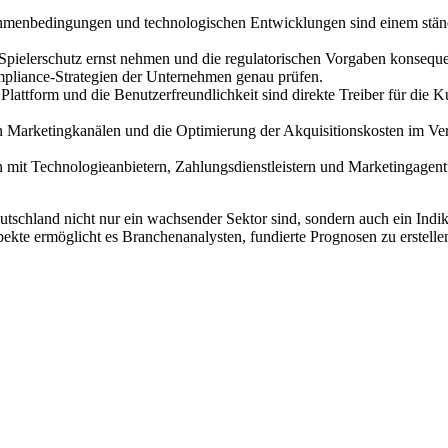
hmenbedingungen und technologischen Entwicklungen sind einem ständ
 Spielerschutz ernst nehmen und die regulatorischen Vorgaben konseque
ompliance-Strategien der Unternehmen genau prüfen.
Plattform und die Benutzerfreundlichkeit sind direkte Treiber für die
n Marketingkanälen und die Optimierung der Akquisitionskosten im Ver
n mit Technologieanbietern, Zahlungsdienstleistern und Marketingagent
tschland nicht nur ein wachsender Sektor sind, sondern auch ein Indik
pekte ermöglicht es Branchenanalysten, fundierte Prognosen zu erstell