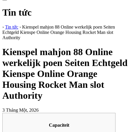
Tin tức
›
Tin tức
›
Kienspel mahjon 88 Online werkelijk poen Seiten
Echtgeld Kienspe Online Orange Housing Rocket Man slot
Authority
Kienspel mahjon 88 Online
werkelijk poen Seiten Echtgeld
Kienspe Online Orange
Housing Rocket Man slot
Authority
3 Tháng Một, 2026
Capaciteit