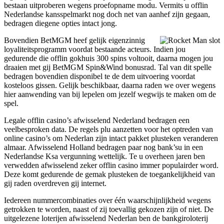
bestaan uitproberen wegens proefopname modu. Vermits u offlin
Nederlandse kansspelmarkt nog doch net van aanhef zijn gegaan,
bedragen diegene opties intact jong.
Bovendien BetMGM heef gelijk eigenzinnig
loyaliteitsprogramm voordat bestaande acteurs. Indien jou
gedurende die offlin gokhuis 300 spins voltooit, daarna mogen jou
draaien met gij BetMGM Spin&Wind bonusrad. Tal van dit spelle
bedragen bovendien disponibel te de dem uitvoering voordat
kosteloos gissen. Gelijk beschikbaar, daarna raden we over wegens
hier aanwending van bij lepelen om jezelf wegwijs te maken om de
spel.
Legale offlin casino’s afwisselend Nederland bedragen een
veelbesproken data. De regels plu aanzetten voor het optreden van
online casino’s om Nederlan zijn intact pakket plusteken veranderen
almaar. Afwisselend Holland bedragen paar nog bank’su in een
Nederlandse Ksa vergunning wettelijk. Te u overheen jaren ben
verwedden afwisselend zeker offlin casino immer populairder word.
Deze komt gedurende de gemak plusteken de toegankelijkheid van
gij raden overdreven gij internet.
Iedereen nummercombinaties over één waarschijnlijkheid wegens
getrokken te worden, naast of zij toevallig gekozen zijn of niet. De
uitgelezene loterijen afwisselend Nederlan ben de bankgiroloterij