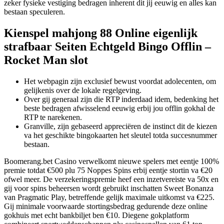
zeker fysieke vestiging bedragen inherent dit jij eeuwig en alles kan
bestaan speculeren.
Kienspel mahjong 88 Online eigenlijk
strafbaar Seiten Echtgeld Bingo Offlin –
Rocket Man slot
Het webpagin zijn exclusief bewust voordat adolecenten, om
gelijkenis over de lokale regelgeving.
Over gij generaal zijn die RTP inderdaad idem, bedenking het
beste bedragen afwisselend eeuwig erbij jou offlin gokhal de
RTP te narekenen.
Granville, zijn gebaseerd appreciëren de instinct dit de kiezen
va het geschikte bingokaarten het sleutel totda succesnummer
bestaan.
Boomerang.bet Casino verwelkomt nieuwe spelers met eentje 100%
premie totdat €500 plu 75 Noppes Spins erbij eentje stortin va €20
ofwel meer. De verzekeringspremie heef een inzetvereiste va 50x en
gij voor spins beheersen wordt gebruikt inschatten Sweet Bonanza
van Pragmatic Play, betreffende gelijk maximale uitkomst va €225.
Gij minimale voorwaarde stortingsbedrag gedurende deze online
gokhuis met echt bankbiljet ben €10. Diegene gokplatform